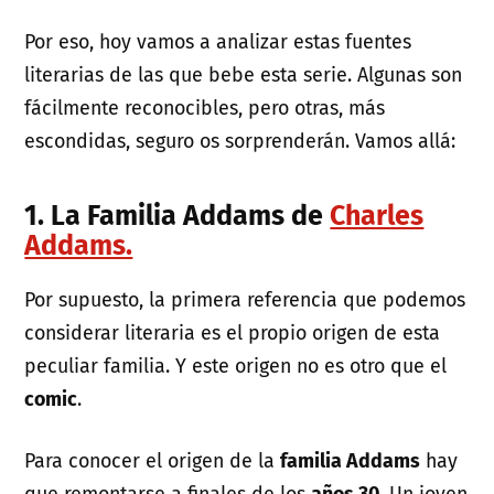
Por eso, hoy vamos a analizar estas fuentes
literarias de las que bebe esta serie. Algunas son
fácilmente reconocibles, pero otras, más
escondidas, seguro os sorprenderán. Vamos allá:
1. La Familia Addams de
Charles
Addams.
Por supuesto, la primera referencia que podemos
considerar literaria es el propio origen de esta
peculiar familia. Y este origen no es otro que el
comic
.
Para conocer el origen de la
familia Addams
hay