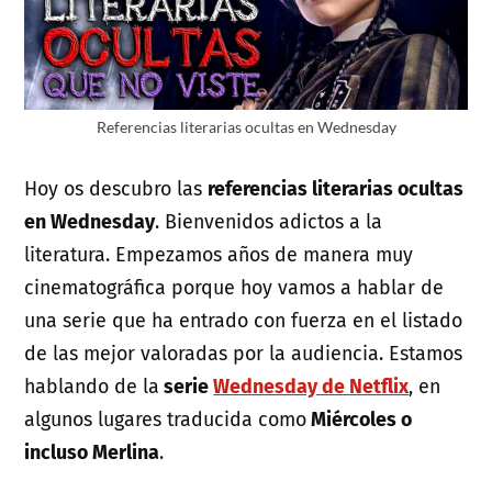
Referencias literarias ocultas en Wednesday
Hoy os descubro las
referencias literarias ocultas
en Wednesday
. Bienvenidos adictos a la
literatura. Empezamos años de manera muy
cinematográfica porque hoy vamos a hablar de
una serie que ha entrado con fuerza en el listado
de las mejor valoradas por la audiencia. Estamos
hablando de la
serie
Wednesday de Netflix
, en
algunos lugares traducida como
Miércoles o
incluso Merlina
.