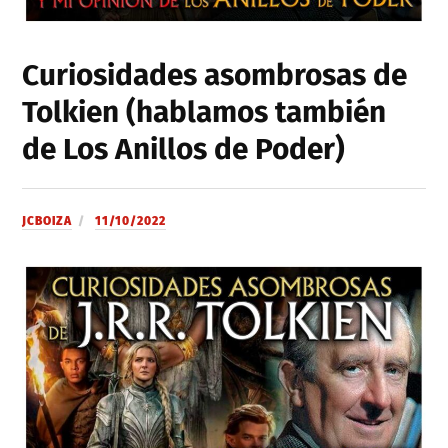
Curiosidades asombrosas de
Tolkien (hablamos también
de Los Anillos de Poder)
JCBOIZA
11/10/2022