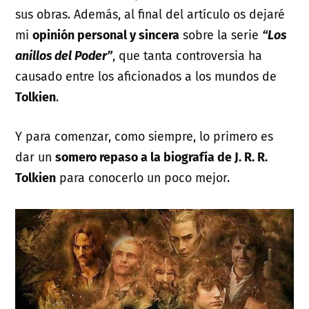
sus obras. Además, al final del artículo os dejaré
mi
opinión personal y sincera
sobre la serie
“Los
anillos del Poder”
, que tanta controversia ha
causado entre los aficionados a los mundos de
Tolkien
.
Y para comenzar, como siempre, lo primero es
dar un
somero repaso a la biografía de J. R. R.
Tolkien
para conocerlo un poco mejor.