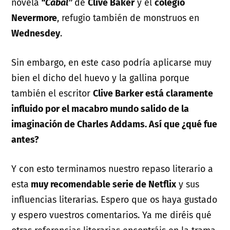
novela
“Cabal”
de
Clive Baker
y el
colegio
Nevermore
, refugio también de monstruos en
Wednesdey
.
Sin embargo, en este caso podría aplicarse muy
bien el dicho del huevo y la gallina porque
también el escritor
Clive Barker está claramente
influido por el macabro mundo salido de la
imaginación de Charles Addams. Así que ¿qué fue
antes?
Y con esto terminamos nuestro repaso literario a
esta
muy recomendable serie de Netflix
y sus
influencias literarias. Espero que os haya gustado
y espero vuestros comentarios. Ya me diréis qué