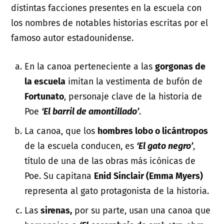
distintas facciones presentes en la escuela con
los nombres de notables historias escritas por el
famoso autor estadounidense.
En la canoa perteneciente a las
gorgonas de
la escuela
imitan la vestimenta de bufón de
Fortunato
, personaje clave de la historia de
Poe
‘El barril de amontillado’
.
La canoa, que los
hombres lobo o licántropos
de la escuela conducen, es
‘El gato negro’
,
título de una de las obras más icónicas de
Poe. Su capitana
Enid Sinclair (Emma Myers)
representa al gato protagonista de la historia.
Las
sirenas,
por su parte, usan una canoa que