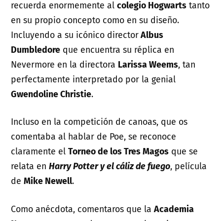
recuerda enormemente al
colegio Hogwarts
tanto
en su propio concepto como en su diseño.
Incluyendo a su icónico director
Albus
Dumbledore
que encuentra su réplica en
Nevermore en la directora
Larissa Weems
, tan
perfectamente interpretado por la genial
Gwendoline Christie
.
Incluso en la competición de canoas, que os
comentaba al hablar de Poe, se reconoce
claramente el
Torneo de los Tres Magos
que se
relata en
Harry Potter y el cáliz de fuego
, película
de
Mike Newell
.
Como anécdota, comentaros que la
Academia