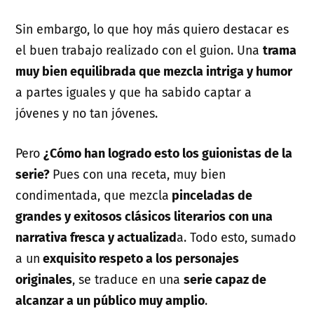
Sin embargo, lo que hoy más quiero destacar es
el buen trabajo realizado con el guion. Una
trama
muy bien equilibrada que mezcla intriga y humor
a partes iguales y que ha sabido captar a
jóvenes y no tan jóvenes.
Pero
¿Cómo han logrado esto los guionistas de la
serie?
Pues con una receta, muy bien
condimentada, que mezcla
pinceladas de
grandes y exitosos clásicos literarios con una
narrativa fresca y actualizad
a. Todo esto, sumado
a un
exquisito respeto a los personajes
originales
, se traduce en una
serie capaz de
alcanzar a un público muy amplio
.