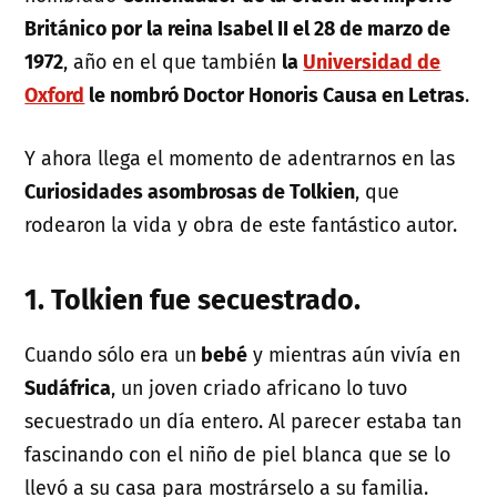
Británico por la reina Isabel II el 28 de marzo de
1972
, año en el que también
la
Universidad de
Oxford
le nombró Doctor Honoris Causa en Letras
.
Y ahora llega el momento de adentrarnos en las
Curiosidades asombrosas de Tolkien
, que
rodearon la vida y obra de este fantástico autor.
1. Tolkien fue secuestrado.
Cuando sólo era un
bebé
y mientras aún vivía en
Sudáfrica
, un joven criado africano lo tuvo
secuestrado un día entero. Al parecer estaba tan
fascinando con el niño de piel blanca que se lo
llevó a su casa para mostrárselo a su familia.