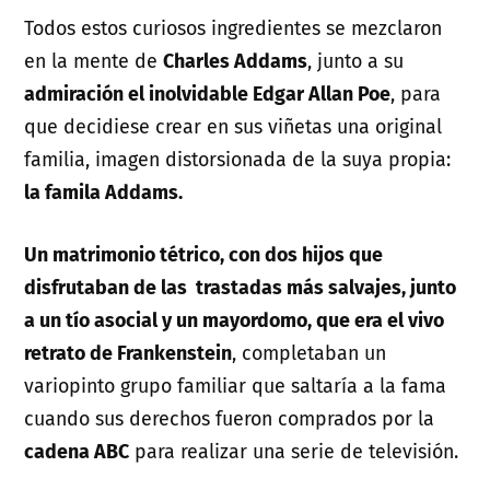
Todos estos curiosos ingredientes se mezclaron
en la mente de
Charles Addams
, junto a su
admiración el inolvidable Edgar Allan Poe
, para
que decidiese crear en sus viñetas una original
familia, imagen distorsionada de la suya propia:
la famila Addams.
Un matrimonio tétrico, con dos hijos que
disfrutaban de las trastadas más salvajes, junto
a un tío asocial y un mayordomo, que era el vivo
retrato de Frankenstein
, completaban un
variopinto grupo familiar que saltaría a la fama
cuando sus derechos fueron comprados por la
cadena ABC
para realizar una serie de televisión.