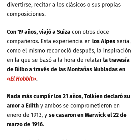
divertirse, recitar a los clásicos o sus propias
composiciones.
Con 19 años, viajó a Suiza
con otros doce
compañeros. Esta experiencia en
los Alpes
sería,
como el mismo reconoció después, la inspiración
en la que se basó a la hora de relatar
la travesía
de Bilbo a través de las Montañas Nubladas en
«El Hobbit»
.
Nada más cumplir los 21 años, Tolkien declaró su
amor a Edith
y ambos se comprometieron en
enero de 1913, y
se casaron en Warwick el 22 de
marzo de 1916
.