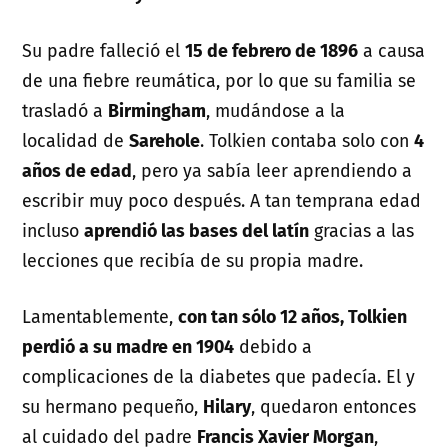
Su padre falleció el
15 de febrero de 1896
a causa
de una fiebre reumática, por lo que su familia se
trasladó a
Birmingham
, mudándose a la
localidad de
Sarehole
. Tolkien contaba solo con
4
años de edad
, pero ya sabía leer aprendiendo a
escribir muy poco después. A tan temprana edad
incluso
aprendió las bases del latín
gracias a las
lecciones que recibía de su propia madre.
Lamentablemente,
con tan sólo 12 años, Tolkien
perdió a su madre en 1904
debido a
complicaciones de la diabetes que padecía. El y
su hermano pequeño,
Hilary
, quedaron entonces
al cuidado del padre
Francis Xavier Morgan
,