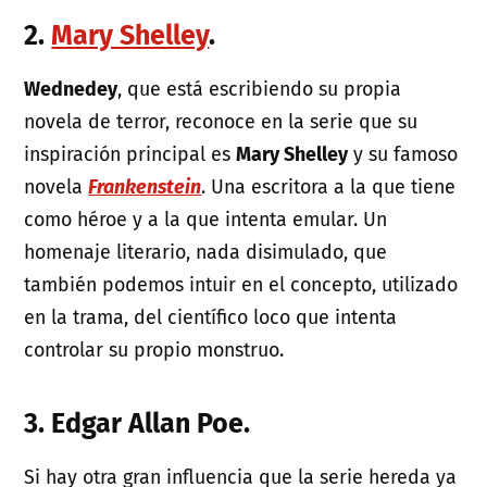
2.
Mary Shelley
.
Wednedey
, que está escribiendo su propia
novela de terror, reconoce en la serie que su
inspiración principal es
Mary Shelley
y su famoso
novela
Frankenstein
. Una escritora a la que tiene
como héroe y a la que intenta emular. Un
homenaje literario, nada disimulado, que
también podemos intuir en el concepto, utilizado
en la trama, del científico loco que intenta
controlar su propio monstruo.
3. Edgar Allan Poe.
Si hay otra gran influencia que la serie hereda ya