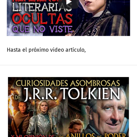
Hasta el próximo video artículo,