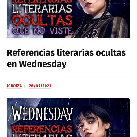
Referencias literarias ocultas
en Wednesday
JCBOIZA
28/01/2023