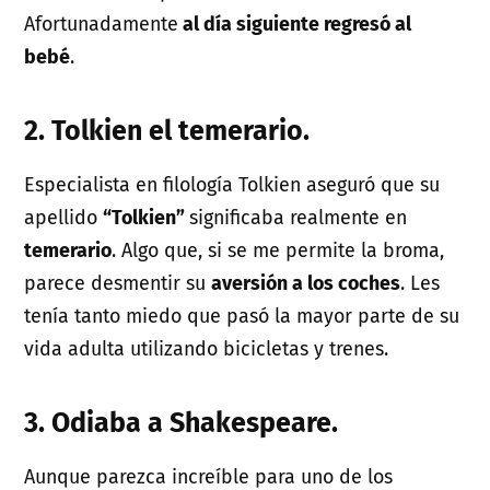
Afortunadamente
al día siguiente regresó al
bebé
.
2. Tolkien el temerario.
Especialista en filología Tolkien aseguró que su
apellido
“Tolkien”
significaba realmente en
temerario
. Algo que, si se me permite la broma,
parece desmentir su
aversión a los coches
. Les
tenía tanto miedo que pasó la mayor parte de su
vida adulta utilizando bicicletas y trenes.
3. Odiaba a Shakespeare.
Aunque parezca increíble para uno de los