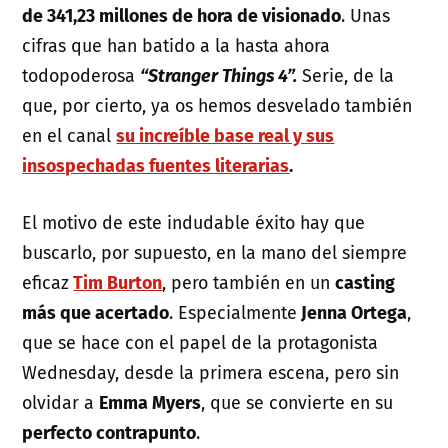
de 341,23 millones de hora de visionado
. Unas
cifras que han batido a la hasta ahora
todopoderosa
“Stranger Things 4”.
Serie, de la
que, por cierto, ya os hemos desvelado también
en el canal
su increíble base real y sus
insospechadas fuentes literarias
.
El motivo de este indudable éxito hay que
buscarlo, por supuesto, en la mano del siempre
eficaz
Tim Burton
, pero también en un
casting
más que acertado
. Especialmente
Jenna Ortega
,
que se hace con el papel de la protagonista
Wednesday, desde la primera escena, pero sin
olvidar a
Emma Myers
, que se convierte en su
perfecto contrapunto
.