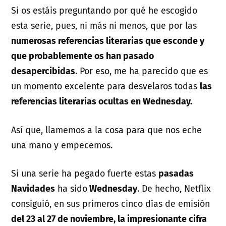
Si os estáis preguntando por qué he escogido
esta serie, pues, ni más ni menos, que por las
numerosas referencias literarias que esconde y
que probablemente os han pasado
desapercibidas
. Por eso, me ha parecido que es
un momento excelente para desvelaros todas
las
referencias literarias ocultas en Wednesday.
Así que, llamemos a la cosa para que nos eche
una mano y empecemos.
Si una serie ha pegado fuerte estas
pasadas
Navidades
ha sido
Wednesday
. De hecho, Netflix
consiguió, en sus primeros cinco días de emisión
del 23 al 27 de noviembre, la impresionante cifra