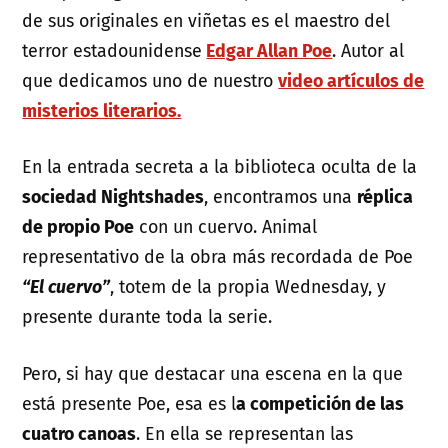
de sus originales en viñetas es el maestro del
terror estadounidense
Edgar Allan Poe
. Autor al
que dedicamos uno de nuestro
video artículos de
misterios literarios.
En la entrada secreta a la biblioteca oculta de la
sociedad Nightshades
, encontramos una
réplica
de propio Poe
con un cuervo. Animal
representativo de la obra más recordada de Poe
“El cuervo”
, totem de la propia Wednesday, y
presente durante toda la serie.
Pero, si hay que destacar una escena en la que
está presente Poe, esa es l
a competición de las
cuatro canoas
. En ella se representan las