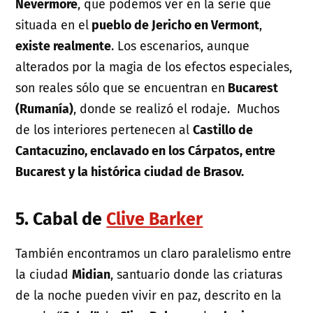
Nevermore
, que podemos ver en la serie que
situada en el
pueblo de Jericho en Vermont
,
existe realmente
. Los escenarios, aunque
alterados por la magia de los efectos especiales,
son reales sólo que se encuentran en
Bucarest
(Rumanía)
, donde se realizó el rodaje. Muchos
de los interiores pertenecen al
Castillo de
Cantacuzino, enclavado en los Cárpatos, entre
Bucarest y la histórica ciudad de Brasov.
5. Cabal de
Clive Barker
También encontramos un claro paralelismo entre
la ciudad
Midian
, santuario donde las criaturas
de la noche pueden vivir en paz, descrito en la