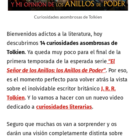
Curiosidades asombrosas de Tolkien
Bienvenidos adictos a la literatura, hoy
descubrimos
14 curiosidades asombrosas de
Tolkien
. Ya queda muy poco para el final de la
primera temporada de la esperada serie
“El
Señor de los Anillos: los Anillos de Poder”
. Por eso,
es el momento perfecto para volver atrás la vista
sobre el inolvidable escritor británico
J. R. R.
Tolkien
. Y lo vamos a hacer con un nuevo video
dedicado a
curiosidades literarias
.
Seguro que muchas os van a sorprender y os
darán una visión completamente distinta sobre