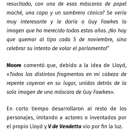
resucitado, con una de esas máscaras de papel
maché, una capa y un sombrero cónico? Se vería
muy interesante y le daría a Guy Fawkes la
imagen que ha merecido todos estos años. ¡No hay
que quemar al tipo cada 5 de noviembre, sino
celebrar su intento de volar el parlamento!”
Moore
comentó que, debido a la idea de Lloyd,
«Todos los distintos fragmentos en mi cabeza de
repente cayeron en su lugar, unidos detrás de la
sola imagen de una máscara de Guy Fawkes».
En corto tiempo desarrollaron al resto de los
personajes, imitando a actores o inventados por
el propio Lloyd y
V de Vendetta
vio por fin la luz.