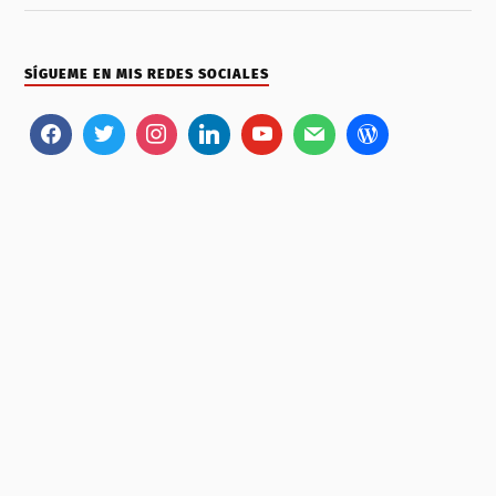
SÍGUEME EN MIS REDES SOCIALES