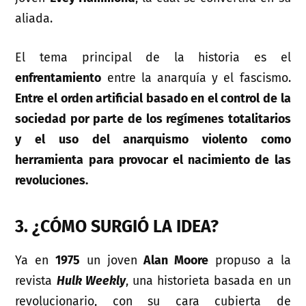
aliada.
El tema principal de la historia es el
enfrentamiento
entre la anarquía y el fascismo.
Entre el orden artificial basado en el control de la
sociedad por parte de los regímenes totalitarios
y el uso del anarquismo violento como
herramienta para provocar el nacimiento de las
revoluciones.
3. ¿CÓMO SURGIÓ LA IDEA?
Ya en
1975
un joven
Alan Moore
propuso a la
revista
Hulk Weekly
, una historieta basada en un
revolucionario, con su cara cubierta de