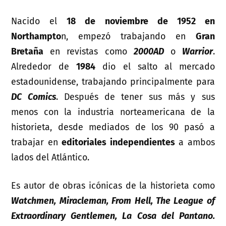
Nacido el
18 de noviembre de 1952 en
Northampto
n, empezó trabajando en
Gran
Bretaña
en revistas como
2000AD
o
Warrior
.
Alrededor de
1984
dio el salto al mercado
estadounidense, trabajando principalmente para
DC Comics
. Después de tener sus más y sus
menos con la industria norteamericana de la
historieta, desde mediados de los 90 pasó a
trabajar en
editoriales independientes
a ambos
lados del Atlántico.
Es autor de obras icónicas de la historieta como
Watchmen, Miracleman, From Hell, The League of
Extraordinary Gentlemen, La Cosa del Pantano.