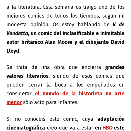
a la literatura. Esta semana os traigo uno de los
mejores comics de todos los tiempos, según mi
modesta opinión. Os estoy hablando de
V de
Vendetta
, un comic del inclasificable e inimitable
autor británico Alan Moore y el dibujante David
Lloyd.
Se trata de una obra que encierra
grandes
valores literarios
, siendo de esos comics que
pueden cerrar la boca a los empeñados en
considerar
el mundo de la historieta un arte
menor
sólo acto para infantes.
Si no conocéis este comic, cuya
adaptación
cinematográfica
creo que va a estar
en
HBO
este