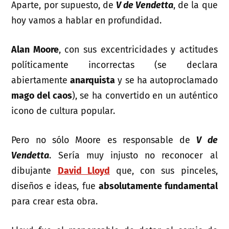
Aparte, por supuesto, de
V de Vendetta
, de la que
hoy vamos a hablar en profundidad.
Alan Moore
, con sus excentricidades y actitudes
políticamente incorrectas (se declara
abiertamente
anarquista
y se ha autoproclamado
mago del caos
), se ha convertido en un auténtico
icono de cultura popular.
Pero no sólo Moore es responsable de
V de
Vendetta
. Sería muy injusto no reconocer al
dibujante
David Lloyd
que, con sus pinceles,
diseños e ideas, fue
absolutamente fundamental
para crear esta obra.