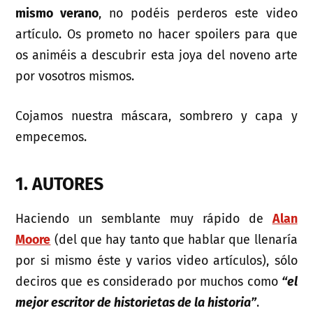
mismo verano
, no podéis perderos este video
artículo. Os prometo no hacer spoilers para que
os animéis a descubrir esta joya del noveno arte
por vosotros mismos.
Cojamos nuestra máscara, sombrero y capa y
empecemos.
1. AUTORES
Haciendo un semblante muy rápido de
Alan
Moore
(del que hay tanto que hablar que llenaría
por si mismo éste y varios video artículos), sólo
deciros que es considerado por muchos como
“el
mejor escritor de historietas de la historia”
.