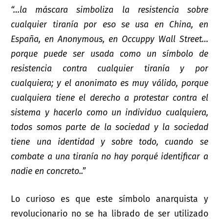
“…la máscara simboliza la resistencia sobre
cualquier tiranía por eso se usa en China, en
España, en Anonymous, en Occuppy Wall Street…
porque puede ser usada como un símbolo de
resistencia contra cualquier tiranía y por
cualquiera; y el anonimato es muy válido, porque
cualquiera tiene el derecho a protestar contra el
sistema y hacerlo como un individuo cualquiera,
todos somos parte de la sociedad y la sociedad
tiene una identidad y sobre todo, cuando se
combate a una tiranía no hay porqué identificar a
nadie en concreto..”
Lo curioso es que este símbolo anarquista y
revolucionario no se ha librado de ser utilizado