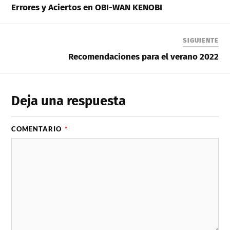
Errores y Aciertos en OBI-WAN KENOBI
SIGUIENTE
Recomendaciones para el verano 2022
Deja una respuesta
COMENTARIO
*