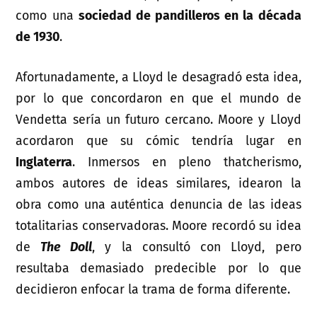
como una
sociedad de pandilleros en la década
de 1930
.
Afortunadamente, a Lloyd le desagradó esta idea,
por lo que concordaron en que el mundo de
Vendetta sería un futuro cercano. Moore y Lloyd
acordaron que su cómic tendría lugar en
Inglaterra
. Inmersos en pleno thatcherismo,
ambos autores de ideas similares, idearon la
obra como una auténtica denuncia de las ideas
totalitarias conservadoras. Moore recordó su idea
de
The Doll
, y la consultó con Lloyd, pero
resultaba demasiado predecible por lo que
decidieron enfocar la trama de forma diferente.