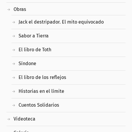
Obras
Jack el destripador. El mito equivocado
Sabor a Tierra
El libro de Toth
Síndone
El libro de los reflejos
Historias en el límite
Cuentos Solidarios
Videoteca