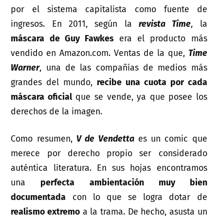
por el sistema capitalista como fuente de
ingresos. En 2011, según la
revista Time
, la
máscara de Guy Fawkes
era el producto más
vendido en Amazon.com. Ventas de la que,
Time
Warner
, una de las compañías de medios más
grandes del mundo,
recibe una cuota por cada
máscara oficial
que se vende, ya que posee los
derechos de la imagen.
Como resumen,
V de Vendetta
es un comic que
merece por derecho propio ser considerado
auténtica literatura. En sus hojas encontramos
una
perfecta ambientación muy bien
documentada
con lo que se logra dotar de
realismo extremo
a la trama. De hecho, asusta un