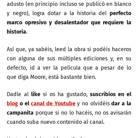
adusto (en principio incluso se publicó en blanco
y negro), logra dotar a la historia del
perfecto
marco opresivo y desalentador que requiere la
historia
.
Así que, ya sabéis, leed la obra si podéis haceros
con alguna de sus múltiples ediciones y, en su
defecto, id a ver la película que a pesar de lo
que diga Moore, está bastante bien.
Dadle al
like
si os ha gustado,
suscribíos en el
blog
o el
canal de Youtube
y no olvidéis
dar a la
campanita
porque si no lo hacéis, no os avisarán
cuando suba nuevo contenido al canal.