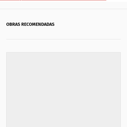
OBRAS RECOMENDADAS