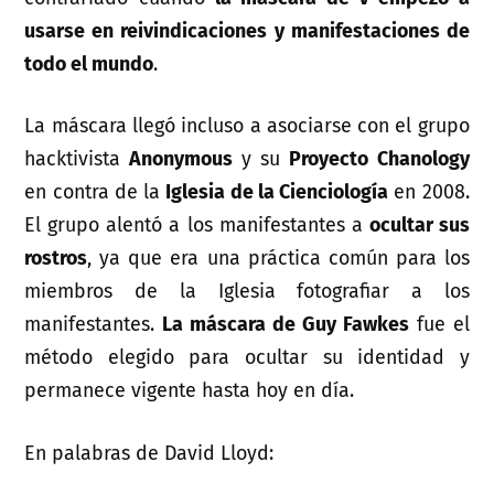
usarse en reivindicaciones y manifestaciones de
todo el mundo
.
La máscara llegó incluso a asociarse con el grupo
hacktivista
Anonymous
y su
Proyecto Chanology
en contra de la
Iglesia de la Cienciología
en 2008.
El grupo alentó a los manifestantes a
ocultar sus
rostros
, ya que era una práctica común para los
miembros de la Iglesia fotografiar a los
manifestantes.
La máscara de Guy Fawkes
fue el
método elegido para ocultar su identidad y
permanece vigente hasta hoy en día.
En palabras de David Lloyd: