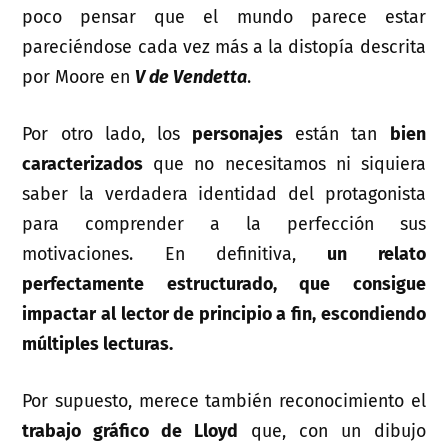
poco pensar que el mundo parece estar
pareciéndose cada vez más a la distopía descrita
por Moore en
V de Vendetta
.
Por otro lado, los
personajes
están tan
bien
caracterizados
que no necesitamos ni siquiera
saber la verdadera identidad del protagonista
para comprender a la perfección sus
motivaciones. En definitiva,
un relato
perfectamente estructurado, que consigue
impactar al lector de principio a fin, escondiendo
múltiples lecturas.
Por supuesto, merece también reconocimiento el
trabajo gráfico de Lloyd
que, con un dibujo