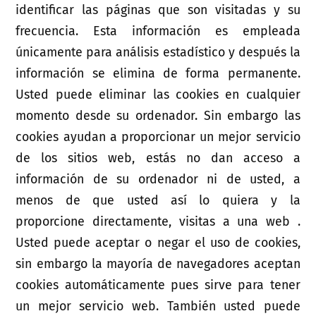
identificar las páginas que son visitadas y su
frecuencia. Esta información es empleada
únicamente para análisis estadístico y después la
información se elimina de forma permanente.
Usted puede eliminar las cookies en cualquier
momento desde su ordenador. Sin embargo las
cookies ayudan a proporcionar un mejor servicio
de los sitios web, estás no dan acceso a
información de su ordenador ni de usted, a
menos de que usted así lo quiera y la
proporcione directamente, visitas a una web .
Usted puede aceptar o negar el uso de cookies,
sin embargo la mayoría de navegadores aceptan
cookies automáticamente pues sirve para tener
un mejor servicio web. También usted puede