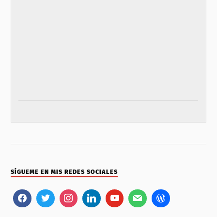
SÍGUEME EN MIS REDES SOCIALES