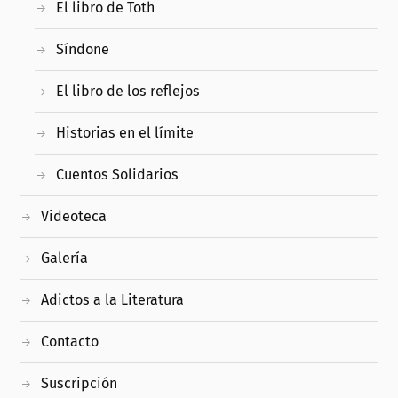
El libro de Toth
Síndone
El libro de los reflejos
Historias en el límite
Cuentos Solidarios
Videoteca
Galería
Adictos a la Literatura
Contacto
Suscripción