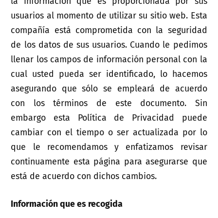
la información que es proporcionada por sus
usuarios al momento de utilizar su sitio web. Esta
compañía está comprometida con la seguridad
de los datos de sus usuarios. Cuando le pedimos
llenar los campos de información personal con la
cual usted pueda ser identificado, lo hacemos
asegurando que sólo se empleará de acuerdo
con los términos de este documento. Sin
embargo esta Política de Privacidad puede
cambiar con el tiempo o ser actualizada por lo
que le recomendamos y enfatizamos revisar
continuamente esta página para asegurarse que
está de acuerdo con dichos cambios.
Información que es recogida