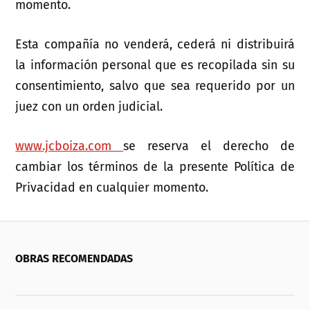
momento.
Esta compañía no venderá, cederá ni distribuirá
la información personal que es recopilada sin su
consentimiento, salvo que sea requerido por un
juez con un orden judicial.
www.jcboiza.com
se reserva el derecho de
cambiar los términos de la presente Política de
Privacidad en cualquier momento.
OBRAS RECOMENDADAS