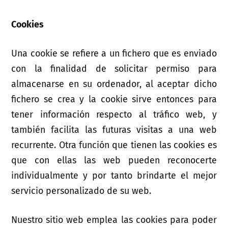
Cookies
Una cookie se refiere a un fichero que es enviado
con la finalidad de solicitar permiso para
almacenarse en su ordenador, al aceptar dicho
fichero se crea y la cookie sirve entonces para
tener información respecto al tráfico web, y
también facilita las futuras visitas a una web
recurrente. Otra función que tienen las cookies es
que con ellas las web pueden reconocerte
individualmente y por tanto brindarte el mejor
servicio personalizado de su web.
Nuestro sitio web emplea las cookies para poder