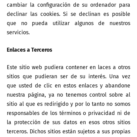
cambiar la configuración de su ordenador para
declinar las cookies. Si se declinan es posible
que no pueda utilizar algunos de nuestros
servicios.
Enlaces a Terceros
Este sitio web pudiera contener en laces a otros
sitios que pudieran ser de su interés. Una vez
que usted de clic en estos enlaces y abandone
nuestra página, ya no tenemos control sobre al
sitio al que es redirigido y por lo tanto no somos
responsables de los términos o privacidad ni de
la protección de sus datos en esos otros sitios
terceros. Dichos sitios están sujetos a sus propias