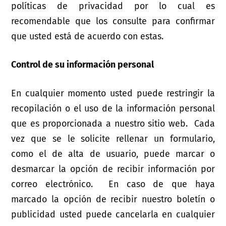
políticas de privacidad por lo cual es
recomendable que los consulte para confirmar
que usted está de acuerdo con estas.
Control de su información personal
En cualquier momento usted puede restringir la
recopilación o el uso de la información personal
que es proporcionada a nuestro sitio web. Cada
vez que se le solicite rellenar un formulario,
como el de alta de usuario, puede marcar o
desmarcar la opción de recibir información por
correo electrónico. En caso de que haya
marcado la opción de recibir nuestro boletín o
publicidad usted puede cancelarla en cualquier