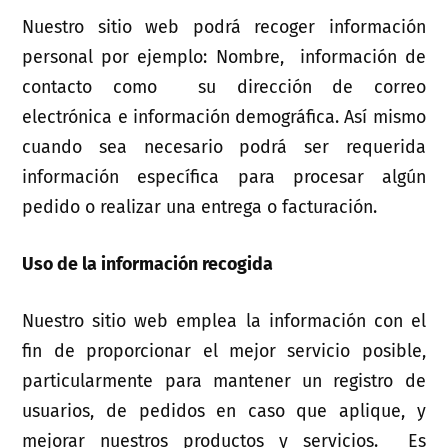
Nuestro sitio web podrá recoger información
personal por ejemplo: Nombre, información de
contacto como su dirección de correo
electrónica e información demográfica. Así mismo
cuando sea necesario podrá ser requerida
información específica para procesar algún
pedido o realizar una entrega o facturación.
Uso de la información recogida
Nuestro sitio web emplea la información con el
fin de proporcionar el mejor servicio posible,
particularmente para mantener un registro de
usuarios, de pedidos en caso que aplique, y
mejorar nuestros productos y servicios. Es