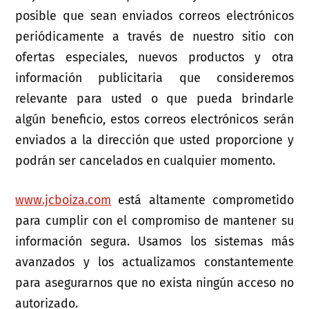
posible que sean enviados correos electrónicos
periódicamente a través de nuestro sitio con
ofertas especiales, nuevos productos y otra
información publicitaria que consideremos
relevante para usted o que pueda brindarle
algún beneficio, estos correos electrónicos serán
enviados a la dirección que usted proporcione y
podrán ser cancelados en cualquier momento.
www.jcboiza.com
está altamente comprometido
para cumplir con el compromiso de mantener su
información segura. Usamos los sistemas más
avanzados y los actualizamos constantemente
para asegurarnos que no exista ningún acceso no
autorizado.