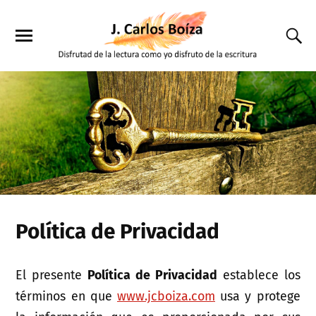
Política de Privacidad
El presente
Política de Privacidad
establece los
términos en que
www.jcboiza.com
usa y protege