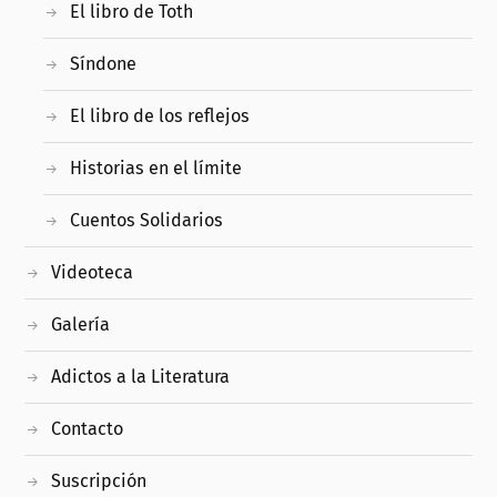
El libro de Toth
Síndone
El libro de los reflejos
Historias en el límite
Cuentos Solidarios
Videoteca
Galería
Adictos a la Literatura
Contacto
Suscripción