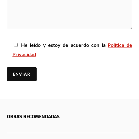
He leído y estoy de acuerdo con la
Política de
Privacidad
OBRAS RECOMENDADAS