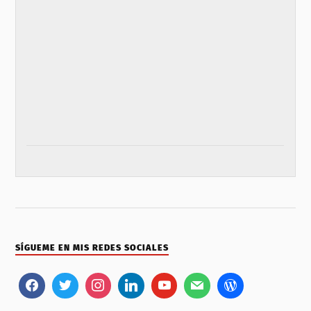
SÍGUEME EN MIS REDES SOCIALES