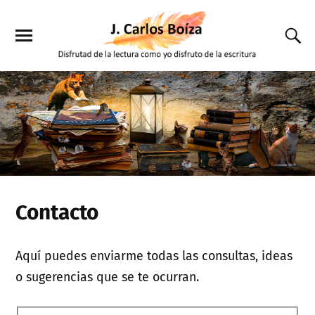
Contacto
Aquí puedes enviarme todas las consultas, ideas
o sugerencias que se te ocurran.