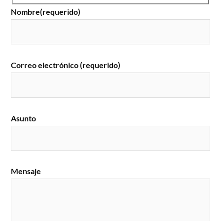
Nombre(requerido)
Correo electrónico (requerido)
Asunto
Mensaje