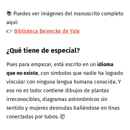
📚 Puedes ver imágenes del manuscrito completo
aquí:
👉
Biblioteca Beinecke de Yale
¿Qué tiene de especial?
Pues para empezar, está escrito en un
idioma
que no existe
, con símbolos que nadie ha logrado
vincular con ninguna lengua humana conocida. Y
eso no es todo: contiene dibujos de plantas
irreconocibles, diagramas astronómicos sin
sentido y mujeres desnudas bañándose en tinas
conectadas por tubos. 🤯