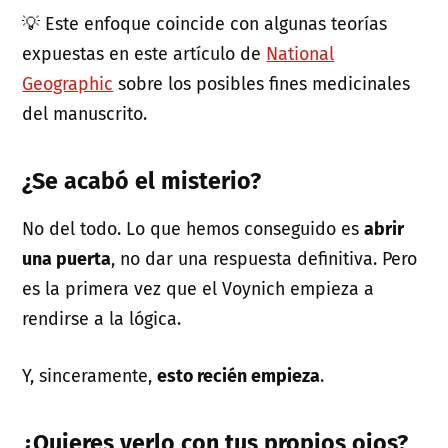
💡 Este enfoque coincide con algunas teorías
expuestas en este artículo de
National
Geographic
sobre los posibles fines medicinales
del manuscrito.
¿Se acabó el misterio?
No del todo. Lo que hemos conseguido es
abrir
una puerta
, no dar una respuesta definitiva. Pero
es la primera vez que el Voynich empieza a
rendirse a la lógica.
Y, sinceramente,
esto recién empieza
.
¿Quieres verlo con tus propios ojos?