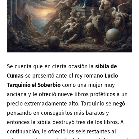
Se cuenta que en cierta ocasión la
sibila de
Cumas
se presentó ante el rey romano
Lucio
Tarquinio el Soberbio
como una mujer muy
anciana y le ofreció nueve libros proféticos a un
precio extremadamente alto. Tarquinio se negó
pensando en conseguirlos más baratos y
entonces la sibila destruyó tres de los libros. A
continuación, le ofreció los seis restantes al