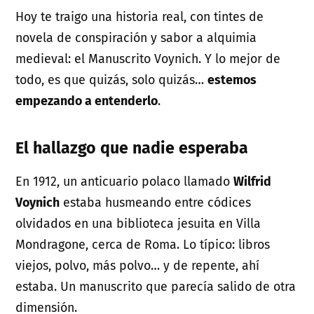
Hoy te traigo una historia real, con tintes de
novela de conspiración y sabor a alquimia
medieval: el Manuscrito Voynich. Y lo mejor de
todo, es que quizás, solo quizás…
estemos
empezando a entenderlo
.
El hallazgo que nadie esperaba
En 1912, un anticuario polaco llamado
Wilfrid
Voynich
estaba husmeando entre códices
olvidados en una biblioteca jesuita en Villa
Mondragone, cerca de Roma. Lo típico: libros
viejos, polvo, más polvo… y de repente, ahí
estaba. Un manuscrito que parecía salido de otra
dimensión.