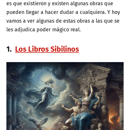
es que existieron y existen algunas obras que
pueden llegar a hacer dudar a cualquiera. Y hoy
vamos a ver algunas de estas obras a las que se
les adjudica poder mágico real.
1.
Los Libros Sibilinos