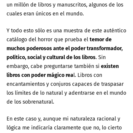
un millón de libros y manuscritos, algunos de los
cuales eran únicos en el mundo.
Y todo esto sólo es una muestra de este auténtico
catálogo del horror que prueba el
temor de
muchos poderosos ante el poder transformador,
político, social y cultural de los libros
. Sin
embargo, cabe preguntarse también si
existen
libros con poder mágico rea
l. Libros con
encantamientos y conjuros capaces de traspasar
los límites de lo natural y adentrarse en el mundo
de los sobrenatural.
En este caso y, aunque mi naturaleza racional y
lógica me indicaría claramente que no, lo cierto