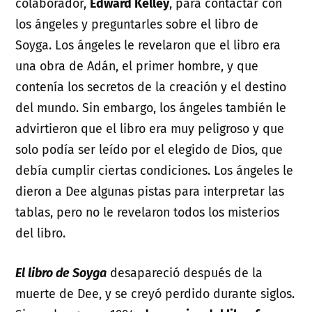
colaborador,
Edward Kelley
, para contactar con
los ángeles y preguntarles sobre el libro de
Soyga. Los ángeles le revelaron que el libro era
una obra de Adán, el primer hombre, y que
contenía los secretos de la creación y el destino
del mundo. Sin embargo, los ángeles también le
advirtieron que el libro era muy peligroso y que
solo podía ser leído por el elegido de Dios, que
debía cumplir ciertas condiciones. Los ángeles le
dieron a Dee algunas pistas para interpretar las
tablas, pero no le revelaron todos los misterios
del libro.
El libro de Soyga
desapareció después de la
muerte de Dee, y se creyó perdido durante siglos.