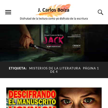
ETIQUETA:
MISTERIOS DE LA LITERATURA
PÁGINA 1
DE 4