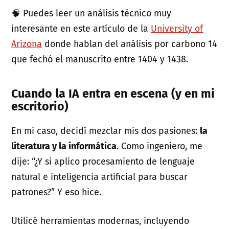
🧠 Puedes leer un análisis técnico muy
interesante en este artículo de la
University of
Arizona
donde hablan del análisis por carbono 14
que fechó el manuscrito entre 1404 y 1438.
Cuando la IA entra en escena (y en mi
escritorio)
En mi caso, decidí mezclar mis dos pasiones:
la
literatura y la informática
. Como ingeniero, me
dije: “¿Y si aplico procesamiento de lenguaje
natural e inteligencia artificial para buscar
patrones?” Y eso hice.
Utilicé herramientas modernas, incluyendo