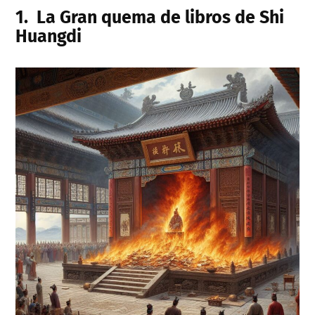
1.
La Gran quema de libros de Shi
Huangdi