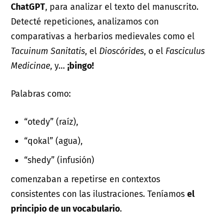
ChatGPT
, para analizar el texto del manuscrito.
Detecté repeticiones, analizamos con
comparativas a herbarios medievales como el
Tacuinum Sanitatis
, el
Dioscórides
, o el
Fasciculus
Medicinae
, y…
¡bingo!
Palabras como:
“otedy” (raíz),
“qokal” (agua),
“shedy” (infusión)
comenzaban a repetirse en contextos
consistentes con las ilustraciones. Teníamos
el
principio de un vocabulario
.