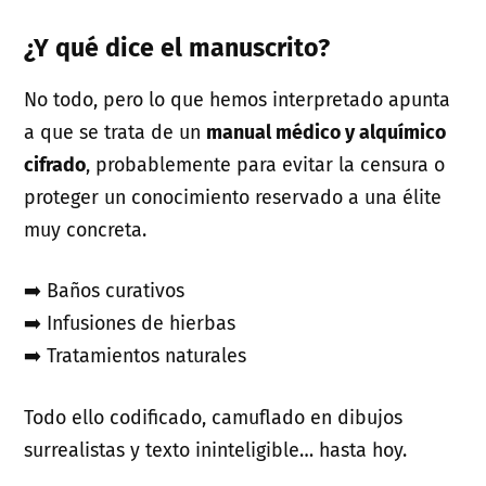
¿Y qué dice el manuscrito?
No todo, pero lo que hemos interpretado apunta
a que se trata de un
manual médico y alquímico
cifrado
, probablemente para evitar la censura o
proteger un conocimiento reservado a una élite
muy concreta.
➡️ Baños curativos
➡️ Infusiones de hierbas
➡️ Tratamientos naturales
Todo ello codificado, camuflado en dibujos
surrealistas y texto ininteligible… hasta hoy.