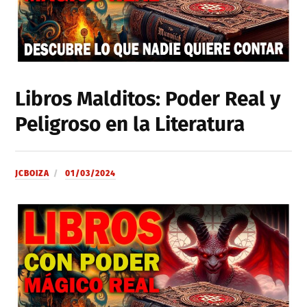
Libros Malditos: Poder Real y
Peligroso en la Literatura
JCBOIZA
01/03/2024