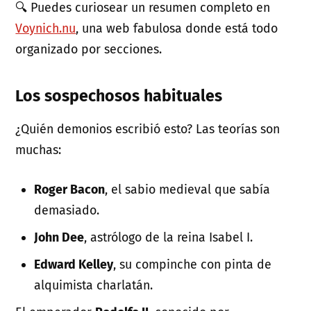
🔍 Puedes curiosear un resumen completo en
Voynich.nu
, una web fabulosa donde está todo
organizado por secciones.
Los sospechosos habituales
¿Quién demonios escribió esto? Las teorías son
muchas:
Roger Bacon
, el sabio medieval que sabía
demasiado.
John Dee
, astrólogo de la reina Isabel I.
Edward Kelley
, su compinche con pinta de
alquimista charlatán.