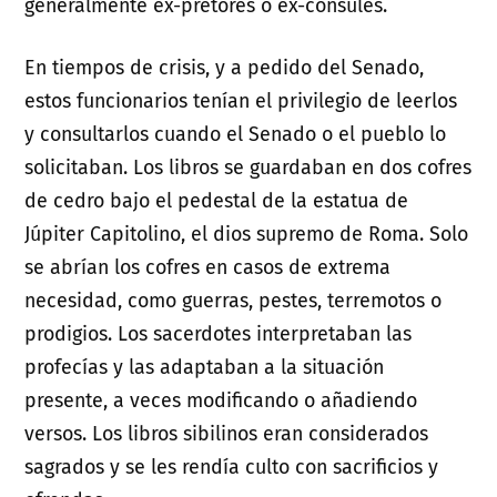
generalmente ex-pretores o ex-cónsules.
En tiempos de crisis, y a pedido del Senado,
estos funcionarios tenían el privilegio de leerlos
y consultarlos cuando el Senado o el pueblo lo
solicitaban. Los libros se guardaban en dos cofres
de cedro bajo el pedestal de la estatua de
Júpiter Capitolino, el dios supremo de Roma. Solo
se abrían los cofres en casos de extrema
necesidad, como guerras, pestes, terremotos o
prodigios. Los sacerdotes interpretaban las
profecías y las adaptaban a la situación
presente, a veces modificando o añadiendo
versos. Los libros sibilinos eran considerados
sagrados y se les rendía culto con sacrificios y