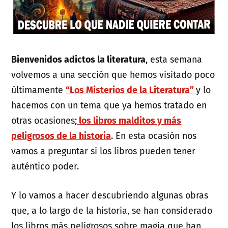
Bienvenidos adictos la literatura
, esta semana
volvemos a una sección que hemos visitado poco
últimamente
“Los Misterios de la Literatura”
y lo
hacemos con un tema que ya hemos tratado en
otras ocasiones;
los libros malditos y más
peligrosos de la historia
. En esta ocasión nos
vamos a preguntar si los libros pueden tener
auténtico poder.
Y lo vamos a hacer descubriendo algunas obras
que, a lo largo de la historia, se han considerado
los libros más peligrosos sobre magia que han