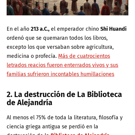
En el año
213 a.C.,
el emperador chino
Shi Huandi
ordenó que se quemaran todos los libros,
excepto los que versaban sobre agricultura,
medicina o profecía.
Más de cuatrocientos
letrados reacios fueron enterrados vivos y sus
familias sufrieron incontables humillaciones
2.
La destrucción de La Biblioteca
de Alejandría
Al menos el 75% de toda la literatura, filosofía y
ciencia griega antigua se perdió en la