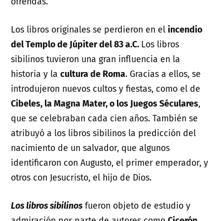
ofrendas.
Los libros originales se perdieron en el
incendio
del Templo de Júpiter del 83 a.C.
Los libros
sibilinos tuvieron una gran influencia en la
historia y la
cultura de Roma
. Gracias a ellos, se
introdujeron nuevos cultos y fiestas, como el de
Cibeles, la Magna Mater, o los Juegos Séculares
,
que se celebraban cada cien años. También se
atribuyó a los libros sibilinos la predicción del
nacimiento de un salvador, que algunos
identificaron con Augusto, el primer emperador, y
otros con Jesucristo, el hijo de Dios.
Los libros sibilinos
fueron objeto de estudio y
admiración por parte de autores como
Cicerón,