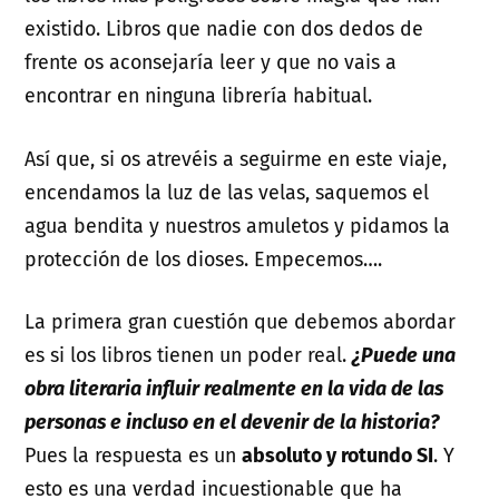
existido. Libros que nadie con dos dedos de
frente os aconsejaría leer y que no vais a
encontrar en ninguna librería habitual.
Así que, si os atrevéis a seguirme en este viaje,
encendamos la luz de las velas, saquemos el
agua bendita y nuestros amuletos y pidamos la
protección de los dioses. Empecemos….
La primera gran cuestión que debemos abordar
es si los libros tienen un poder real.
¿Puede una
obra literaria influir realmente en la vida de las
personas e incluso en el devenir de la historia?
Pues la respuesta es un
absoluto y rotundo SI
. Y
esto es una verdad incuestionable que ha