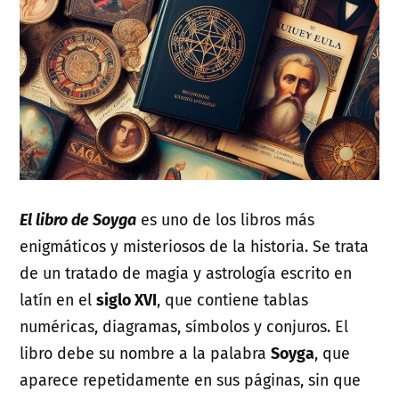
El libro de Soyga
es uno de los libros más
enigmáticos y misteriosos de la historia. Se trata
de un tratado de magia y astrología escrito en
latín en el
siglo XVI
, que contiene tablas
numéricas, diagramas, símbolos y conjuros. El
libro debe su nombre a la palabra
Soyga
, que
aparece repetidamente en sus páginas, sin que