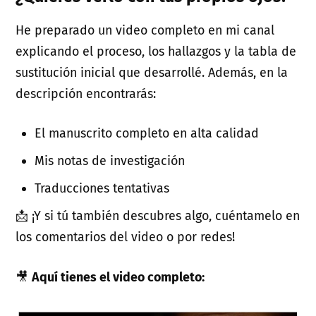
He preparado un video completo en mi canal
explicando el proceso, los hallazgos y la tabla de
sustitución inicial que desarrollé. Además, en la
descripción encontrarás:
El manuscrito completo en alta calidad
Mis notas de investigación
Traducciones tentativas
📩 ¡Y si tú también descubres algo, cuéntamelo en
los comentarios del video o por redes!
🎥
Aquí tienes el video completo: