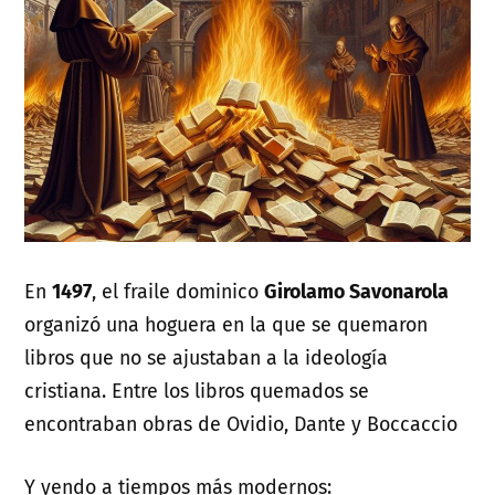
En
1497
, el fraile dominico
Girolamo Savonarola
organizó una hoguera en la que se quemaron
libros que no se ajustaban a la ideología
cristiana. Entre los libros quemados se
encontraban obras de Ovidio, Dante y Boccaccio
Y yendo a tiempos más modernos: