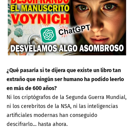
¿Qué pasaría si te dijera que existe un libro tan
extraño que ningún ser humano ha podido leerlo
en más de 600 años?
Ni los criptógrafos de la Segunda Guerra Mundial,
ni los cerebritos de la NSA, ni las inteligencias
artificiales modernas han conseguido
descifrarlo… hasta ahora.