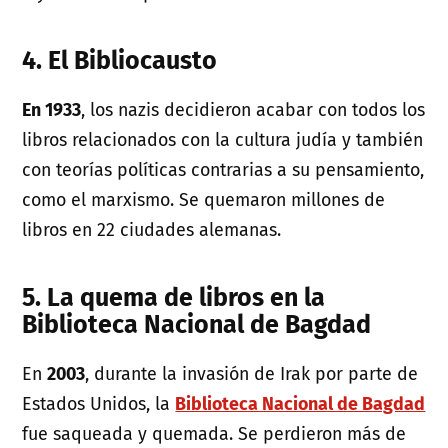
4.
El Bibliocausto
En 1933
, los nazis decidieron acabar con todos los
libros relacionados con la cultura judía y también
con teorías políticas contrarias a su pensamiento,
como el marxismo. Se quemaron millones de
libros en 22 ciudades alemanas.
5. La quema de libros en la
Biblioteca Nacional de Bagdad
En
2003
, durante la invasión de Irak por parte de
Estados Unidos, la
Biblioteca Nacional de Bagdad
fue saqueada y quemada. Se perdieron más de