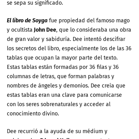
se sepa su significado.
El libro de Soyga
fue propiedad del famoso mago
y ocultista
John Dee
, que lo consideraba una obra
de gran valor y sabiduría. Dee intentó descifrar
los secretos del libro, especialmente los de las 36
tablas que ocupan la mayor parte del texto.
Estas tablas están formadas por 36 filas y 36
columnas de letras, que forman palabras y
nombres de ángeles y demonios. Dee creía que
estas tablas eran una clave para comunicarse
con los seres sobrenaturales y acceder al
conocimiento divino.
Dee recurrió a la ayuda de su médium y