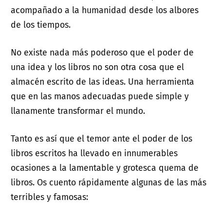
acompañado a la humanidad desde los albores
de los tiempos.
No existe nada más poderoso que el poder de
una idea y los libros no son otra cosa que el
almacén escrito de las ideas. Una herramienta
que en las manos adecuadas puede simple y
llanamente transformar el mundo.
Tanto es así que el temor ante el poder de los
libros escritos ha llevado en innumerables
ocasiones a la lamentable y grotesca quema de
libros. Os cuento rápidamente algunas de las más
terribles y famosas: