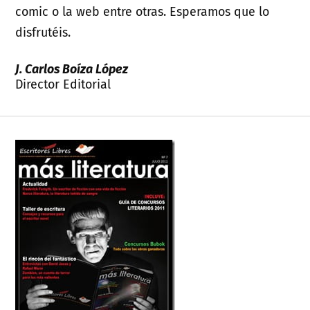
comic o la web entre otras. Esperamos que lo
disfrutéis.
J. Carlos Boíza López
Director Editorial