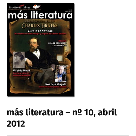
más literatura – nº 10, abril
2012