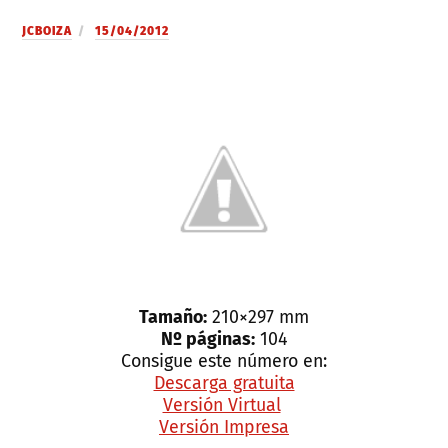
JCBOIZA
15/04/2012
Tamaño:
210×297 mm
Nº páginas:
104
Consigue este número en:
Descarga gratuita
Versión Virtual
Versión Impresa