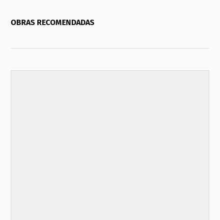
OBRAS RECOMENDADAS