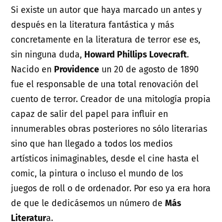
Si existe un autor que haya marcado un antes y
después en la literatura fantástica y más
concretamente en la literatura de terror ese es,
sin ninguna duda,
Howard Phillips Lovecraft
.
Nacido en
Providence
un 20 de agosto de 1890
fue el responsable de una total renovación del
cuento de terror. Creador de una mitología propia
capaz de salir del papel para influir en
innumerables obras posteriores no sólo literarias
sino que han llegado a todos los medios
artísticos inimaginables, desde el cine hasta el
comic, la pintura o incluso el mundo de los
juegos de roll o de ordenador. Por eso ya era hora
de que le dedicásemos un número de
Más
Literatur
a.