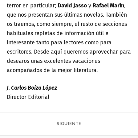
terror en particular;
David Jasso
y
Rafael Marín
,
que nos presentan sus últimas novelas. También
os traemos, como siempre, el resto de secciones
habituales repletas de información útil e
interesante tanto para lectores como para
escritores. Desde aquí queremos aprovechar para
desearos unas excelentes vacaciones
acompañados de la mejor literatura.
J. Carlos Boíza López
Director Editorial
SIGUIENTE