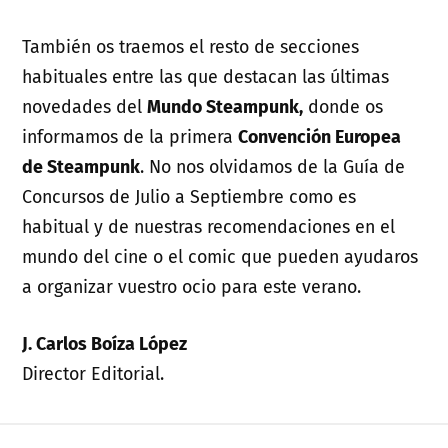
También os traemos el resto de secciones
habituales entre las que destacan las últimas
novedades del
Mundo Steampunk,
donde os
informamos de la primera
Convención Europea
de Steampunk
. No nos olvidamos de la Guía de
Concursos de Julio a Septiembre como es
habitual y de nuestras recomendaciones en el
mundo del cine o el comic que pueden ayudaros
a organizar vuestro ocio para este verano.
J. Carlos Boíza López
Director Editorial.