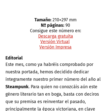
Tamaño:
210×297 mm
Nº páginas:
90
Consigue este número en:
Descarga gratuita
Versión Virtual
Versión Impresa
Editorial
Este mes, como ya habréis comprobado por
nuestra portada, hemos decidido dedicar
íntegramente nuestro primer número del año al
Steampunk
. Para quien no conozcáis aún este
género literario tan en boga, basta con deciros
que su premisa es reinventar el pasado,
principalmente la época victoriana, en clave