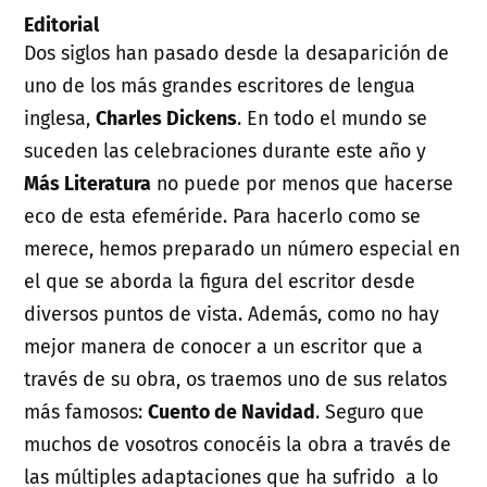
Editorial
Dos siglos han pasado desde la desaparición de
uno de los más grandes escritores de lengua
inglesa,
Charles Dickens
. En todo el mundo se
suceden las celebraciones durante este año y
Más Literatura
no puede por menos que hacerse
eco de esta efeméride. Para hacerlo como se
merece, hemos preparado un número especial en
el que se aborda la figura del escritor desde
diversos puntos de vista. Además, como no hay
mejor manera de conocer a un escritor que a
través de su obra, os traemos uno de sus relatos
más famosos:
Cuento de Navidad
. Seguro que
muchos de vosotros conocéis la obra a través de
las múltiples adaptaciones que ha sufrido a lo