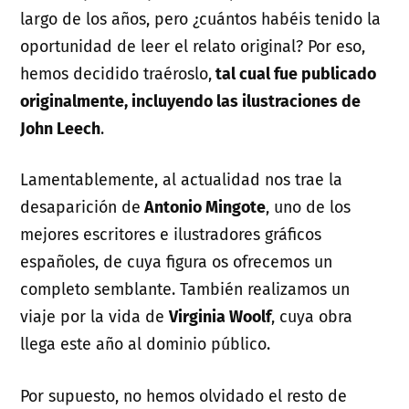
largo de los años, pero ¿cuántos habéis tenido la
oportunidad de leer el relato original? Por eso,
hemos decidido traéroslo,
tal cual fue publicado
originalmente, incluyendo las ilustraciones de
John Leech
.
Lamentablemente, al actualidad nos trae la
desaparición de
Antonio Mingote
, uno de los
mejores escritores e ilustradores gráficos
españoles, de cuya figura os ofrecemos un
completo semblante. También realizamos un
viaje por la vida de
Virginia Woolf
, cuya obra
llega este año al dominio público.
Por supuesto, no hemos olvidado el resto de