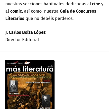
nuestras secciones habituales dedicadas al
cine
y
al
comic
, así como nuestra
Guía de Concursos
Literarios
que no debéis perderos.
J. Carlos Boíza López
Director Editorial