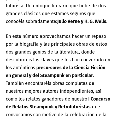
futurista. Un enfoque literario que bebe de dos
grandes clásicos que estamos seguros que
conocéis sobradamente:
Julio Verne y H. G. Wells.
En este número aprovechamos hacer un repaso
por la biografía y las principales obras de estos
dos grandes genios de la literatura, donde
descubriréis las claves que los han convertido en
los auténticos
precursores de la Ciencia Ficción
en general y del Steampunk en particular.
También encontraréis obras completas de
nuestros mejores autores independientes, así
como los relatos ganadores de nuestro
I Concurso
de Relatos Steampunk y Retrofuturistas
que
convocamos con motivo de la celebración de la