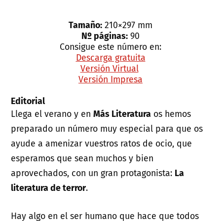
Tamaño:
210×297 mm
Nº páginas:
90
Consigue este número en:
Descarga gratuita
Versión Virtual
Versión Impresa
Editorial
Llega el verano y en
Más Literatura
os hemos
preparado un número muy especial para que os
ayude a amenizar vuestros ratos de ocio, que
esperamos que sean muchos y bien
aprovechados, con un gran protagonista:
La
literatura de terror
.
Hay algo en el ser humano que hace que todos