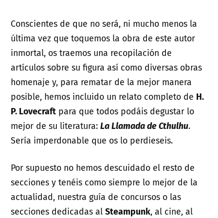
Conscientes de que no será, ni mucho menos la
última vez que toquemos la obra de este autor
inmortal, os traemos una recopilación de
artículos sobre su figura así como diversas obras
homenaje y, para rematar de la mejor manera
posible, hemos incluido un relato completo de
H.
P. Lovecraft
para que todos podáis degustar lo
mejor de su literatura:
La Llamada de Cthulhu
.
Sería imperdonable que os lo perdieseis.
Por supuesto no hemos descuidado el resto de
secciones y tenéis como siempre lo mejor de la
actualidad, nuestra guía de concursos o las
secciones dedicadas al
Steampunk
, al cine, al