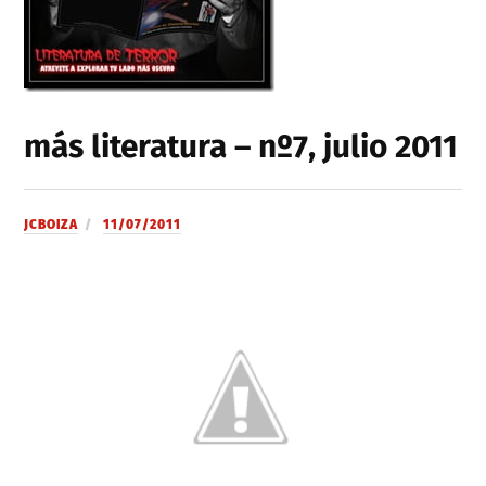
más literatura – nº7, julio 2011
JCBOIZA
11/07/2011