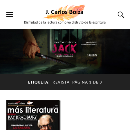
ETIQUETA:
REVISTA
PÁGINA 1 DE 3