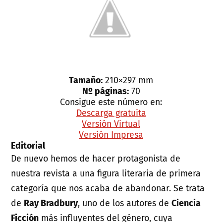
Tamaño:
210×297 mm
Nº páginas:
70
Consigue este número en:
Descarga gratuita
Versión Virtual
Versión Impresa
Editorial
De nuevo hemos de hacer protagonista de
nuestra revista a una figura literaria de primera
categoría que nos acaba de abandonar. Se trata
de
Ray Bradbury
, uno de los autores de
Ciencia
Ficción
más influyentes del género, cuya