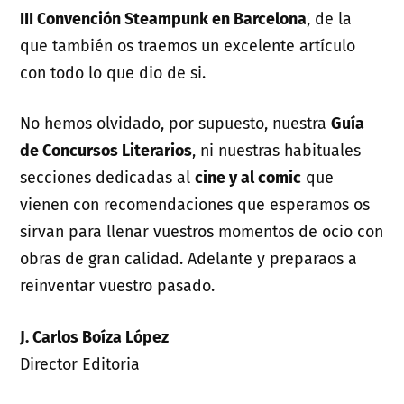
III Convención Steampunk en Barcelona
, de la
que también os traemos un excelente artículo
con todo lo que dio de si.
No hemos olvidado, por supuesto, nuestra
Guía
de Concursos Literarios
, ni nuestras habituales
secciones dedicadas al
cine y al comic
que
vienen con recomendaciones que esperamos os
sirvan para llenar vuestros momentos de ocio con
obras de gran calidad. Adelante y preparaos a
reinventar vuestro pasado.
J. Carlos Boíza López
Director Editoria