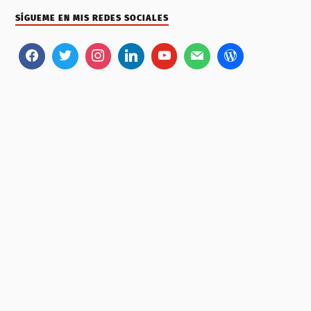
SÍGUEME EN MIS REDES SOCIALES