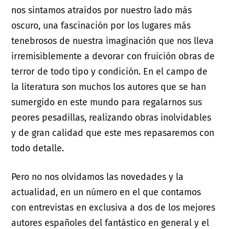
nos sintamos atraídos por nuestro lado más
oscuro, una fascinación por los lugares más
tenebrosos de nuestra imaginación que nos lleva
irremisiblemente a devorar con fruición obras de
terror de todo tipo y condición. En el campo de
la literatura son muchos los autores que se han
sumergido en este mundo para regalarnos sus
peores pesadillas, realizando obras inolvidables
y de gran calidad que este mes repasaremos con
todo detalle.
Pero no nos olvidamos las novedades y la
actualidad, en un número en el que contamos
con entrevistas en exclusiva a dos de los mejores
autores españoles del fantástico en general y el