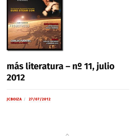
más literatura – nº 11, julio
2012
JCBOIZA
27/07/2012