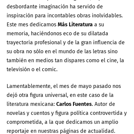
desbordante imaginación ha servido de
inspiración para incontables obras inolvidables.
Este mes dedicamos
Más Literatura
a su
memoria, haciéndonos eco de su dilatada
trayectoria profesional y de la gran influencia de
su obra no sólo en el mundo de las letras sino
también en medios tan dispares como el cine, la
televisión o el comic.
Lamentablemente, el mes de mayo pasado nos
dejó otra figura universal, en este caso de la
literatura mexicana:
Carlos Fuentes
. Autor de
novelas y cuentos y figura política controvertida y
comprometida, a la que dedicamos un amplio
reportaje en nuestras páginas de actualidad.