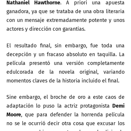
Nathaniel Hawthorne
. A priori una apuesta
ganadora, ya que se trataba de una obra literaria
con un mensaje extremadamente potente y unos
actores y dirección con garantías.
El resultado final, sin embargo, fue toda una
decepción y un fracaso absoluto en taquilla. La
película presentó una versión completamente
edulcorada de la novela original, variando
momentos claves de la historia incluido el final.
Sine embargo, el broche de oro a este caos de
adaptación lo puso la actriz protagonista
Demi
Moore
, que para defender la horrenda película
no se le ocurrió decir otra cosa que excusar los