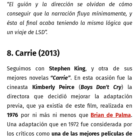
“El guión y la dirección se olvidan de cómo
conseguir que la narración fluya mínimamente, y
ésta al final acaba teniendo la misma lógica que
un viaje de LSD”.
8. Carrie (2013)
Seguimos con
Stephen King
, y otra de sus
mejores novelas
“Carrie”
. En esta ocasión fue la
cineasta
Kimberly Peirce
(
Boys Don’t Cry
) la
directora que decidió mejorar la adaptación
previa, que ya existía de este film, realizada en
1976
por ni más ni menos que
Brian de Palma
.
Una adaptación que en 1972 fue considerada por
los críticos como
una de las mejores películas de