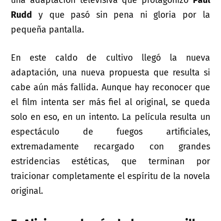
una adaptación televisiva que protagonizó
Paul
Rudd
y que pasó sin pena ni gloria por la
pequeña pantalla.
En este caldo de cultivo llegó la nueva
adaptación, una nueva propuesta que resulta si
cabe aún más fallida. Aunque hay reconocer que
el film intenta ser más fiel al original, se queda
solo en eso, en un intento. La película resulta un
espectáculo de fuegos artificiales,
extremadamente recargado con grandes
estridencias estéticas, que terminan por
traicionar completamente el espíritu de la novela
original.