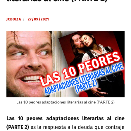
JCBOIZA
27/09/2021
Las 10 peores adaptaciones literarias al cine (PARTE 2)
Las 10 peores adaptaciones literarias al cine
(PARTE 2)
es la respuesta a la deuda que contraje