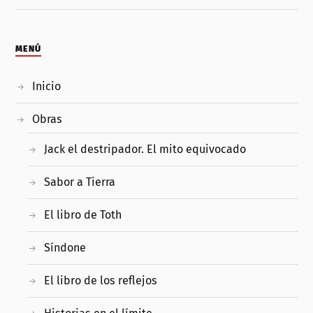
MENÚ
Inicio
Obras
Jack el destripador. El mito equivocado
Sabor a Tierra
El libro de Toth
Síndone
El libro de los reflejos