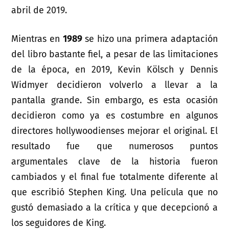
abril de 2019.
Mientras en
1989
se hizo una primera adaptación
del libro bastante fiel, a pesar de las limitaciones
de la época, en 2019, Kevin Kölsch y Dennis
Widmyer decidieron volverlo a llevar a la
pantalla grande. Sin embargo, es esta ocasión
decidieron como ya es costumbre en algunos
directores hollywoodienses mejorar el original. El
resultado fue que numerosos puntos
argumentales clave de la historia fueron
cambiados y el final fue totalmente diferente al
que escribió Stephen King. Una película que no
gustó demasiado a la crítica y que decepcionó a
los seguidores de King.