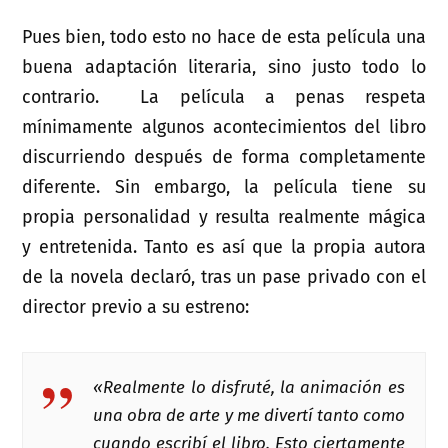
Pues bien, todo esto no hace de esta película una
buena adaptación literaria, sino justo todo lo
contrario. La película a penas respeta
mínimamente algunos acontecimientos del libro
discurriendo después de forma completamente
diferente. Sin embargo, la película tiene su
propia personalidad y resulta realmente mágica
y entretenida. Tanto es así que la propia autora
de la novela declaró, tras un pase privado con el
director previo a su estreno:
«Realmente lo disfruté, la animación es
una obra de arte y me divertí tanto como
cuando escribí el libro. Esto ciertamente