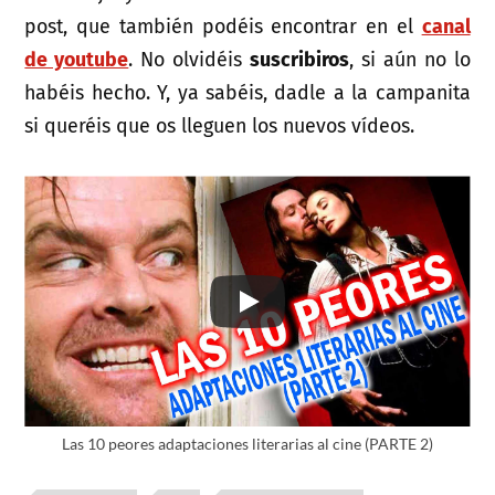
post, que también podéis encontrar en el
canal
de youtube
. No olvidéis
suscribiros
, si aún no lo
habéis hecho. Y, ya sabéis, dadle a la campanita
si queréis que os lleguen los nuevos vídeos.
Las 10 peores adaptaciones literarias al cine (PARTE 2)