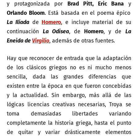
y protagonizada por
Brad Pitt, Eric Bana
y
Orlando Bloom
. Está basada en el poema épico
La Ilíada
de
Homero
, e incluye material de su
continuación
La Odisea
, de
Homero
, y de
La
Eneida de
Virgilio
, además de otras fuentes.
Hay que reconocer de entrada que la adaptación
de los clásicos griegos no es ni mucho menos
sencilla, dada las grandes diferencias que
existen entre la época en que fueron concebidas
y la actualidad. Sin embargo, más allá de las
lógicas licencias creativas necesarias, Troya se
toma demasiadas libertades variando
completamente la historia griega, hasta el punto
de quitar y variar drásticamente elementos