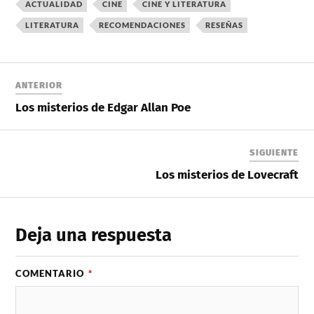
ACTUALIDAD
CINE
CINE Y LITERATURA
LITERATURA
RECOMENDACIONES
RESEÑAS
ANTERIOR
Los misterios de Edgar Allan Poe
SIGUIENTE
Los misterios de Lovecraft
Deja una respuesta
COMENTARIO
*