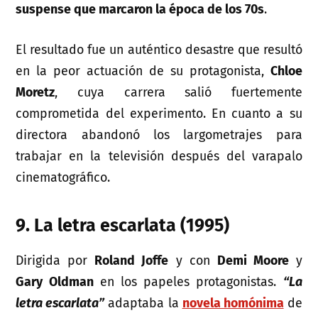
suspense que marcaron la época de los 70s
.
El resultado fue un auténtico desastre que resultó
en la peor actuación de su protagonista,
Chloe
Moretz
, cuya carrera salió fuertemente
comprometida del experimento. En cuanto a su
directora abandonó los largometrajes para
trabajar en la televisión después del varapalo
cinematográfico.
9. La letra escarlata (1995)
Dirigida por
Roland Joffe
y con
Demi Moore
y
Gary Oldman
en los papeles protagonistas.
“La
letra escarlata”
adaptaba la
novela homónima
de