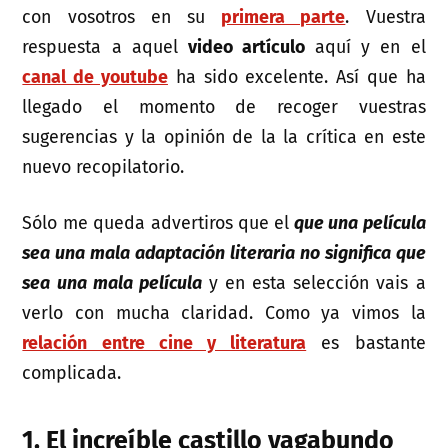
con vosotros en su
primera parte
. Vuestra
respuesta a aquel
video artículo
aquí y en el
canal de youtube
ha sido excelente. Así que ha
llegado el momento de recoger vuestras
sugerencias y la opinión de la la crítica en este
nuevo recopilatorio.
Sólo me queda advertiros que el
que una película
sea una mala adaptación literaria no significa que
sea una mala película
y en esta selección vais a
verlo con mucha claridad. Como ya vimos la
relación entre cine y literatura
es bastante
complicada.
1. El increíble castillo vagabundo