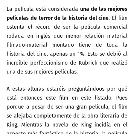
La película está considerada
una de las mejores
películas de terror de la historia del cine
. El film
ostenta el récord de ser la película comercial
rodada en inglés que menor relación material
filmado-material montado tiene de toda la
historia del cine, apenas un 1%. Esto se debió al
increíble perfeccionismo de Kubrick que realizó
una de sus mejores películas.
A estas alturas estaréis preguntándoos por qué
está entonces este film en este listado. Pues
porque a pesar de ser una gran película, el film
se alejaba completamente de la obra literaria de
King. Mientras la novela de King incidía en el
aspecto más fantástico de la historia, la película