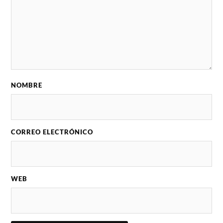
NOMBRE
CORREO ELECTRÓNICO
WEB