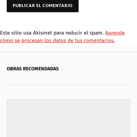
Este sitio usa Akismet para reducir el spam.
Aprende
cómo se procesan los datos de tus comentarios.
OBRAS RECOMENDADAS