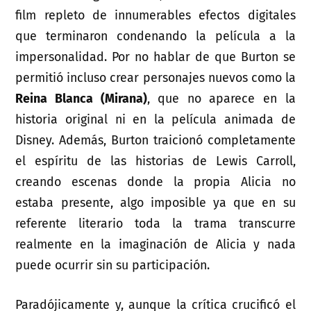
film repleto de innumerables efectos digitales
que terminaron condenando la película a la
impersonalidad. Por no hablar de que Burton se
permitió incluso crear personajes nuevos como la
Reina Blanca (Mirana)
, que no aparece en la
historia original ni en la película animada de
Disney. Además, Burton traicionó completamente
el espíritu de las historias de Lewis Carroll,
creando escenas donde la propia Alicia no
estaba presente, algo imposible ya que en su
referente literario toda la trama transcurre
realmente en la imaginación de Alicia y nada
puede ocurrir sin su participación.
Paradójicamente y, aunque la crítica crucificó el