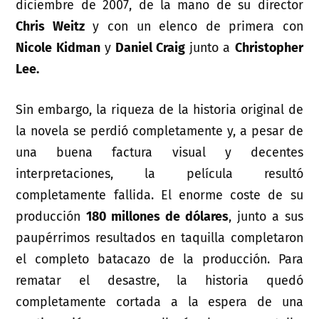
diciembre de 2007, de la mano de su director
Chris Weitz
y con un elenco de primera con
Nicole Kidman
y
Daniel Craig
junto a
Christopher
Lee.
Sin embargo, la riqueza de la historia original de
la novela se perdió completamente y, a pesar de
una buena factura visual y decentes
interpretaciones, la película resultó
completamente fallida. El enorme coste de su
producción
180 millones de dólares
, junto a sus
paupérrimos resultados en taquilla completaron
el completo batacazo de la producción. Para
rematar el desastre, la historia quedó
completamente cortada a la espera de una