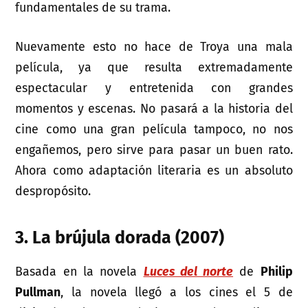
fundamentales de su trama.
Nuevamente esto no hace de Troya una mala
película, ya que resulta extremadamente
espectacular y entretenida con grandes
momentos y escenas. No pasará a la historia del
cine como una gran película tampoco, no nos
engañemos, pero sirve para pasar un buen rato.
Ahora como adaptación literaria es un absoluto
despropósito.
3. La brújula dorada (2007)
Basada en la novela
Luces del norte
de
Philip
Pullman
, la novela llegó a los cines el 5 de