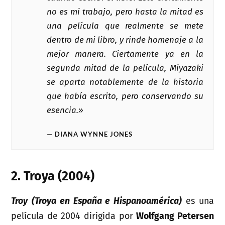
no es mi trabajo, pero hasta la mitad es
una película que realmente se mete
dentro de mi libro, y rinde homenaje a la
mejor manera. Ciertamente ya en la
segunda mitad de la película, Miyazaki
se aparta notablemente de la historia
que había escrito, pero conservando su
esencia.»
DIANA WYNNE JONES
2. Troya (2004)
Troy
(Troya en España e Hispanoamérica)
es una
película de 2004 dirigida por
Wolfgang Petersen