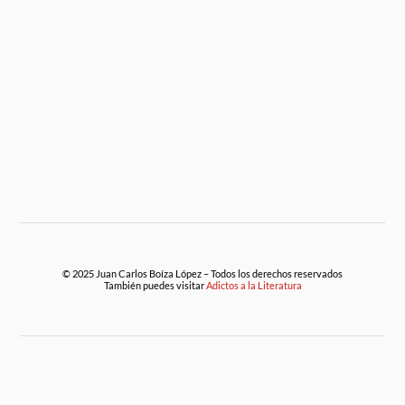
© 2025 Juan Carlos Boíza López – Todos los derechos reservados
También puedes visitar
Adictos a la Literatura