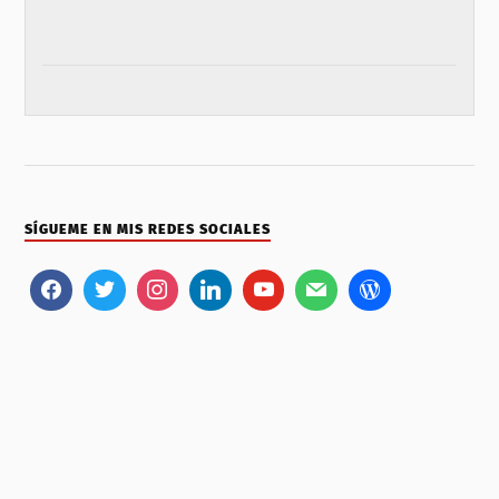
SÍGUEME EN MIS REDES SOCIALES