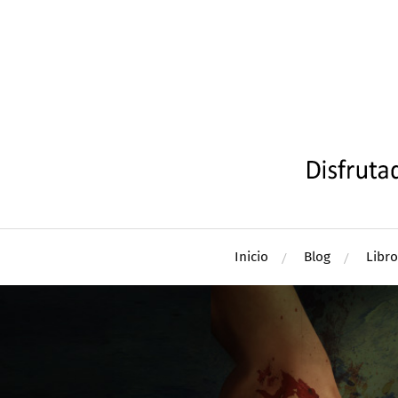
Inicio
Blog
Libro