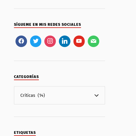
SÍGUEME EN MIS REDES SOCIALES
CATEGORÍAS
ETIQUETAS