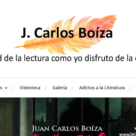
s
Videoteca
Galería
Adictos a la Literatura