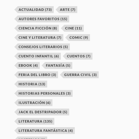
ACTUALIDAD
(73)
ARTE
(7)
AUTORES FAVORITOS
(15)
CIENCIA FICCIÓN
(8)
CINE
(11)
CINE Y LITERATURA
(7)
COMIC
(9)
CONSEJOS LITERARIOS
(5)
CUENTO INFANTIL
(6)
CUENTOS
(7)
EBOOK
(4)
FANTASÍA
(5)
FERIA DEL LIBRO
(3)
GUERRA CIVIL
(3)
HISTORIA
(13)
HISTORIAS PERSONALES
(3)
ILUSTRACIÓN
(6)
JACK EL DESTRIPADOR
(5)
LITERATURA
(135)
LITERATURA FANTÁSTICA
(4)