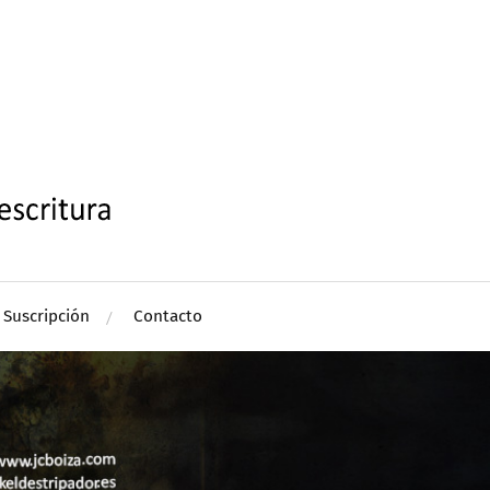
Suscripción
Contacto