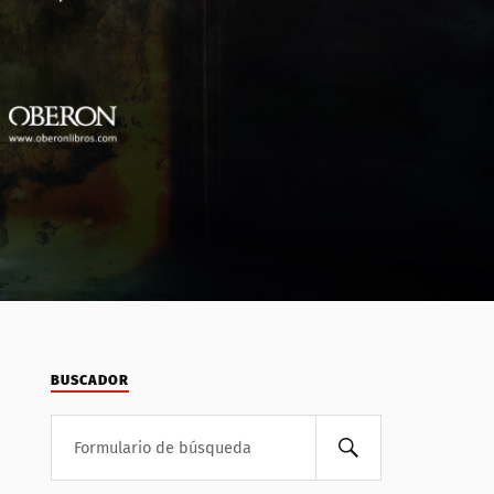
BUSCADOR