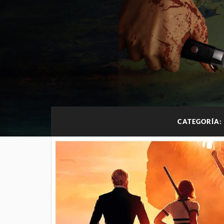
CATEGORÍA