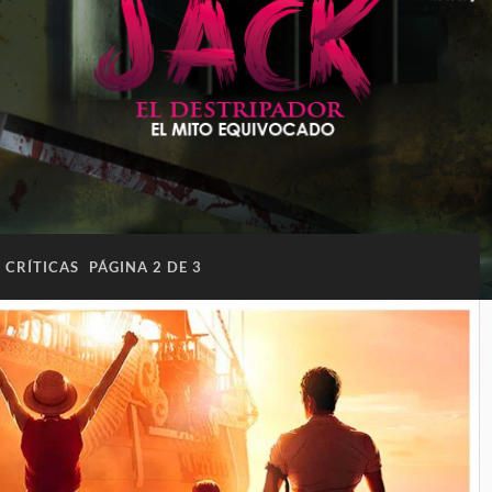
:
CRÍTICAS
PÁGINA 2 DE 3