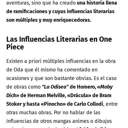
aventuras, sino que ha creado
una historia llena
de ramificaciones y cuyas influencias literarias
son múltiples y muy enriquecedoras.
Las Influencias Literarias en One
Piece
Existen a priori múltiples influencias en la obra
de Oda que él mismo ha comentado en
ocasiones y que son bastante obvias. Es el caso
de obras como
“La Odisea”
de Homero, «
Moby
Dick»
de Herman Melville, «Drácula» de Bram
Stoker y hasta «Pinocho» de Carlo Collodi
, entre
otras muchas obras. Por no hablar de las
influencias de otros mangas animes o dibujos