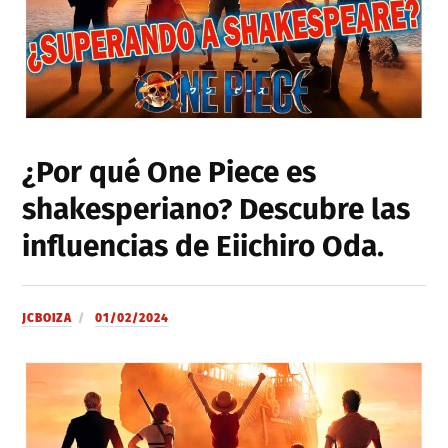
¿Por qué One Piece es
shakesperiano? Descubre las
influencias de Eiichiro Oda.
JCBOIZA
01/02/2024