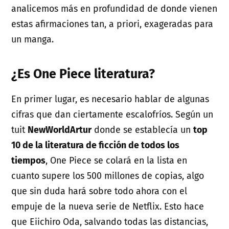
analicemos más en profundidad de donde vienen
estas afirmaciones tan, a priori, exageradas para
un manga.
¿Es One Piece literatura?
En primer lugar, es necesario hablar de algunas
cifras que dan ciertamente escalofríos. Según un
tuit
NewWorldArtur
donde se establecía un
top
10 de la literatura de ficción de todos los
tiempos
, One Piece se colará en la lista en
cuanto supere los 500 millones de copias, algo
que sin duda hará sobre todo ahora con el
empuje de la nueva serie de Netflix. Esto hace
que Eiichiro Oda, salvando todas las distancias,