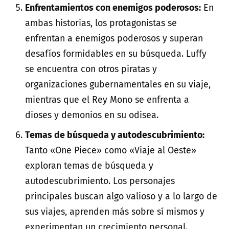
Enfrentamientos con enemigos poderosos:
En
ambas historias, los protagonistas se
enfrentan a enemigos poderosos y superan
desafíos formidables en su búsqueda. Luffy
se encuentra con otros piratas y
organizaciones gubernamentales en su viaje,
mientras que el Rey Mono se enfrenta a
dioses y demonios en su odisea.
Temas de búsqueda y autodescubrimiento:
Tanto «One Piece» como «Viaje al Oeste»
exploran temas de búsqueda y
autodescubrimiento. Los personajes
principales buscan algo valioso y a lo largo de
sus viajes, aprenden más sobre sí mismos y
experimentan un crecimiento personal.