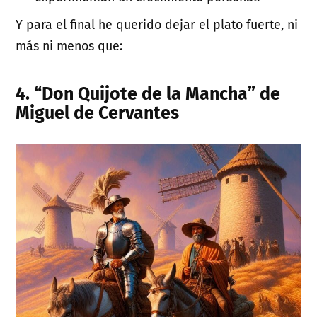
Y para el final he querido dejar el plato fuerte, ni
más ni menos que:
4. “Don Quijote de la Mancha” de
Miguel de Cervantes