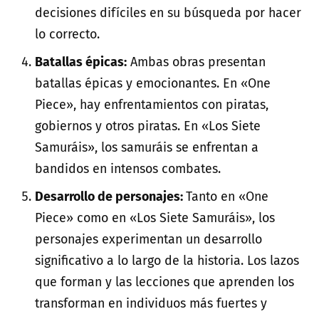
decisiones difíciles en su búsqueda por hacer
lo correcto.
Batallas épicas:
Ambas obras presentan
batallas épicas y emocionantes. En «One
Piece», hay enfrentamientos con piratas,
gobiernos y otros piratas. En «Los Siete
Samuráis», los samuráis se enfrentan a
bandidos en intensos combates.
Desarrollo de personajes:
Tanto en «One
Piece» como en «Los Siete Samuráis», los
personajes experimentan un desarrollo
significativo a lo largo de la historia. Los lazos
que forman y las lecciones que aprenden los
transforman en individuos más fuertes y