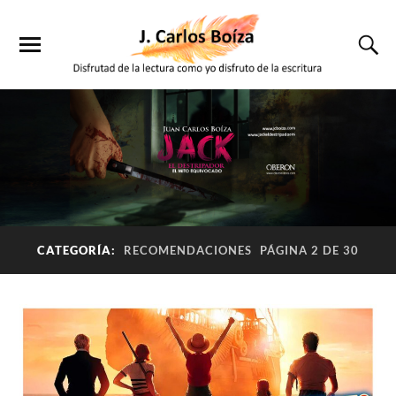
CATEGORÍA:
RECOMENDACIONES
PÁGINA 2 DE 30