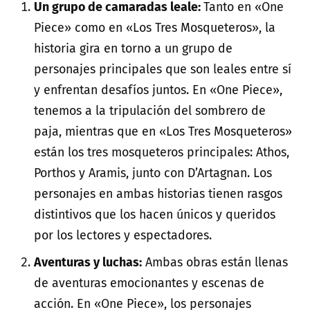
Un grupo de camaradas leale:
Tanto en «One
Piece» como en «Los Tres Mosqueteros», la
historia gira en torno a un grupo de
personajes principales que son leales entre sí
y enfrentan desafíos juntos. En «One Piece»,
tenemos a la tripulación del sombrero de
paja, mientras que en «Los Tres Mosqueteros»
están los tres mosqueteros principales: Athos,
Porthos y Aramis, junto con D’Artagnan. Los
personajes en ambas historias tienen rasgos
distintivos que los hacen únicos y queridos
por los lectores y espectadores.
Aventuras y luchas:
Ambas obras están llenas
de aventuras emocionantes y escenas de
acción. En «One Piece», los personajes