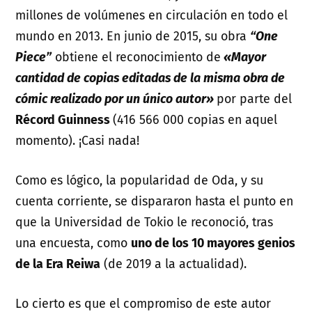
millones de volúmenes en circulación en todo el
mundo en 2013. En junio de 2015, su obra
“One
Piece”
obtiene el reconocimiento de
«Mayor
cantidad de copias editadas de la misma obra de
cómic realizado por un único autor»
por parte del
Récord Guinness
(416 566 000 copias en aquel
momento). ¡Casi nada!
Como es lógico, la popularidad de Oda, y su
cuenta corriente, se dispararon hasta el punto en
que la Universidad de Tokio le reconoció, tras
una encuesta, como
uno de los 10 mayores genios
de la Era Reiwa
(de 2019 a la actualidad).
Lo cierto es que el compromiso de este autor