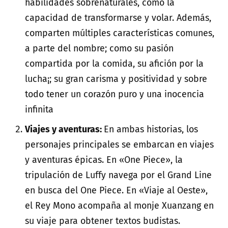
habilidades sobrenaturales, como la
capacidad de transformarse y volar. Además,
comparten múltiples características comunes,
a parte del nombre; como su pasión
compartida por la comida, su afición por la
lucha¡; su gran carisma y positividad y sobre
todo tener un corazón puro y una inocencia
infinita
Viajes y aventuras:
En ambas historias, los
personajes principales se embarcan en viajes
y aventuras épicas. En «One Piece», la
tripulación de Luffy navega por el Grand Line
en busca del One Piece. En «Viaje al Oeste»,
el Rey Mono acompaña al monje Xuanzang en
su viaje para obtener textos budistas.