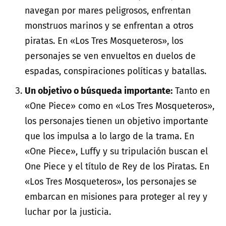
navegan por mares peligrosos, enfrentan
monstruos marinos y se enfrentan a otros
piratas. En «Los Tres Mosqueteros», los
personajes se ven envueltos en duelos de
espadas, conspiraciones políticas y batallas.
Un objetivo o búsqueda importante:
Tanto en
«One Piece» como en «Los Tres Mosqueteros»,
los personajes tienen un objetivo importante
que los impulsa a lo largo de la trama. En
«One Piece», Luffy y su tripulación buscan el
One Piece y el título de Rey de los Piratas. En
«Los Tres Mosqueteros», los personajes se
embarcan en misiones para proteger al rey y
luchar por la justicia.