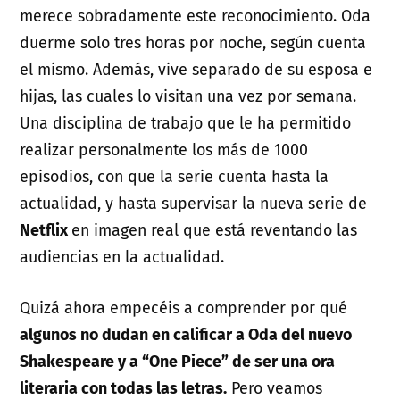
merece sobradamente este reconocimiento. Oda
duerme solo tres horas por noche, según cuenta
el mismo. Además, vive separado de su esposa e
hijas, las cuales lo visitan una vez por semana.
Una disciplina de trabajo que le ha permitido
realizar personalmente los más de 1000
episodios, con que la serie cuenta hasta la
actualidad, y hasta supervisar la nueva serie de
Netflix
en imagen real que está reventando las
audiencias en la actualidad.
Quizá ahora empecéis a comprender por qué
algunos no dudan en calificar a Oda del nuevo
Shakespeare y a “One Piece” de ser una ora
literaria con todas las letras.
Pero veamos