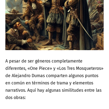
A pesar de ser géneros completamente
diferentes, «One Piece» y «Los Tres Mosqueteros»
de Alejandro Dumas comparten algunos puntos
en común en términos de trama y elementos
narrativos. Aquí hay algunas similitudes entre las
dos obras: