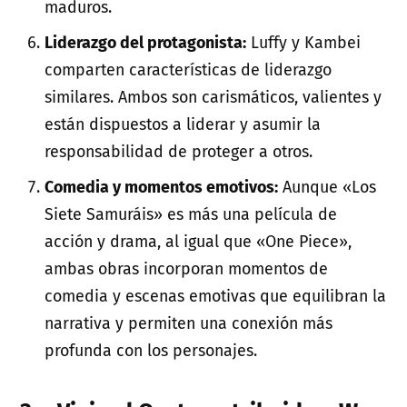
maduros.
Liderazgo del protagonista:
Luffy y Kambei
comparten características de liderazgo
similares. Ambos son carismáticos, valientes y
están dispuestos a liderar y asumir la
responsabilidad de proteger a otros.
Comedia y momentos emotivos:
Aunque «Los
Siete Samuráis» es más una película de
acción y drama, al igual que «One Piece»,
ambas obras incorporan momentos de
comedia y escenas emotivas que equilibran la
narrativa y permiten una conexión más
profunda con los personajes.