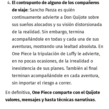
El contrapunto de alguno de los compañeros
de viaje
: Sancho Panza es quién
continuamente advierte a Don Quijote sobre
sus sueños alocados y su visión distorsionada
de la realidad. Sin embargo, termina
acompañándole en todas y cada una de sus
aventuras, mostrando una lealtad absoluta. En
One Piece la tripulación de Luffy le advierte,
en no pocas ocasiones, de la irrealidad o
inexistencia de sus planes. También al final
terminan acompañándole en cada aventura,
sin importar el riesgo a correr.
En definitiva,
One Piece comparte con el Quijote
valores, mensajes y hasta técnicas narrativas
.