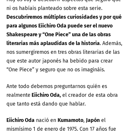
ni os habíais planteado sobre esta serie.
Descubriremos múltiples curiosidades y por qué
para algunos Eiichiro Oda puede ser el nuevo
Shakespeare y “One Piece” una de las obras
literarias más aplaudidas de la historia
. Además,
nos sumergiremos en tres obras literarias de las
que este autor japonés ha bebido para crear
“One Piece” y seguro que no os imagináis.
Ante todo debemos preguntarnos quién es
realmente
Eiichiro Oda,
el creador de esta obra
que tanto está dando que hablar.
Eiichiro Oda
nació en
Kumamoto
,
Japón
el
mismísimo 1 de enero de 1975. Con 17 años fue