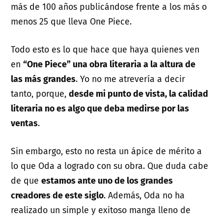
más de 100 años publicándose frente a los más o
menos 25 que lleva One Piece.
Todo esto es lo que hace que haya quienes ven
en
“One Piece” una obra literaria a la altura de
las más grandes
. Yo no me atrevería a decir
tanto, porque,
desde mi punto de vista, la calidad
literaria no es algo que deba medirse por las
ventas
.
Sin embargo, esto no resta un ápice de mérito a
lo que Oda a logrado con su obra. Que duda cabe
de que
estamos ante uno de los grandes
creadores de este siglo
. Además, Oda no ha
realizado un simple y exitoso manga lleno de