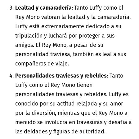
Lealtad y camaradería:
Tanto Luffy como el
Rey Mono valoran la lealtad y la camaradería.
Luffy está extremadamente dedicado a su
tripulación y luchará por proteger a sus
amigos. El Rey Mono, a pesar de su
personalidad traviesa, también es leal a sus
compañeros de viaje.
Personalidades traviesas y rebeldes:
Tanto
Luffy como el Rey Mono tienen
personalidades traviesas y rebeldes. Luffy es
conocido por su actitud relajada y su amor
por la diversión, mientras que el Rey Mono a
menudo se involucra en travesuras y desafía a
las deidades y figuras de autoridad.