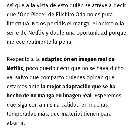
Así que a la vista de esto quién se atreve a decir
que “One Piece” de Eiichiro Oda no es pura
literatura. No os perdáis el manga, el anime o la
serie de Netflix y dadle una oportunidad porque
merece realmente la pena.
Respecto a la
adaptación en imagen real de
Netflix
, poco puedo decir que no se haya dicho
ya, salvo que comparto quienes opinan que
estamos ante
la mejor adaptación que se ha
hecho de un manga en imagen real
. Esperemos
que siga con a misma calidad en muchas
temporadas más, que material tienen para
aburrir.