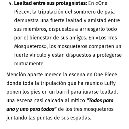
Lealtad entre sus protagnistas:
En «One
Piece», la tripulación del sombrero de paja
demuestra una fuerte lealtad y amistad entre
sus miembros, dispuestos a arriesgarlo todo
por el bienestar de sus amigos. En «Los Tres
Mosqueteros», los mosqueteros comparten un
fuerte vínculo y están dispuestos a protegerse
mutuamente.
Mención aparte merece la escena en One Piece
donde toda la tripulación que ha reunido Luffy
ponen los pies en un barril para jurarse lealtad,
una escena casi calcada al mítico
“Todos para
uno y uno para todos”
de los tres mosqueteros
juntando las puntas de sus espadas.