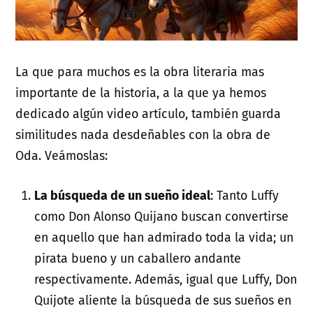
La que para muchos es la obra literaria mas
importante de la historia, a la que ya hemos
dedicado algún video artículo, también guarda
similitudes nada desdeñables con la obra de
Oda. Veámoslas:
La búsqueda de un sueño ideal
: Tanto Luffy
como Don Alonso Quijano buscan convertirse
en aquello que han admirado toda la vida; un
pirata bueno y un caballero andante
respectivamente. Además, igual que Luffy, Don
Quijote aliente la búsqueda de sus sueños en