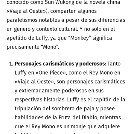
conocido como Sun Wukong de la novela china
«Viaje al Oeste»), comparten algunos
paralelismos notables a pesar de sus diferencias
en género y contexto cultural. Y no sólo en el
apellido de Luffy, ya que “Monkey” significa
precisamente “Mono”.
Personajes carismáticos y poderosos:
Tanto
Luffy en «One Piece», como el Rey Mono en
«Viaje al Oeste», son personajes carismáticos
y extremadamente poderosos en sus
respectivas historias. Luffy es el capitán de la
tripulación del sombrero de paja y posee
habilidades de la Fruta del Diablo, mientras
que el Rey Mono es un monje que adquiere