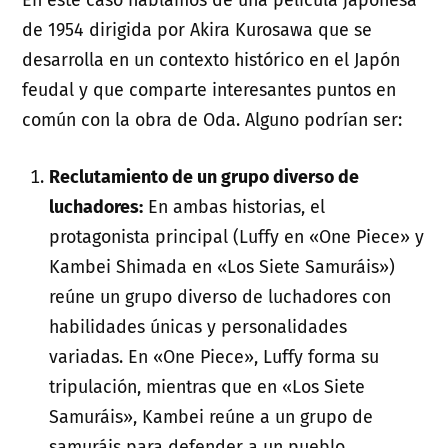
de 1954 dirigida por Akira Kurosawa que se
desarrolla en un contexto histórico en el Japón
feudal y que comparte interesantes puntos en
común con la obra de Oda. Alguno podrían ser:
Reclutamiento de un grupo diverso de
luchadores:
En ambas historias, el
protagonista principal (Luffy en «One Piece» y
Kambei Shimada en «Los Siete Samuráis»)
reúne un grupo diverso de luchadores con
habilidades únicas y personalidades
variadas. En «One Piece», Luffy forma su
tripulación, mientras que en «Los Siete
Samuráis», Kambei reúne a un grupo de
samuráis para defender a un pueblo.