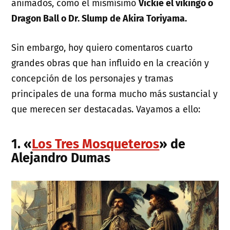
animados, como el mismísimo
Vickie el vikingo o
Dragon Ball o Dr. Slump de Akira Toriyama.
Sin embargo, hoy quiero comentaros cuarto
grandes obras que han influido en la creación y
concepción de los personajes y tramas
principales de una forma mucho más sustancial y
que merecen ser destacadas. Vayamos a ello:
1. «
Los Tres Mosqueteros
» de
Alejandro Dumas