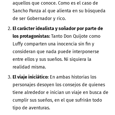
aquellos que conoce. Como es el caso de
Sancho Panza al que alienta en su búsqueda
de ser Gobernador y rico.
El carácter idealista y soñador por parte de
los protagonistas:
Tanto Don Quijote como
Luffy comparten una inocencia sin fin y
consideran que nada puede interponerse
entre ellos y sus sueños. Ni siquiera la
realidad misma.
El viaje iniciático:
En ambas historias los
personajes desoyen los consejos de quienes
tiene alrededor e inician un viaje en busca de
cumplir sus sueños, en el que sufrirán todo
tipo de aventuras.