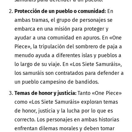
Protección de un pueblo o comunidad:
En
ambas tramas, el grupo de personajes se
embarca en una misión para proteger y
ayudar a una comunidad en apuros. En «One
Piece», la tripulación del sombrero de paja a
menudo ayuda a diferentes islas y pueblos a
lo largo de su viaje. En «Los Siete Samuráis»,
los samuráis son contratados para defender a
un pueblo campesino de bandidos.
Temas de honor y justicia:
Tanto «One Piece»
como «Los Siete Samuráis» exploran temas
de honor, justicia y la lucha por lo que es
correcto. Los personajes en ambas historias
enfrentan dilemas morales y deben tomar