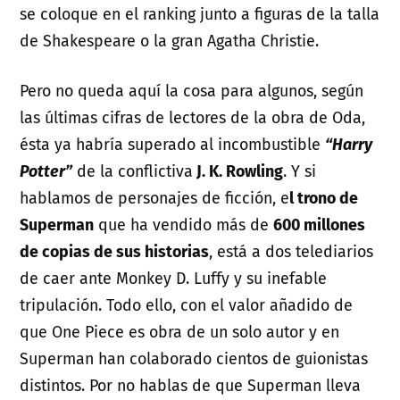
se coloque en el ranking junto a figuras de la talla
de Shakespeare o la gran Agatha Christie.
Pero no queda aquí la cosa para algunos, según
las últimas cifras de lectores de la obra de Oda,
ésta ya habría superado al incombustible
“Harry
Potter”
de la conflictiva
J. K. Rowling
. Y si
hablamos de personajes de ficción, e
l trono de
Superman
que ha vendido más de
600 millones
de copias de sus historias
, está a dos telediarios
de caer ante Monkey D. Luffy y su inefable
tripulación. Todo ello, con el valor añadido de
que One Piece es obra de un solo autor y en
Superman han colaborado cientos de guionistas
distintos. Por no hablas de que Superman lleva