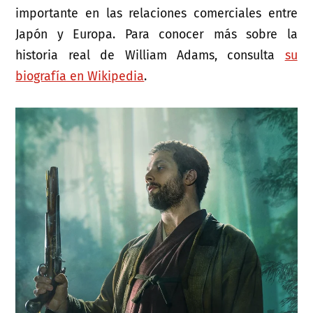
importante en las relaciones comerciales entre
Japón y Europa. Para conocer más sobre la
historia real de William Adams, consulta
su
biografía en Wikipedia
.