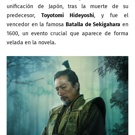
unificación de Japón, tras la muerte de su
predecesor,
Toyotomi Hideyoshi
, y fue el
vencedor en la famosa
Batalla de Sekigahara
en
1600, un evento crucial que aparece de forma
velada en la novela.