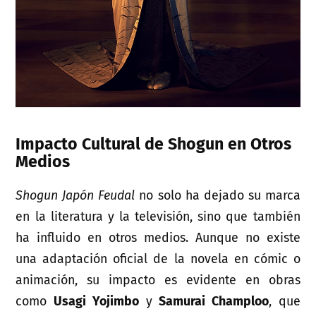
Impacto Cultural de Shogun en Otros
Medios
Shogun Japón Feudal
no solo ha dejado su marca
en la literatura y la televisión, sino que también
ha influido en otros medios. Aunque no existe
una adaptación oficial de la novela en cómic o
animación, su impacto es evidente en obras
como
Usagi Yojimbo
y
Samurai Champloo
, que