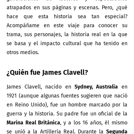
atrapados en sus páginas y escenas. Pero, ¿qué
hace que esta historia sea tan especial?
Acompáñame en este viaje para conocer su
trama, sus personajes, la historia real en la que
se basa y el impacto cultural que ha tenido en
otros medios.
¿Quién fue James Clavell?
James Clavell, nacido en
Sydney, Australia
en
1921 (aunque algunas fuentes sugieren que nació
en Reino Unido), fue un hombre marcado por la
guerra y la historia. Su padre fue un oficial de la
Marina Real Británica
, y a los 16 años, él mismo
se unió a la Artillería Real. Durante la
Segunda