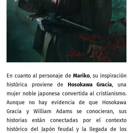
En cuanto al personaje de
Mariko
, su inspiración
histórica proviene de
Hosokawa Gracia
, una
mujer noble japonesa convertida al cristianismo.
Aunque no hay evidencia de que Hosokawa
Gracia y William Adams se conocieran, sus
historias están conectadas por el contexto
histórico del Japón feudal y la llegada de los