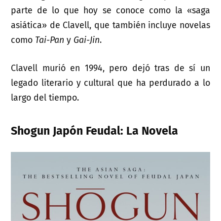
parte de lo que hoy se conoce como la «saga
asiática» de Clavell, que también incluye novelas
como
Tai-Pan
y
Gai-Jin
.
Clavell murió en 1994, pero dejó tras de sí un
legado literario y cultural que ha perdurado a lo
largo del tiempo.
Shogun Japón Feudal: La Novela