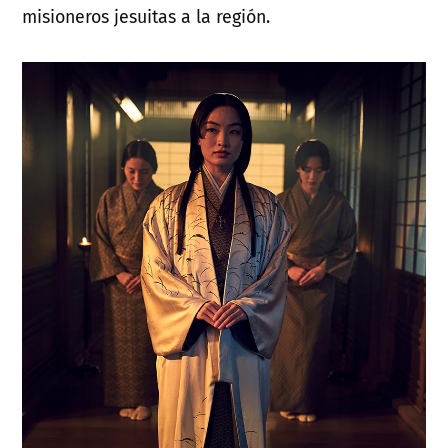
misioneros jesuitas a la región.