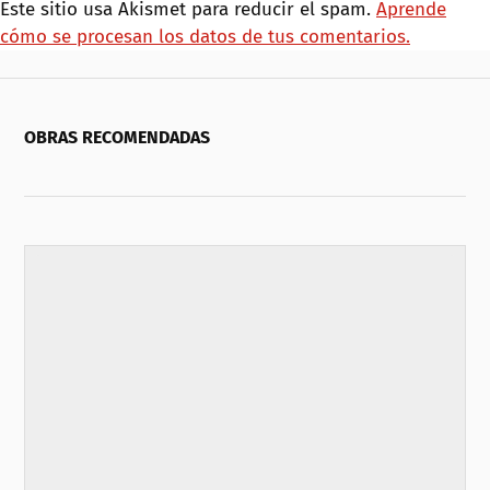
Este sitio usa Akismet para reducir el spam.
Aprende
cómo se procesan los datos de tus comentarios.
OBRAS RECOMENDADAS