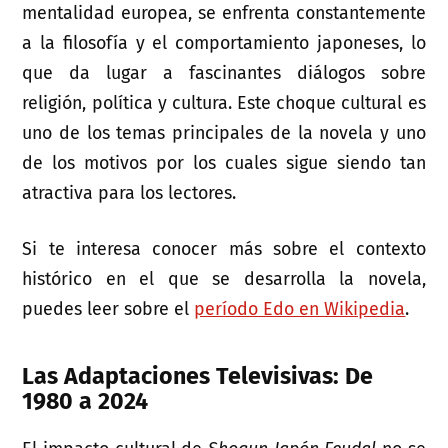
mentalidad europea, se enfrenta constantemente
a la filosofía y el comportamiento japoneses, lo
que da lugar a fascinantes diálogos sobre
religión, política y cultura. Este choque cultural es
uno de los temas principales de la novela y uno
de los motivos por los cuales sigue siendo tan
atractiva para los lectores.
Si te interesa conocer más sobre el contexto
histórico en el que se desarrolla la novela,
puedes leer sobre el
período Edo en Wikipedia
.
Las Adaptaciones Televisivas: De
1980 a 2024