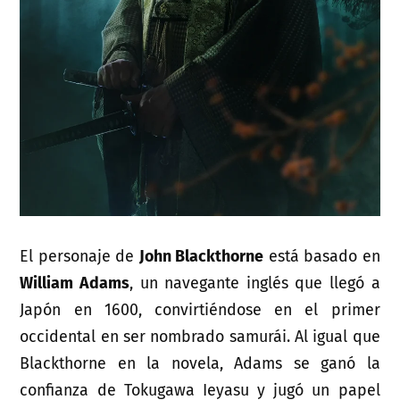
El personaje de
John Blackthorne
está basado en
William Adams
, un navegante inglés que llegó a
Japón en 1600, convirtiéndose en el primer
occidental en ser nombrado samurái. Al igual que
Blackthorne en la novela, Adams se ganó la
confianza de Tokugawa Ieyasu y jugó un papel