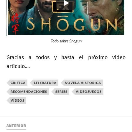
Todo sobre Shogun
Gracias a todos y hasta el próximo video
artículo….
CRÍTICA
LITERATURA
NOVELA HISTÓRICA
RECOMENDACIONES
SERIES
VIDEOJUEGOS
VÍDEOS
ANTERIOR