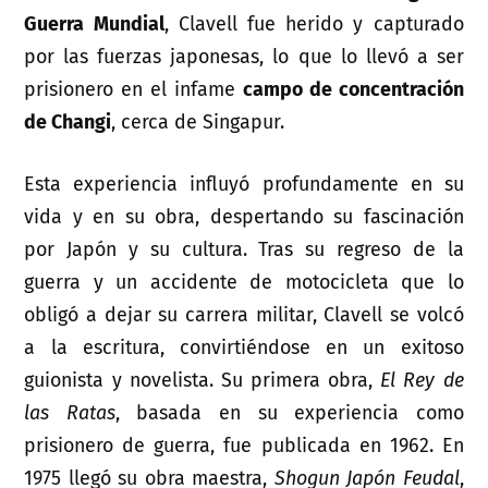
Guerra Mundial
, Clavell fue herido y capturado
por las fuerzas japonesas, lo que lo llevó a ser
prisionero en el infame
campo de concentración
de Changi
, cerca de Singapur.
Esta experiencia influyó profundamente en su
vida y en su obra, despertando su fascinación
por Japón y su cultura. Tras su regreso de la
guerra y un accidente de motocicleta que lo
obligó a dejar su carrera militar, Clavell se volcó
a la escritura, convirtiéndose en un exitoso
guionista y novelista. Su primera obra,
El Rey de
las Ratas
, basada en su experiencia como
prisionero de guerra, fue publicada en 1962. En
1975 llegó su obra maestra,
Shogun Japón Feudal
,