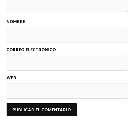
NOMBRE
CORREO ELECTRÓNICO
WEB