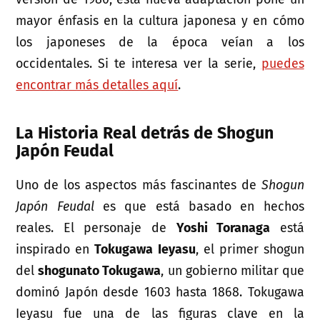
mayor énfasis en la cultura japonesa y en cómo
los japoneses de la época veían a los
occidentales. Si te interesa ver la serie,
puedes
encontrar más detalles aquí
.
La Historia Real detrás de Shogun
Japón Feudal
Uno de los aspectos más fascinantes de
Shogun
Japón Feudal
es que está basado en hechos
reales. El personaje de
Yoshi Toranaga
está
inspirado en
Tokugawa Ieyasu
, el primer shogun
del
shogunato Tokugawa
, un gobierno militar que
dominó Japón desde 1603 hasta 1868. Tokugawa
Ieyasu fue una de las figuras clave en la