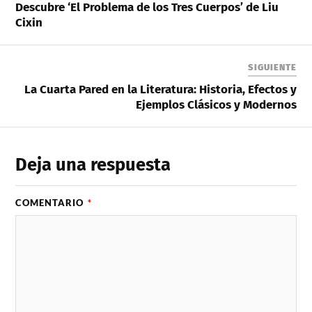
Descubre ‘El Problema de los Tres Cuerpos’ de Liu
Cixin
SIGUIENTE
La Cuarta Pared en la Literatura: Historia, Efectos y
Ejemplos Clásicos y Modernos
Deja una respuesta
COMENTARIO
*