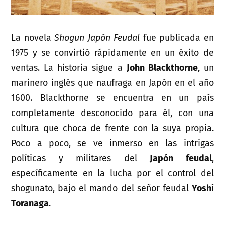
La novela
Shogun Japón Feudal
fue publicada en
1975 y se convirtió rápidamente en un éxito de
ventas. La historia sigue a
John Blackthorne
, un
marinero inglés que naufraga en Japón en el año
1600. Blackthorne se encuentra en un país
completamente desconocido para él, con una
cultura que choca de frente con la suya propia.
Poco a poco, se ve inmerso en las intrigas
políticas y militares del
Japón feudal
,
específicamente en la lucha por el control del
shogunato, bajo el mando del señor feudal
Yoshi
Toranaga
.