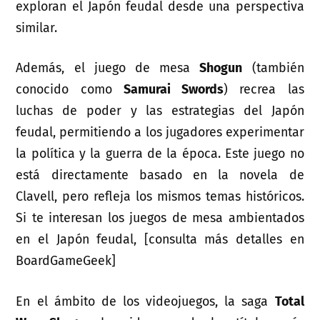
exploran el Japón feudal desde una perspectiva
similar.
Además, el juego de mesa
Shogun
(también
conocido como
Samurai Swords
) recrea las
luchas de poder y las estrategias del Japón
feudal, permitiendo a los jugadores experimentar
la política y la guerra de la época. Este juego no
está directamente basado en la novela de
Clavell, pero refleja los mismos temas históricos.
Si te interesan los juegos de mesa ambientados
en el Japón feudal, [consulta más detalles en
BoardGameGeek]
En el ámbito de los videojuegos, la saga
Total