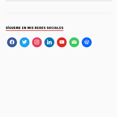
SÍGUEME EN MIS REDES SOCIALES