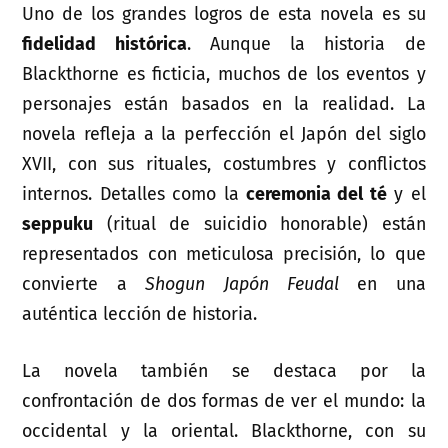
Uno de los grandes logros de esta novela es su
fidelidad histórica
. Aunque la historia de
Blackthorne es ficticia, muchos de los eventos y
personajes están basados en la realidad. La
novela refleja a la perfección el Japón del siglo
XVII, con sus rituales, costumbres y conflictos
internos. Detalles como la
ceremonia del té
y el
seppuku
(ritual de suicidio honorable) están
representados con meticulosa precisión, lo que
convierte a
Shogun Japón Feudal
en una
auténtica lección de historia.
La novela también se destaca por la
confrontación de dos formas de ver el mundo: la
occidental y la oriental. Blackthorne, con su