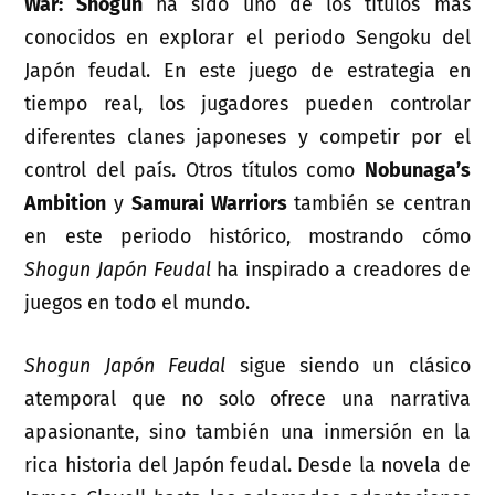
War: Shogun
ha sido uno de los títulos más
conocidos en explorar el periodo Sengoku del
Japón feudal. En este juego de estrategia en
tiempo real, los jugadores pueden controlar
diferentes clanes japoneses y competir por el
control del país. Otros títulos como
Nobunaga’s
Ambition
y
Samurai Warriors
también se centran
en este periodo histórico, mostrando cómo
Shogun Japón Feudal
ha inspirado a creadores de
juegos en todo el mundo.
Shogun Japón Feudal
sigue siendo un clásico
atemporal que no solo ofrece una narrativa
apasionante, sino también una inmersión en la
rica historia del Japón feudal. Desde la novela de