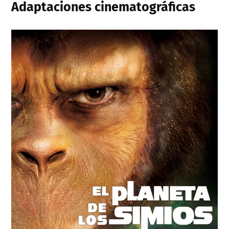
Adaptaciones cinematográficas