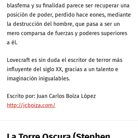
blasfema y su finalidad parece ser recuperar una
posición de poder, perdido hace eones, mediante
la destrucción del hombre, que pasa a ser un
mero comparsa de fuerzas y poderes superiores
a él.
Lovecraft es sin duda el escritor de terror más
influyente del siglo XX, gracias a un talento e
imaginación inigualables.
Escrito por: Juan Carlos Boíza López
http://jcboiza.com/
La Torre Oscura (Stephen