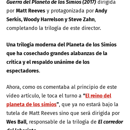
Guerra del Planeta de los Simios (2017)
dirigida
por
Matt Reeves
y protagonizada por
Andy
Serkis, Woody Harrelson y Steve Zahn
,
completando la trilogía de este director.
Una trilogía moderna del Planeta de los Simios
que ha cosechado grandes alabanzas de la
crítica y el respaldo unánime de los
espectadores
.
Ahora, como os comentaba al principio de este
video artículo, le toca el turno a
“
El reino del
planeta de los simios
”
, que ya no estará bajo la
tutela de Matt Reeves sino que será dirigida por
Wes Ball
, responsable de la trilogía de
El corredor