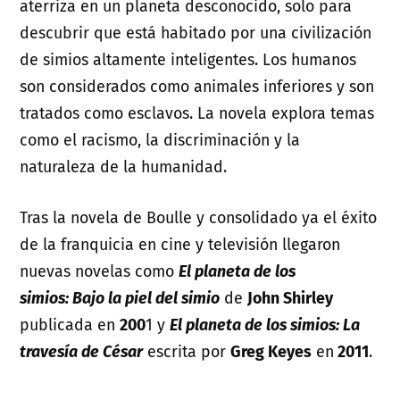
aterriza en un planeta desconocido, solo para
descubrir que está habitado por una civilización
de simios altamente inteligentes. Los humanos
son considerados como animales inferiores y son
tratados como esclavos. La novela explora temas
como el racismo, la discriminación y la
naturaleza de la humanidad.
Tras la novela de Boulle y consolidado ya el éxito
de la franquicia en cine y televisión llegaron
nuevas novelas como
El planeta de los
simios: Bajo la piel del simio
de
John Shirley
publicada en
200
1 y
El planeta de los simios: La
travesía de César
escrita por
Greg Keyes
en
2011
.