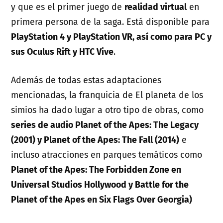
y que es el primer juego de
realidad virtual
en
primera persona de la saga. Está disponible para
PlayStation 4 y PlayStation VR, así como para PC y
sus Oculus Rift y HTC Vive
.
Además de todas estas adaptaciones
mencionadas, la franquicia de El planeta de los
simios ha dado lugar a otro tipo de obras, como
series de audio Planet of the Apes: The Legacy
(2001) y Planet of the Apes: The Fall (2014)
e
incluso atracciones en parques temáticos como
Planet of the Apes: The Forbidden Zone en
Universal Studios Hollywood y Battle for the
Planet of the Apes en Six Flags Over Georgia)