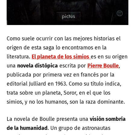
Como suele ocurrir con las mejores historias el
origen de esta saga lo encontramos en la
literatura.
El planeta de los simios
es en su origen
una
novela distópica
escrita por
Pierre Boulle
,
publicada por primera vez en francés por la
editorial Julliard en 1963. Como su título indica,
trata sobre un planeta, Soror, en el que los
simios, y no los humanos, son la raza dominante.
La novela de Boulle presenta una
visión sombría
de la humanidad
. Un grupo de astronautas