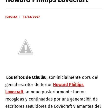
JCBOIZA
12/12/2007
Los Mitos de Cthulhu
, son inicialmente obra del
genial escritor de terror
Howard Phillips
Lovecraft
, aunque posteriormente fueron
recogidas y continuadas por una generación de
escritores seguidores de Lovecraft y amantes del