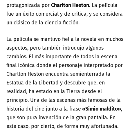
protagonizada por
Charlton Heston
. La película
fue un éxito comercial y de crítica, y se considera
un clásico de la ciencia ficción.
La película se mantuvo fiel a la novela en muchos
aspectos, pero también introdujo algunos
cambios. El más importante de todos la escena
final icónica donde el personaje interpretado por
Charlton Heston encuentra semienterrada la
Estatua de la Libertad y descubre que, en
realidad, ha estado en la Tierra desde el
principio. Una de las escenas más famosas de la
historia del cine junto a la frase
«Simio maldito»
,
que son pura invención de la gran pantalla. En
este caso, por cierto, de forma muy afortunada.