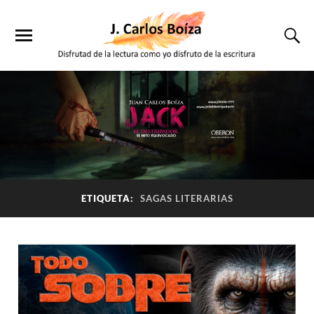
ETIQUETA:
SAGAS LITERARIAS