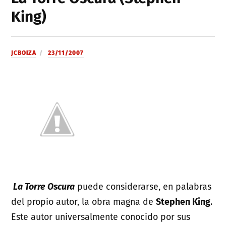
King)
JCBOIZA
23/11/2007
La Torre Oscura
puede considerarse, en palabras
del propio autor, la obra magna de
Stephen King
.
Este autor universalmente conocido por sus