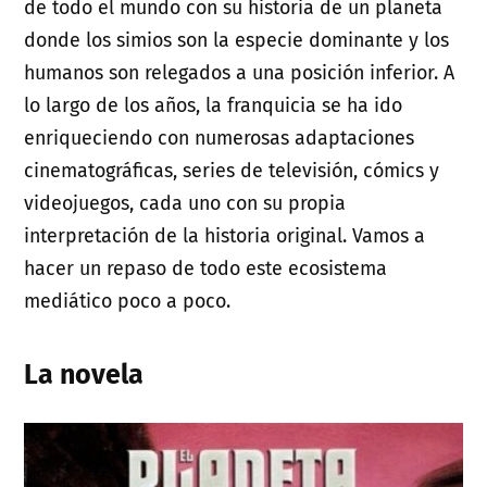
de todo el mundo con su historia de un planeta
donde los simios son la especie dominante y los
humanos son relegados a una posición inferior. A
lo largo de los años, la franquicia se ha ido
enriqueciendo con numerosas adaptaciones
cinematográficas, series de televisión, cómics y
videojuegos, cada uno con su propia
interpretación de la historia original. Vamos a
hacer un repaso de todo este ecosistema
mediático poco a poco.
La novela