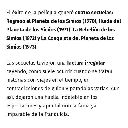
El éxito de la película generó
cuatro secuelas:
Regreso al Planeta de los Simios (1970), Huida del
Planeta de los Simios (1971), La Rebelión de los
Simios (1972) y La Conquista del Planeta de los
Simios (1973).
Las secuelas tuvieron una
factura irregular
cayendo, como suele ocurrir cuando se tratan
historias con viajes en el tiempo, en
contradicciones de guion y paradojas varias. Aun
así, dejaron una huella indeleble en los
espectadores y apuntalaron la fama ya
imparable de la franquicia.