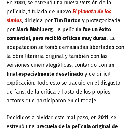
En
2001
, se estrenó una nueva versión de la
película, titulada de nuevo
El planeta de los
simios
, dirigida por
Tim Burton
y protagonizada
por
Mark Wahlberg
. La película
fue un éxito
comercial, pero recibió críticas muy duras
. La
adapatación se tomó demasiadas libertades con
la obra literaria original y también con las
versiones cinematográficas, contando con un
final especialmente desatinado
y de difícil
explicación. Todo esto se tradujo en el disgusto
de fans, de la crítica y hasta de los propios
actores que participaron en el rodaje.
Decididos a olvidar este mal paso, en
2011
, se
estrenó una
precuela de la película original de