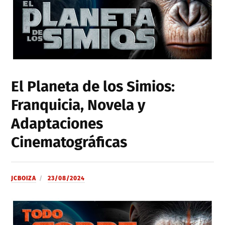
El Planeta de los Simios:
Franquicia, Novela y
Adaptaciones
Cinematográficas
JCBOIZA
23/08/2024