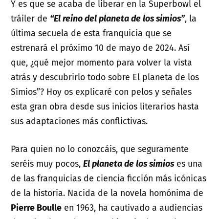
Y es que se acaba de liberar en la Superbowl el
tráiler de
“El reino del planeta de los simios”
, la
última secuela de esta franquicia que se
estrenará el próximo 10 de mayo de 2024. Así
que, ¿qué mejor momento para volver la vista
atrás y descubrirlo todo sobre El planeta de los
Simios”? Hoy os explicaré con pelos y señales
esta gran obra desde sus inicios literarios hasta
sus adaptaciones más conflictivas.
Para quien no lo conozcáis, que seguramente
seréis muy pocos,
El planeta de los simios
es una
de las franquicias de ciencia ficción más icónicas
de la historia. Nacida de la novela homónima de
Pierre Boulle
en 1963, ha cautivado a audiencias