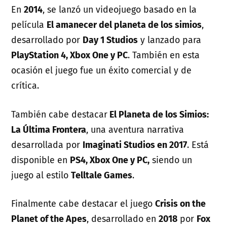
En
2014
, se lanzó un videojuego basado en la
película
El amanecer del planeta de los simios
,
desarrollado por
Day 1 Studios
y lanzado para
PlayStation 4, Xbox One y PC
. También en esta
ocasión el juego fue un éxito comercial y de
crítica.
También cabe destacar
El Planeta de los Simios:
La Última Frontera
, una aventura narrativa
desarrollada por
Imaginati Studios en 2017
. Está
disponible en
PS4, Xbox One y PC,
siendo un
juego al estilo
Telltale Games
.
Finalmente cabe destacar el juego
Crisis on the
Planet of the Apes
, desarrollado en
2018
por
Fox