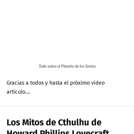
Todo sobre el Planeta de los Simios
Gracias a todos y hasta el próximo video
artículo….
Los Mitos de Cthulhu de
Howard Phillips Lovecraft