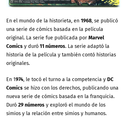
En el mundo de la historieta, en
1968
, se publicó
una serie de cómics basada en la película
original. La serie fue publicada por
Marvel
Comics
y duró
11 números
. La serie adaptó la
historia de la película y también contó historias
originales.
En 1
974
, le tocó el turno a la competencia y
DC
Comics
se hizo con los derechos, publicando una
nueva serie de cómics basada en la franquicia.
Duró
29 números
y exploró el mundo de los
simios y la relación entre simios y humanos.