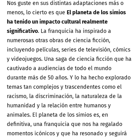
Nos guste en sus distintas adaptaciones más o
menos, lo cierto es que
El planeta de los simios
ha tenido un impacto cultural realmente
significativo
. La franquicia ha inspirado a
numerosas otras obras de ciencia ficción,
incluyendo películas, series de televisión, cómics
y videojuegos. Una saga de ciencia ficción que ha
cautivado a audiencias de todo el mundo
durante más de 50 años. Y lo ha hecho explorado
temas tan complejos y trascendentes como el
racismo, la discriminación, la naturaleza de la
humanidad y la relación entre humanos y
animales. El planeta de los simios es, en
definitiva, una franquicia que nos ha regalado
momentos icónicos y que ha resonado y seguirá