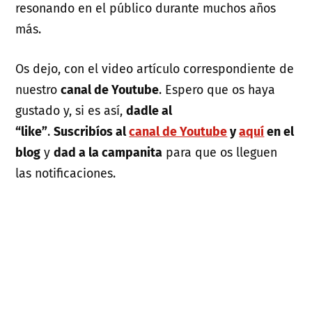
resonando en el público durante muchos años
más.
Os dejo, con el video artículo correspondiente de
nuestro
canal de Youtube
. Espero que os haya
gustado y, si es así,
dadle al
“like”
.
Suscribíos al
canal de Youtube
y
aquí
en el
blog
y
dad a la campanita
para que os lleguen
las notificaciones.