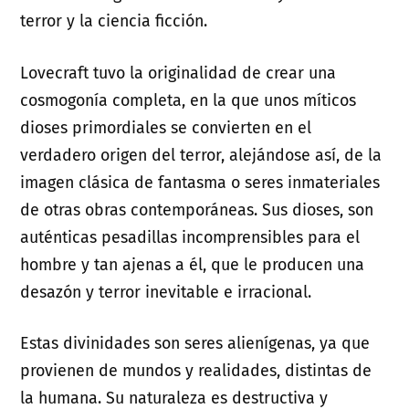
terror y la ciencia ficción.
Lovecraft tuvo la originalidad de crear una
cosmogonía completa, en la que unos míticos
dioses primordiales se convierten en el
verdadero origen del terror, alejándose así, de la
imagen clásica de fantasma o seres inmateriales
de otras obras contemporáneas. Sus dioses, son
auténticas pesadillas incomprensibles para el
hombre y tan ajenas a él, que le producen una
desazón y terror inevitable e irracional.
Estas divinidades son seres alienígenas, ya que
provienen de mundos y realidades, distintas de
la humana. Su naturaleza es destructiva y