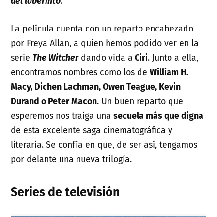
del laberinto
.
La película cuenta con un reparto encabezado
por Freya Allan, a quien hemos podido ver en la
serie
The Witcher
dando vida a
Ciri
. Junto a ella,
encontramos nombres como los de
William H.
Macy, Dichen Lachman, Owen Teague, Kevin
Durand o Peter Macon
. Un buen reparto que
esperemos nos traiga una
secuela más que digna
de esta excelente saga cinematográfica y
literaria. Se confía en que, de ser así, tengamos
por delante una nueva trilogía.
Series de televisión