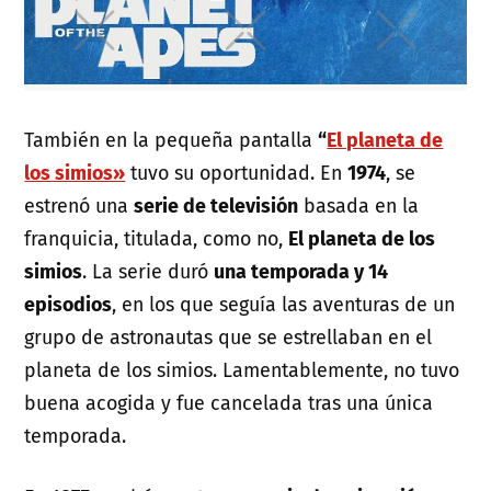
También en la pequeña pantalla
“
El planeta de
los simios»
tuvo su oportunidad. En
1974
, se
estrenó una
serie de televisión
basada en la
franquicia, titulada, como no,
El planeta de los
simios
. La serie duró
una temporada y 14
episodios
, en los que seguía las aventuras de un
grupo de astronautas que se estrellaban en el
planeta de los simios. Lamentablemente, no tuvo
buena acogida y fue cancelada tras una única
temporada.