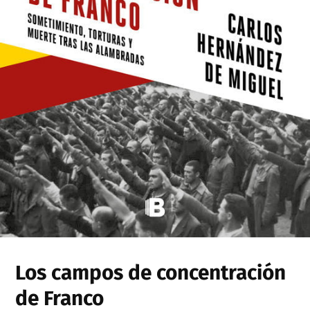
Los campos de concentración
de Franco