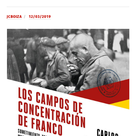
JCBOIZA
12/03/2019