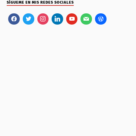
SÍGUEME EN MIS REDES SOCIALES