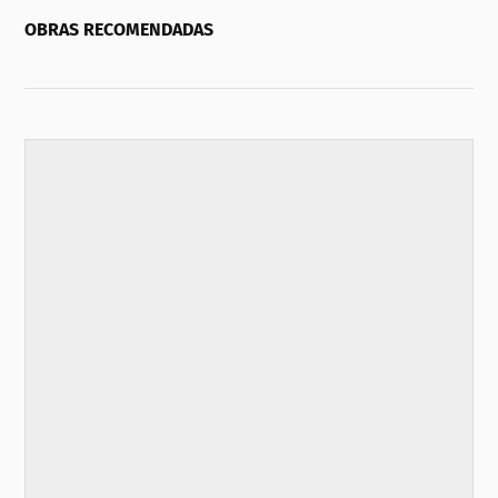
OBRAS RECOMENDADAS