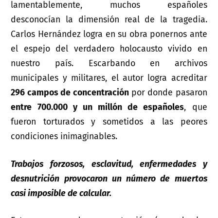
lamentablemente, muchos españoles
desconocían la dimensión real de la tragedia.
Carlos Hernández logra en su obra ponernos ante
el espejo del verdadero holocausto vivido en
nuestro país. Escarbando en archivos
municipales y militares, el autor logra acreditar
296 campos de concentración
por donde pasaron
entre 700.000 y un millón de españoles
, que
fueron torturados y sometidos a las peores
condiciones inimaginables.
Trabajos forzosos, esclavitud, enfermedades y
desnutrición provocaron un número de muertos
casi imposible de calcular.