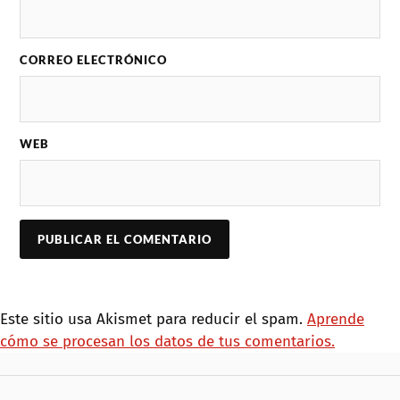
CORREO ELECTRÓNICO
WEB
Este sitio usa Akismet para reducir el spam.
Aprende
cómo se procesan los datos de tus comentarios.