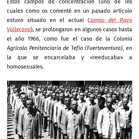
Estos campos de concentración (uno de los
cuales como os comenté en un pasado artículo
estuvo situado en el actual
Campo del Rayo
Vallecano
), se prolongaron en algunos casos hasta
el año 1966, como fue el caso de la
Colonia
Agrícola Penitenciaria de Tefía (Fuerteventura)
, en
la que se encarcelaba y «reeducaba» a
homosexuales.