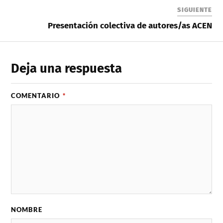
SIGUIENTE
Presentación colectiva de autores/as ACEN
Deja una respuesta
COMENTARIO
*
NOMBRE