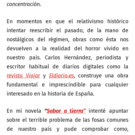
concentración.
En momentos en que el relativismo histórico
intentar reescribir el pasado, de la mano de
nostálgicos del régimen, obras como ésta nos
devuelven a la realidad del horror vivido en
nuestro país. Carlos Hernández, periodista y
escritor habitual de diarios digitales como la
revista Viajar
y
Eldiario.es
, construye una obra
fundamental e imprescindible para cualquier
interesado en la historia de España.
En mi novela
“
Sabor a tierra”
intenté apuntar
sobre el terrible problema de las fosas comunes
de nuestro país y pude comprobar como,