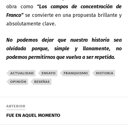
obra como
“Los campos de concentración de
Franco”
se convierte en una propuesta brillante y
absolutamente clave.
No podemos dejar que nuestra historia sea
olvidada porque, simple y llanamente, no
podemos permitirnos que vuelva a ser repetida.
ACTUALIDAD
ENSAYO
FRANQUISMO
HISTORIA
OPINIÓN
RESEÑAS
ANTERIOR
FUE EN AQUEL MOMENTO