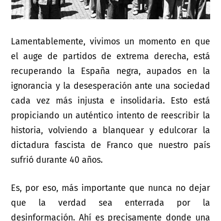
Lamentablemente, vivimos un momento en que
el auge de partidos de extrema derecha, está
recuperando la España negra, aupados en la
ignorancia y la desesperación ante una sociedad
cada vez más injusta e insolidaria. Esto está
propiciando un auténtico intento de reescribir la
historia, volviendo a blanquear y edulcorar la
dictadura fascista de Franco que nuestro país
sufrió durante 40 años.
Es, por eso, más importante que nunca no dejar
que la verdad sea enterrada por la
desinformación. Ahí es precisamente donde una