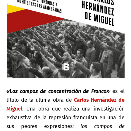
«Los campos de concentración de Franco»
es el
título de la última obra de
Carlos Hernández de
Miguel
. Una obra que realiza una investigación
exhaustiva de la represión franquista en una de
sus peores expresiones;
los campos de