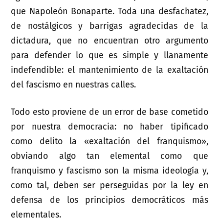
que Napoleón Bonaparte. Toda una desfachatez,
de nostálgicos y barrigas agradecidas de la
dictadura, que no encuentran otro argumento
para defender lo que es simple y llanamente
indefendible: el mantenimiento de la exaltación
del fascismo en nuestras calles.
Todo esto proviene de un error de base cometido
por nuestra democracia: no haber tipificado
como delito la «exaltación del franquismo»,
obviando algo tan elemental como que
franquismo y fascismo son la misma ideología y,
como tal, deben ser perseguidas por la ley en
defensa de los principios democráticos más
elementales.