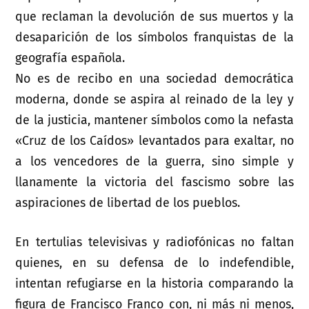
que reclaman la devolución de sus muertos y la
desaparición de los símbolos franquistas de la
geografía española.
No es de recibo en una sociedad democrática
moderna, donde se aspira al reinado de la ley y
de la justicia, mantener símbolos como la nefasta
«Cruz de los Caídos» levantados para exaltar, no
a los vencedores de la guerra, sino simple y
llanamente la victoria del fascismo sobre las
aspiraciones de libertad de los pueblos.
En tertulias televisivas y radiofónicas no faltan
quienes, en su defensa de lo indefendible,
intentan refugiarse en la historia comparando la
figura de Francisco Franco con, ni más ni menos,