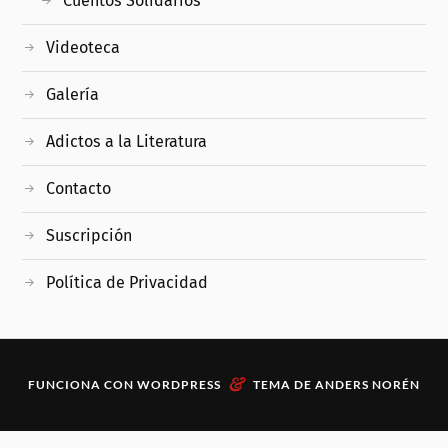
Cuentos Solidarios
Videoteca
Galería
Adictos a la Literatura
Contacto
Suscripción
Política de Privacidad
&
FUNCIONA CON
WORDPRESS
TEMA DE
ANDERS NORÉN