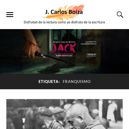
ETIQUETA:
FRANQUISMO