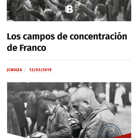
Los campos de concentración
de Franco
JCBOIZA
12/03/2019