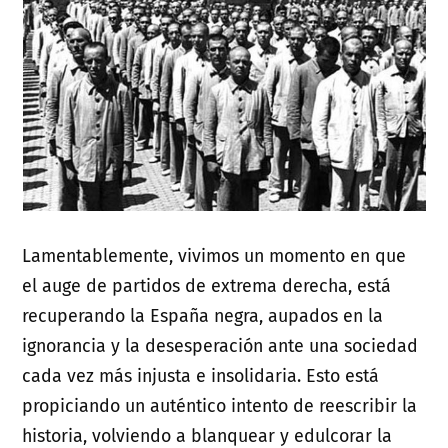
Lamentablemente, vivimos un momento en que
el auge de partidos de extrema derecha, está
recuperando la España negra, aupados en la
ignorancia y la desesperación ante una sociedad
cada vez más injusta e insolidaria. Esto está
propiciando un auténtico intento de reescribir la
historia, volviendo a blanquear y edulcorar la