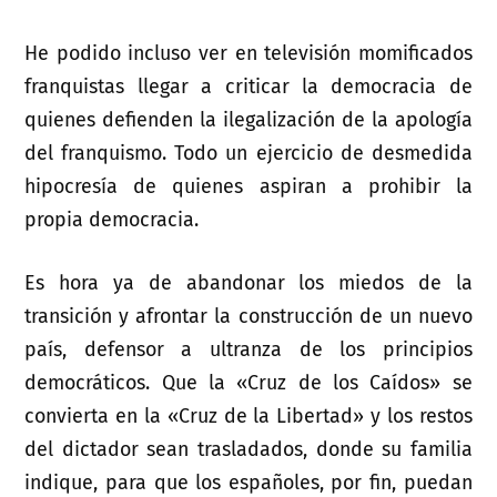
He podido incluso ver en televisión momificados
franquistas llegar a criticar la democracia de
quienes defienden la ilegalización de la apología
del franquismo. Todo un ejercicio de desmedida
hipocresía de quienes aspiran a prohibir la
propia democracia.
Es hora ya de abandonar los miedos de la
transición y afrontar la construcción de un nuevo
país, defensor a ultranza de los principios
democráticos. Que la «Cruz de los Caídos» se
convierta en la «Cruz de la Libertad» y los restos
del dictador sean trasladados, donde su familia
indique, para que los españoles, por fin, puedan