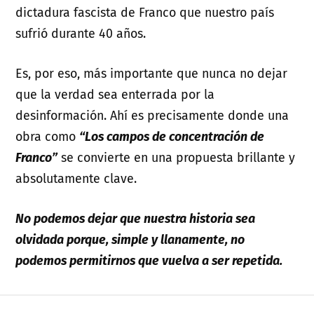
dictadura fascista de Franco que nuestro país
sufrió durante 40 años.
Es, por eso, más importante que nunca no dejar
que la verdad sea enterrada por la
desinformación. Ahí es precisamente donde una
obra como
“Los campos de concentración de
Franco”
se convierte en una propuesta brillante y
absolutamente clave.
No podemos dejar que nuestra historia sea
olvidada porque, simple y llanamente, no
podemos permitirnos que vuelva a ser repetida.