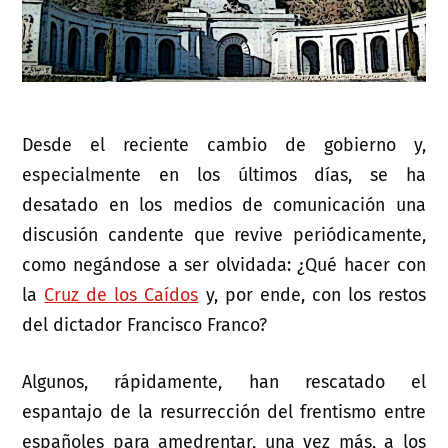
Desde el reciente cambio de gobierno y,
especialmente en los últimos días, se ha
desatado en los medios de comunicación una
discusión candente que revive periódicamente,
como negándose a ser olvidada: ¿Qué hacer con
la
Cruz de los Caídos
y, por ende, con los restos
del dictador Francisco Franco?
Algunos, rápidamente, han rescatado el
espantajo de la resurrección del frentismo entre
españoles para amedrentar, una vez más, a los