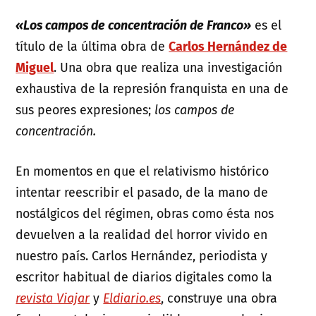
«Los campos de concentración de Franco»
es el
título de la última obra de
Carlos Hernández de
Miguel
. Una obra que realiza una investigación
exhaustiva de la represión franquista en una de
sus peores expresiones;
los campos de
concentración.
En momentos en que el relativismo histórico
intentar reescribir el pasado, de la mano de
nostálgicos del régimen, obras como ésta nos
devuelven a la realidad del horror vivido en
nuestro país. Carlos Hernández, periodista y
escritor habitual de diarios digitales como la
revista Viajar
y
Eldiario.es
, construye una obra