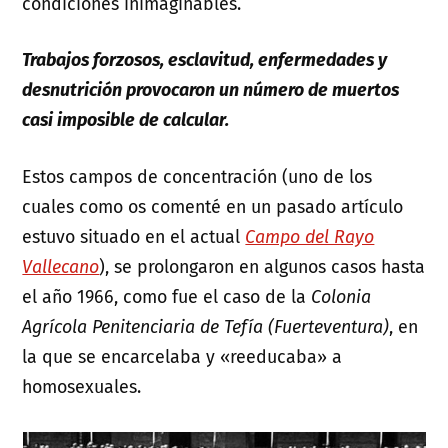
condiciones inimaginables.
Trabajos forzosos, esclavitud, enfermedades y
desnutrición provocaron un número de muertos
casi imposible de calcular.
Estos campos de concentración (uno de los
cuales como os comenté en un pasado artículo
estuvo situado en el actual
Campo del Rayo
Vallecano
), se prolongaron en algunos casos hasta
el año 1966, como fue el caso de la
Colonia
Agrícola Penitenciaria de Tefía (Fuerteventura)
, en
la que se encarcelaba y «reeducaba» a
homosexuales.