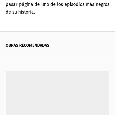
pasar página de uno de los episodios más negros
de su historia.
OBRAS RECOMENDADAS