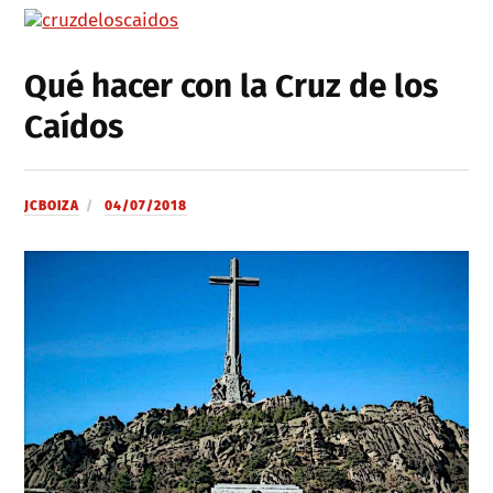
Qué hacer con la Cruz de los
Caídos
JCBOIZA
04/07/2018