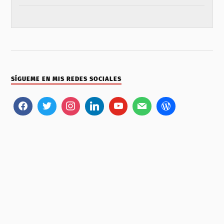
SÍGUEME EN MIS REDES SOCIALES