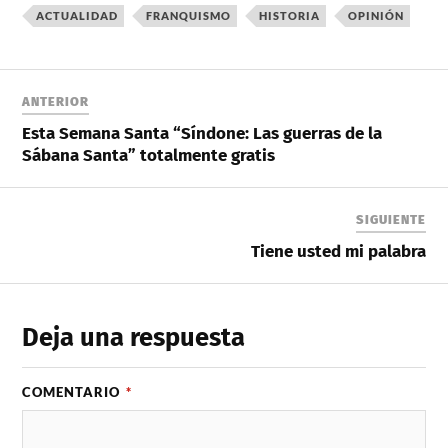
ACTUALIDAD
FRANQUISMO
HISTORIA
OPINIÓN
ANTERIOR
Esta Semana Santa “Síndone: Las guerras de la
Sábana Santa” totalmente gratis
SIGUIENTE
Tiene usted mi palabra
Deja una respuesta
COMENTARIO
*