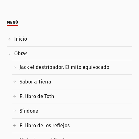
MENÚ
Inicio
Obras
Jack el destripador. El mito equivocado
Sabor a Tierra
El libro de Toth
Síndone
El libro de los reflejos