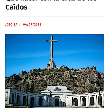
Caídos
JCBOIZA
04/07/2018