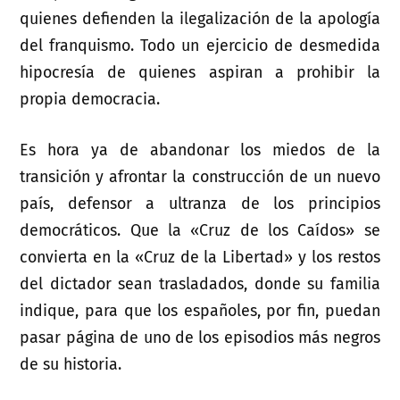
quienes defienden la ilegalización de la apología
del franquismo. Todo un ejercicio de desmedida
hipocresía de quienes aspiran a prohibir la
propia democracia.
Es hora ya de abandonar los miedos de la
transición y afrontar la construcción de un nuevo
país, defensor a ultranza de los principios
democráticos. Que la «Cruz de los Caídos» se
convierta en la «Cruz de la Libertad» y los restos
del dictador sean trasladados, donde su familia
indique, para que los españoles, por fin, puedan
pasar página de uno de los episodios más negros
de su historia.