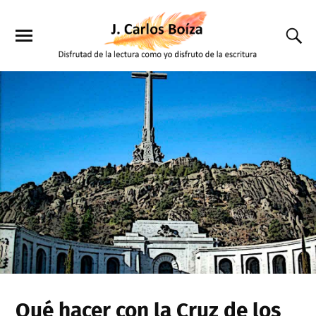
Qué hacer con la Cruz de los