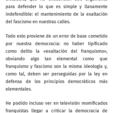
para defender lo que es simple y llanamente
indefendible: el mantenimiento de la exaltación
del fascismo en nuestras calles.
Todo esto proviene de un error de base cometido
por nuestra democracia: no haber tipificado
como delito la «exaltación del franquismo»,
obviando algo tan elemental como que
franquismo y fascismo son la misma ideología y,
como tal, deben ser perseguidas por la ley en
defensa de los principios democráticos más
elementales.
He podido incluso ver en televisión momificados
franquistas llegar a criticar la democracia de