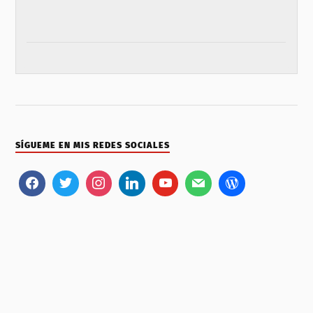
SÍGUEME EN MIS REDES SOCIALES