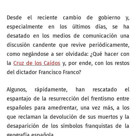
Desde el reciente cambio de gobierno y,
especialmente en los últimos días, se ha
desatado en los medios de comunicación una
discusión candente que revive periódicamente,
como negándose a ser olvidada: ¿Qué hacer con
la
Cruz de los Caídos
y, por ende, con los restos
del dictador Francisco Franco?
Algunos, rápidamente, han rescatado el
espantajo de la resurrección del frentismo entre
españoles para amedrentar, una vez más, a los
que reclaman la devolución de sus muertos y la
desaparición de los símbolos franquistas de la
geografía española.