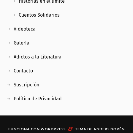
Historias en el límite
Cuentos Solidarios
Videoteca
Galería
Adictos a la Literatura
Contacto
Suscripción
Política de Privacidad
&
FUNCIONA CON
WORDPRESS
TEMA DE
ANDERS NORÉN