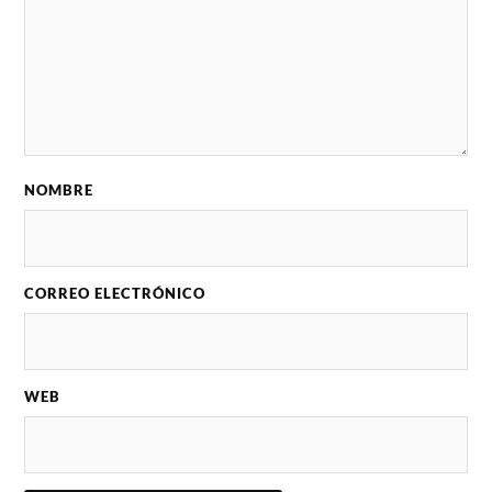
NOMBRE
CORREO ELECTRÓNICO
WEB