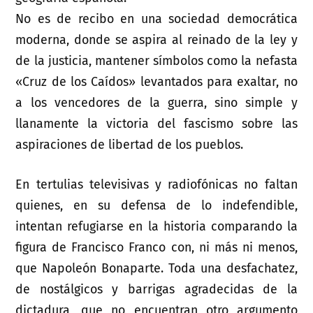
No es de recibo en una sociedad democrática
moderna, donde se aspira al reinado de la ley y
de la justicia, mantener símbolos como la nefasta
«Cruz de los Caídos» levantados para exaltar, no
a los vencedores de la guerra, sino simple y
llanamente la victoria del fascismo sobre las
aspiraciones de libertad de los pueblos.
En tertulias televisivas y radiofónicas no faltan
quienes, en su defensa de lo indefendible,
intentan refugiarse en la historia comparando la
figura de Francisco Franco con, ni más ni menos,
que Napoleón Bonaparte. Toda una desfachatez,
de nostálgicos y barrigas agradecidas de la
dictadura, que no encuentran otro argumento