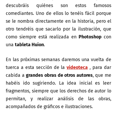
descubráis quiénes son estos famosos
comediantes. Uno de ellos lo tenéis fácil porque
se le nombra directamente en la historia, pero el
otro tendréis que sacarlo por la ilustración, que
como siempre está realizada en
Photoshop
con
una
tableta Huion
.
En las próximas semanas daremos una vuelta de
tuerca a esta sección de la
videoteca
, para dar
cabida a
grandes obras de otros autores
, que me
habéis ido sugiriendo. La idea inicial es leer
fragmentos, siempre que los derechos de autor lo
permitan, y realizar análisis de las obras,
acompañados de gráficos e ilustraciones.