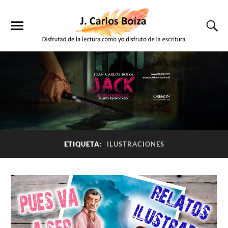
ETIQUETA:
ILUSTRACIONES