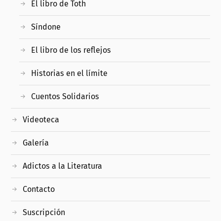
El libro de Toth
Síndone
El libro de los reflejos
Historias en el límite
Cuentos Solidarios
Videoteca
Galería
Adictos a la Literatura
Contacto
Suscripción