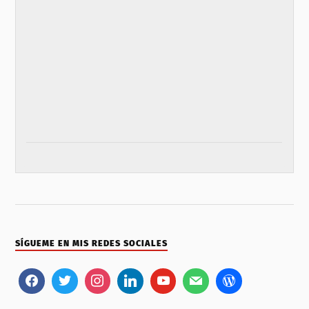
SÍGUEME EN MIS REDES SOCIALES