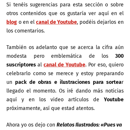
Si tenéis sugerencias para esta sección o sobre
otros contenidos que os gustaría ver aquí en el
blog
o en el
canal de Youtube
, podéis dejarlos en
los comentarios.
También os adelanto que se acerca la cifra aún
modesta pero emblemática de los
300
suscriptores
al
canal de Youtube
. Por eso, quiero
celebrarlo como se merece y estoy preparando
un
pack de obras e ilustraciones para sortea
r
llegado el momento. Os iré dando más noticias
aquí y en los video artículos de
Youtube
próximamente, así que estad atentos.
Ahora yo os dejo con
Relatos Ilustrados: «Pues va