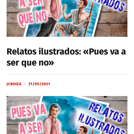
Relatos ilustrados: «Pues va a
ser que no»
JCBOIZA
31/05/2021