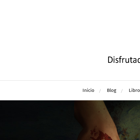
Inicio
Blog
Libro