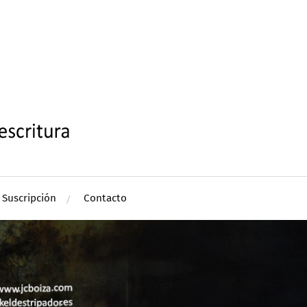
Suscripción
Contacto