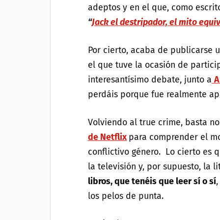
adeptos y en el que, como escrit
“
Jack el destripador, el mito equ
Por cierto, acaba de publicarse
el que tuve la ocasión de particip
interesantísimo debate, junto a
A
perdáis porque fue realmente ap
Volviendo al true crime, basta no
de Netflix
para comprender el mo
conflictivo género. Lo cierto es q
la televisión y, por supuesto, la 
libros, que tenéis que leer sí o sí
los pelos de punta.