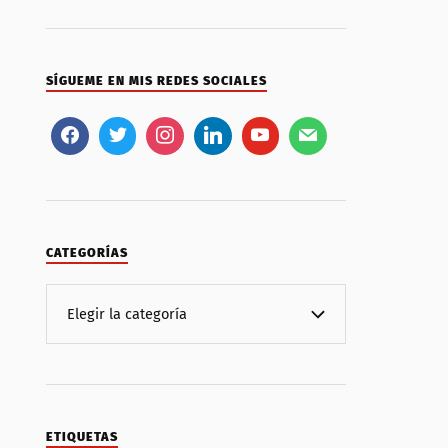
SÍGUEME EN MIS REDES SOCIALES
CATEGORÍAS
ETIQUETAS