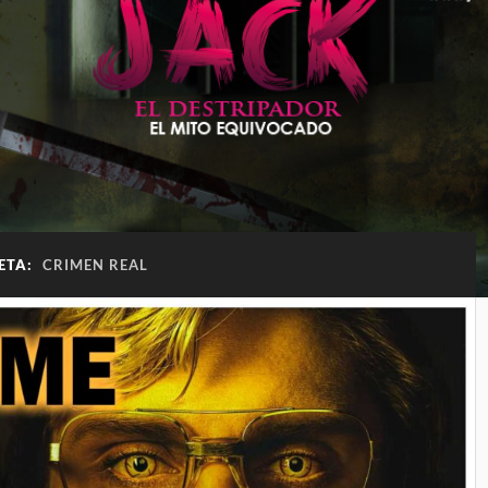
ETA:
CRIMEN REAL