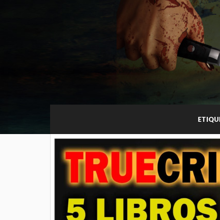
ETIQU