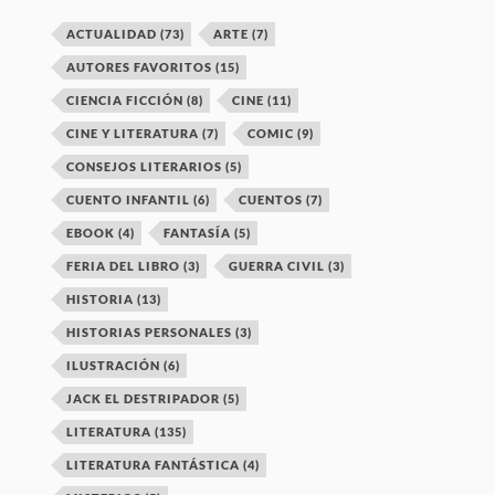
ACTUALIDAD
(73)
ARTE
(7)
AUTORES FAVORITOS
(15)
CIENCIA FICCIÓN
(8)
CINE
(11)
CINE Y LITERATURA
(7)
COMIC
(9)
CONSEJOS LITERARIOS
(5)
CUENTO INFANTIL
(6)
CUENTOS
(7)
EBOOK
(4)
FANTASÍA
(5)
FERIA DEL LIBRO
(3)
GUERRA CIVIL
(3)
HISTORIA
(13)
HISTORIAS PERSONALES
(3)
ILUSTRACIÓN
(6)
JACK EL DESTRIPADOR
(5)
LITERATURA
(135)
LITERATURA FANTÁSTICA
(4)