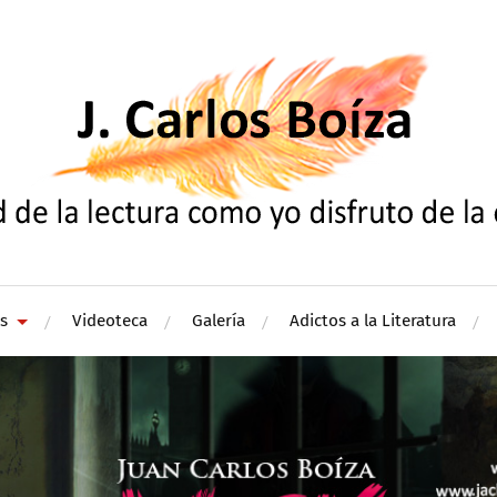
s
Videoteca
Galería
Adictos a la Literatura