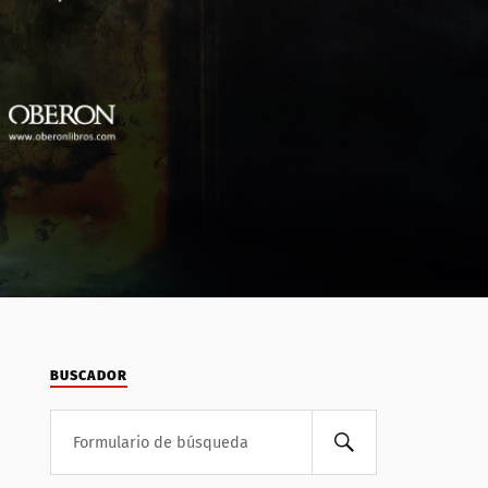
BUSCADOR