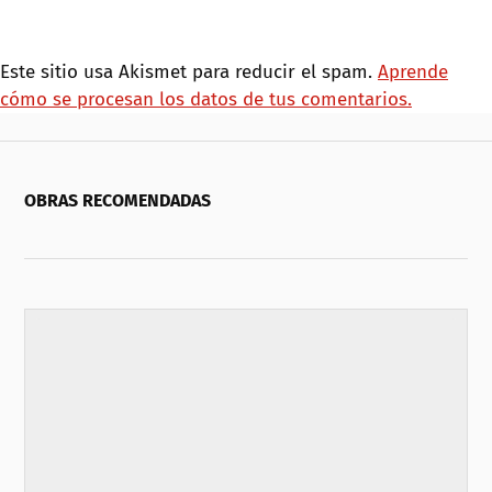
Este sitio usa Akismet para reducir el spam.
Aprende
cómo se procesan los datos de tus comentarios.
OBRAS RECOMENDADAS