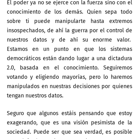
El poder ya no se ejerce con la fuerza sino con el
conocimiento de los demás. Quien sepa todo
sobre ti puede manipularte hasta extremos
insospechados, de ahí la guerra por el control de
nuestros datos y de ahí su enorme valor.
Estamos en un punto en que los sistemas
democráticos están dando lugar a una dictadura
2.0, basada en el conocimiento. Seguiremos
votando y eligiendo mayorías, pero lo haremos
manipulados en nuestras decisiones por quienes
tengan nuestros datos.
Seguro que algunos estáis pensando que estoy
exagerando, que es una visión pesimista de la
sociedad. Puede ser que sea verdad, es posible