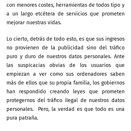
con menores costes, herramientas de todos tipo y
a un largo etcétera de servicios que prometen
mejorar nuestras vidas.
Lo cierto, detrás de todo esto, es que sus ingresos
no provienen de la publicidad sino del tráfico
puro y duro de nuestros datos personales. Ante
las suspicacias obvias de los usuarios que
empiezan a ver como sus ordenadores saben
más de ellos que su propia familia, los gobiernos
han respondido creando leyes que prometen
protegernos del tráfico ilegal de nuestros datos
personales. Pero, la verdad es que todo es una
pura patraña.