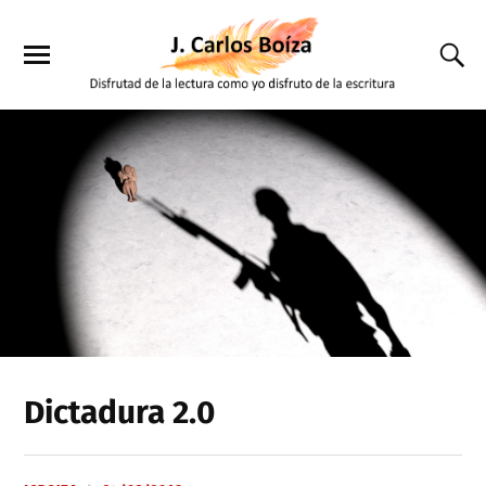
Dictadura 2.0