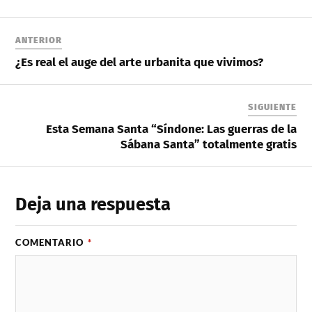
ANTERIOR
¿Es real el auge del arte urbanita que vivimos?
SIGUIENTE
Esta Semana Santa “Síndone: Las guerras de la
Sábana Santa” totalmente gratis
Deja una respuesta
COMENTARIO
*