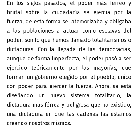
En los siglos pasados, el poder más férreo y
brutal sobre la ciudadanía se ejercía por la
fuerza, de esta forma se atemorizaba y obligaba
a las poblaciones a actuar como esclavas del
poder, son lo que hemos llamado totalitarismos o
dictaduras. Con la llegada de las democracias,
aunque de forma imperfecta, el poder pasó a ser
ejercido teóricamente por las mayorías, que
forman un gobierno elegido por el pueblo, único
con poder para ejercer la fuerza. Ahora, se está
diseñando un nuevo sistema totalitario, la
dictadura más férrea y peligrosa que ha existido,
una dictadura en que las cadenas las estamos
creando nosotros mismos.