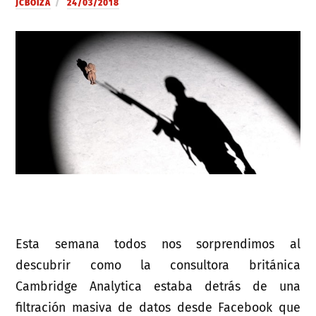
JCBOIZA
24/03/2018
Esta semana todos nos sorprendimos al
descubrir como la consultora británica
Cambridge Analytica estaba detrás de una
filtración masiva de datos desde Facebook que