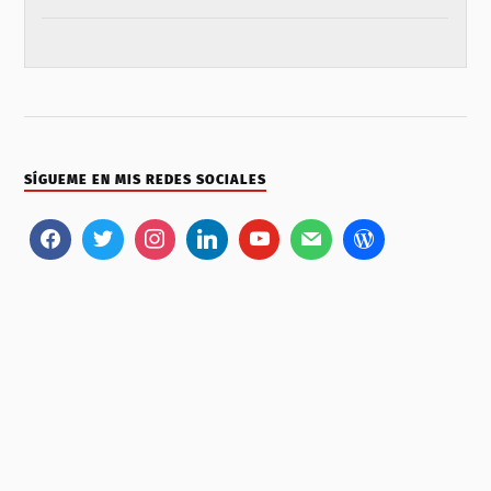
SÍGUEME EN MIS REDES SOCIALES