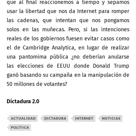
que al final reaccionemos a tiempo y sepamos
usar la libertad que nos da Internet para romper
las cadenas, que intentan que nos pongamos
solos en las muñecas. Pero, si las intenciones
reales de los gobiernos fuesen evitar casos como
el de Cambridge Analytica, en lugar de realizar
una pantomima pública ¿no deberían anularse
las elecciones de EEUU donde Donald Trump
ganó basando su campaña en la manipulación de
50 millones de votantes?
Dictadura 2.0
ACTUALIDAD
DICTADURA
INTERNET
NOTICIAS
POLÍTICA