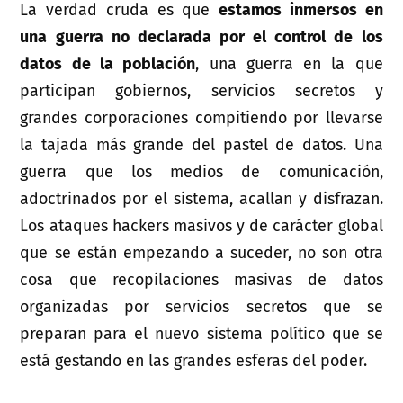
La verdad cruda es que
estamos inmersos en
una guerra no declarada por el control de los
datos de la población
, una guerra en la que
participan gobiernos, servicios secretos y
grandes corporaciones compitiendo por llevarse
la tajada más grande del pastel de datos. Una
guerra que los medios de comunicación,
adoctrinados por el sistema, acallan y disfrazan.
Los ataques hackers masivos y de carácter global
que se están empezando a suceder, no son otra
cosa que recopilaciones masivas de datos
organizadas por servicios secretos que se
preparan para el nuevo sistema político que se
está gestando en las grandes esferas del poder.