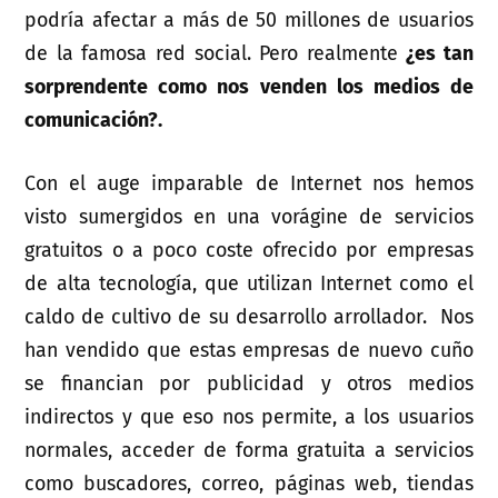
podría afectar a más de 50 millones de usuarios
de la famosa red social. Pero realmente
¿es tan
sorprendente como nos venden los medios de
comunicación?.
Con el auge imparable de Internet nos hemos
visto sumergidos en una vorágine de servicios
gratuitos o a poco coste ofrecido por empresas
de alta tecnología, que utilizan Internet como el
caldo de cultivo de su desarrollo arrollador. Nos
han vendido que estas empresas de nuevo cuño
se financian por publicidad y otros medios
indirectos y que eso nos permite, a los usuarios
normales, acceder de forma gratuita a servicios
como buscadores, correo, páginas web, tiendas