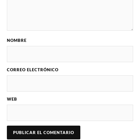
NOMBRE
CORREO ELECTRÓNICO
WEB