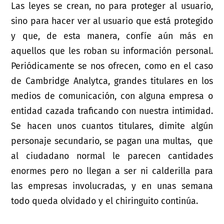
Las leyes se crean, no para proteger al usuario,
sino para hacer ver al usuario que está protegido
y que, de esta manera, confíe aún más en
aquellos que les roban su información personal.
Periódicamente se nos ofrecen, como en el caso
de Cambridge Analytca, grandes titulares en los
medios de comunicación, con alguna empresa o
entidad cazada traficando con nuestra intimidad.
Se hacen unos cuantos titulares, dimite algún
personaje secundario, se pagan una multas, que
al ciudadano normal le parecen cantidades
enormes pero no llegan a ser ni calderilla para
las empresas involucradas, y en unas semana
todo queda olvidado y el chiringuito continúa.