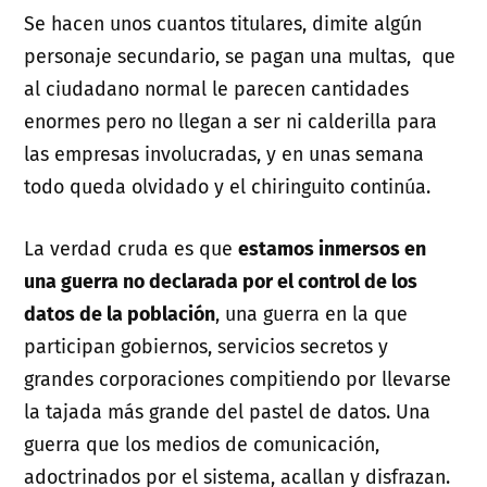
Se hacen unos cuantos titulares, dimite algún
personaje secundario, se pagan una multas, que
al ciudadano normal le parecen cantidades
enormes pero no llegan a ser ni calderilla para
las empresas involucradas, y en unas semana
todo queda olvidado y el chiringuito continúa.
La verdad cruda es que
estamos inmersos en
una guerra no declarada por el control de los
datos de la población
, una guerra en la que
participan gobiernos, servicios secretos y
grandes corporaciones compitiendo por llevarse
la tajada más grande del pastel de datos. Una
guerra que los medios de comunicación,
adoctrinados por el sistema, acallan y disfrazan.