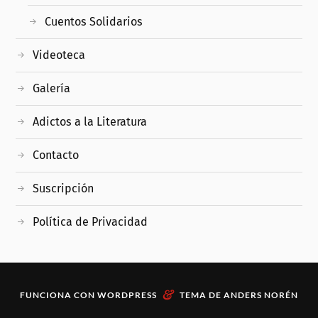
Cuentos Solidarios
Videoteca
Galería
Adictos a la Literatura
Contacto
Suscripción
Política de Privacidad
&
FUNCIONA CON
WORDPRESS
TEMA DE
ANDERS NORÉN