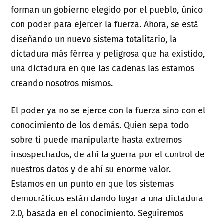
forman un gobierno elegido por el pueblo, único
con poder para ejercer la fuerza. Ahora, se está
diseñando un nuevo sistema totalitario, la
dictadura más férrea y peligrosa que ha existido,
una dictadura en que las cadenas las estamos
creando nosotros mismos.
El poder ya no se ejerce con la fuerza sino con el
conocimiento de los demás. Quien sepa todo
sobre ti puede manipularte hasta extremos
insospechados, de ahí la guerra por el control de
nuestros datos y de ahí su enorme valor.
Estamos en un punto en que los sistemas
democráticos están dando lugar a una dictadura
2.0, basada en el conocimiento. Seguiremos