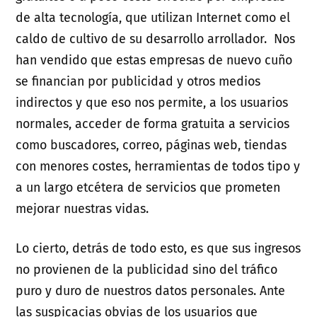
de alta tecnología, que utilizan Internet como el
caldo de cultivo de su desarrollo arrollador. Nos
han vendido que estas empresas de nuevo cuño
se financian por publicidad y otros medios
indirectos y que eso nos permite, a los usuarios
normales, acceder de forma gratuita a servicios
como buscadores, correo, páginas web, tiendas
con menores costes, herramientas de todos tipo y
a un largo etcétera de servicios que prometen
mejorar nuestras vidas.
Lo cierto, detrás de todo esto, es que sus ingresos
no provienen de la publicidad sino del tráfico
puro y duro de nuestros datos personales. Ante
las suspicacias obvias de los usuarios que