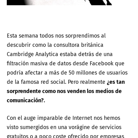
Esta semana todos nos sorprendimos al
descubrir como la consultora británica
Cambridge Analytica estaba detrás de una
filtración masiva de datos desde Facebook que
podría afectar a más de 50 millones de usuarios
de la famosa red social. Pero realmente
¿es tan
sorprendente como nos venden los medios de
comunicación?.
Con el auge imparable de Internet nos hemos
visto sumergidos en una vorágine de servicios
gratuitos o a poco coste ofrecido por empresas