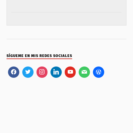
SÍGUEME EN MIS REDES SOCIALES