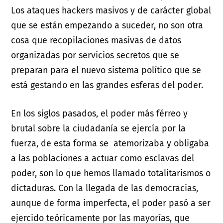
Los ataques hackers masivos y de carácter global
que se están empezando a suceder, no son otra
cosa que recopilaciones masivas de datos
organizadas por servicios secretos que se
preparan para el nuevo sistema político que se
está gestando en las grandes esferas del poder.
En los siglos pasados, el poder más férreo y
brutal sobre la ciudadanía se ejercía por la
fuerza, de esta forma se atemorizaba y obligaba
a las poblaciones a actuar como esclavas del
poder, son lo que hemos llamado totalitarismos o
dictaduras. Con la llegada de las democracias,
aunque de forma imperfecta, el poder pasó a ser
ejercido teóricamente por las mayorías, que