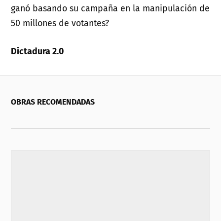
ganó basando su campaña en la manipulación de
50 millones de votantes?
Dictadura 2.0
OBRAS RECOMENDADAS