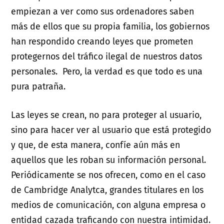
empiezan a ver como sus ordenadores saben
más de ellos que su propia familia, los gobiernos
han respondido creando leyes que prometen
protegernos del tráfico ilegal de nuestros datos
personales. Pero, la verdad es que todo es una
pura patraña.
Las leyes se crean, no para proteger al usuario,
sino para hacer ver al usuario que está protegido
y que, de esta manera, confíe aún más en
aquellos que les roban su información personal.
Periódicamente se nos ofrecen, como en el caso
de Cambridge Analytca, grandes titulares en los
medios de comunicación, con alguna empresa o
entidad cazada traficando con nuestra intimidad.