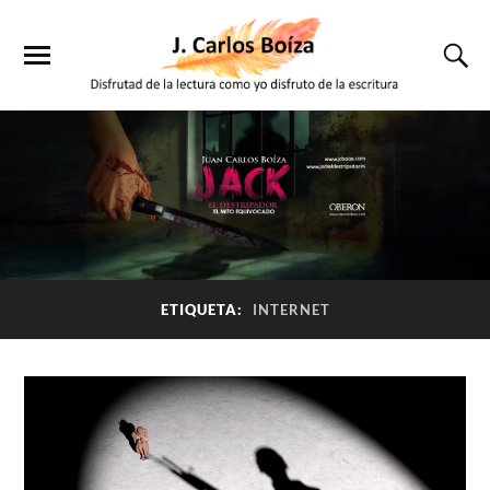
ETIQUETA:
INTERNET