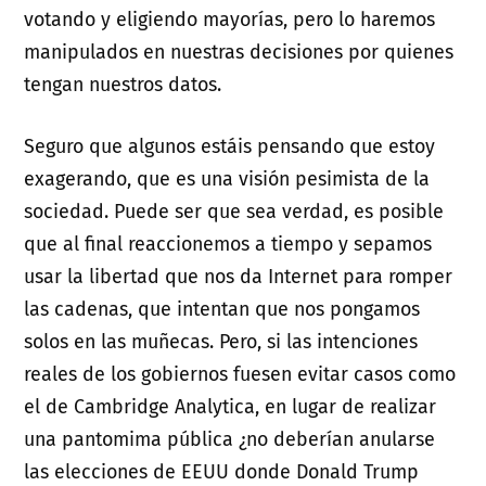
votando y eligiendo mayorías, pero lo haremos
manipulados en nuestras decisiones por quienes
tengan nuestros datos.
Seguro que algunos estáis pensando que estoy
exagerando, que es una visión pesimista de la
sociedad. Puede ser que sea verdad, es posible
que al final reaccionemos a tiempo y sepamos
usar la libertad que nos da Internet para romper
las cadenas, que intentan que nos pongamos
solos en las muñecas. Pero, si las intenciones
reales de los gobiernos fuesen evitar casos como
el de Cambridge Analytica, en lugar de realizar
una pantomima pública ¿no deberían anularse
las elecciones de EEUU donde Donald Trump