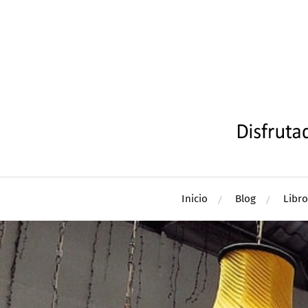
Inicio
Blog
Libro