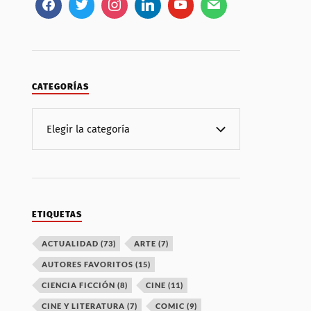
CATEGORÍAS
ETIQUETAS
ACTUALIDAD
(73)
ARTE
(7)
AUTORES FAVORITOS
(15)
CIENCIA FICCIÓN
(8)
CINE
(11)
CINE Y LITERATURA
(7)
COMIC
(9)