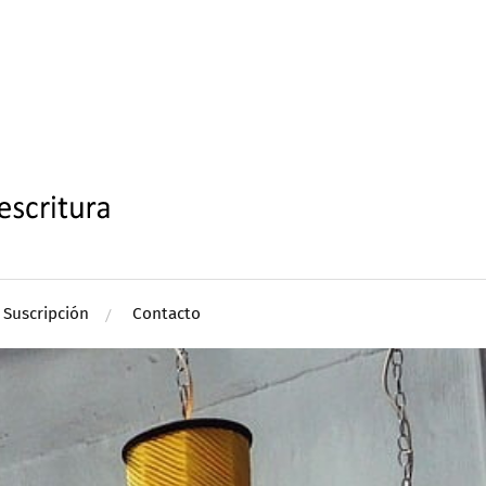
Suscripción
Contacto