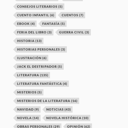
CONSEJOS LITERARIOS
(5)
CUENTO INFANTIL
(6)
CUENTOS
(7)
EBOOK
(4)
FANTASÍA
(5)
FERIA DEL LIBRO
(3)
GUERRA CIVIL
(3)
HISTORIA
(13)
HISTORIAS PERSONALES
(3)
ILUSTRACIÓN
(6)
JACK EL DESTRIPADOR
(5)
LITERATURA
(135)
LITERATURA FANTÁSTICA
(4)
MISTERIOS
(5)
MISTERIOS DE LA LITERATURA
(16)
NAVIDAD
(9)
NOTICIAS
(43)
NOVELA
(14)
NOVELA HISTÓRICA
(10)
OBRAS PERSONALES
(29)
OPINIÓN
(62)