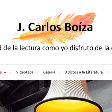
s
Videoteca
Galería
Adictos a la Literatura