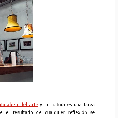
turaleza del arte
y la cultura es una tarea
 el resultado de cualquier reflexión se