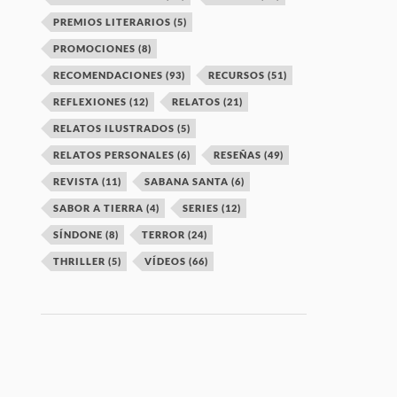
PREMIOS LITERARIOS
(5)
PROMOCIONES
(8)
RECOMENDACIONES
(93)
RECURSOS
(51)
REFLEXIONES
(12)
RELATOS
(21)
RELATOS ILUSTRADOS
(5)
RELATOS PERSONALES
(6)
RESEÑAS
(49)
REVISTA
(11)
SABANA SANTA
(6)
SABOR A TIERRA
(4)
SERIES
(12)
SÍNDONE
(8)
TERROR
(24)
THRILLER
(5)
VÍDEOS
(66)