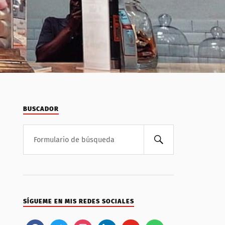
BUSCADOR
SÍGUEME EN MIS REDES SOCIALES