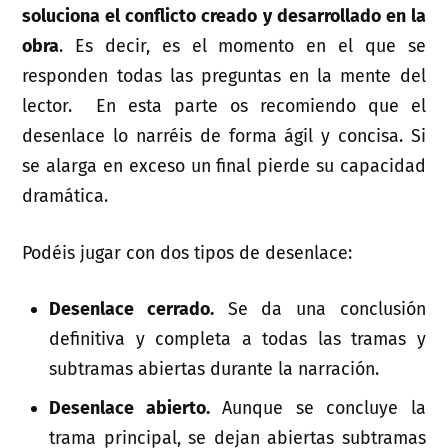
soluciona el conflicto creado y desarrollado en la
obra
. Es decir, es el momento en el que se
responden todas las preguntas en la mente del
lector. En esta parte os recomiendo que el
desenlace lo narréis de forma ágil y concisa. Si
se alarga en exceso un final pierde su capacidad
dramática.
Podéis jugar con dos tipos de desenlace:
Desenlace cerrado.
Se da una conclusión
definitiva y completa a todas las tramas y
subtramas abiertas durante la narración.
Desenlace abierto.
Aunque se concluye la
trama principal, se dejan abiertas subtramas