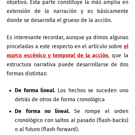
objetivo. Esta parte constituye la más amplia en
extensión de la narración y es básicamente
donde se desarrolla el grueso de la acción.
Es interesante recordar, aunque ya dimos algunas
pinceladas a este respecto en el artículo sobre
el
marco escénico y temporal de la acción
, que la
estructura narrativa puede desarrollarse de dos
formas distintas:
De forma lineal.
Los hechos se suceden uno
detrás de otros de forma cronológica
De forma no lineal.
Se rompe el orden
cronológico con saltos al pasado (flash-backs)
o al futuro (flash-forward).