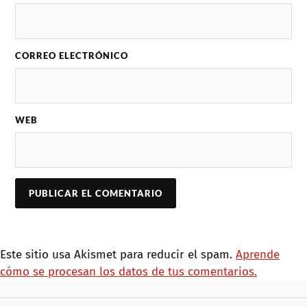
CORREO ELECTRÓNICO
WEB
Este sitio usa Akismet para reducir el spam.
Aprende
cómo se procesan los datos de tus comentarios.