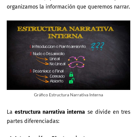
organizamos la información que queremos narrar.
Gráfico Estructura Narrativa Interna
La
estructura narrativa interna
se divide en tres
partes diferenciadas: