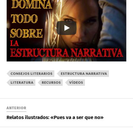
CONSEJOS LITERARIOS
ESTRUCTURA NARRATIVA
LITERATURA
RECURSOS
VÍDEOS
ANTERIOR
Relatos ilustrados: «Pues va a ser que no»