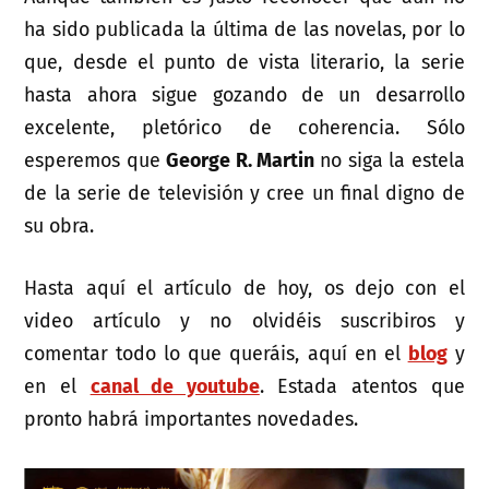
ha sido publicada la última de las novelas, por lo
que, desde el punto de vista literario, la serie
hasta ahora sigue gozando de un desarrollo
excelente, pletórico de coherencia. Sólo
esperemos que
George R. Martin
no siga la estela
de la serie de televisión y cree un final digno de
su obra.
Hasta aquí el artículo de hoy, os dejo con el
video artículo y no olvidéis suscribiros y
comentar todo lo que queráis, aquí en el
blog
y
en el
canal de youtube
. Estada atentos que
pronto habrá importantes novedades.