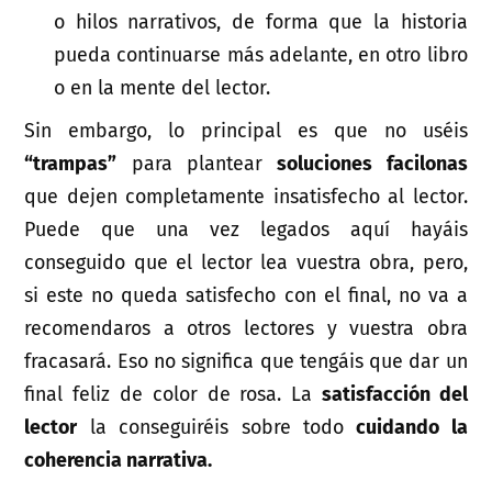
o hilos narrativos, de forma que la historia
pueda continuarse más adelante, en otro libro
o en la mente del lector.
Sin embargo, lo principal es que no uséis
“trampas”
para plantear
soluciones facilonas
que dejen completamente insatisfecho al lector.
Puede que una vez legados aquí hayáis
conseguido que el lector lea vuestra obra, pero,
si este no queda satisfecho con el final, no va a
recomendaros a otros lectores y vuestra obra
fracasará. Eso no significa que tengáis que dar un
final feliz de color de rosa. La
satisfacción del
lector
la conseguiréis sobre todo
cuidando la
coherencia narrativa.