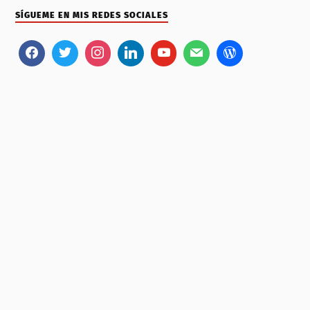
SÍGUEME EN MIS REDES SOCIALES