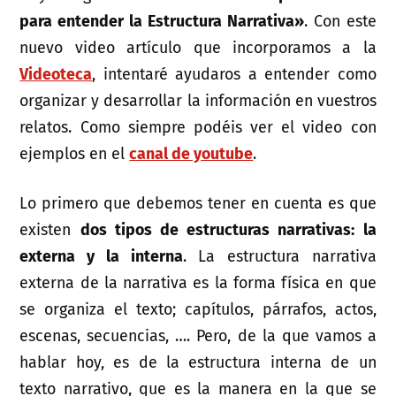
para entender la Estructura Narrativa»
. Con este
nuevo video artículo que incorporamos a la
Videoteca
, intentaré ayudaros a entender como
organizar y desarrollar la información en vuestros
relatos. Como siempre podéis ver el video con
ejemplos en el
canal de youtube
.
Lo primero que debemos tener en cuenta es que
existen
dos tipos de estructuras narrativas: la
externa y la interna
. La estructura narrativa
externa de la narrativa es la forma física en que
se organiza el texto; capítulos, párrafos, actos,
escenas, secuencias, …. Pero, de la que vamos a
hablar hoy, es de la estructura interna de un
texto narrativo, que es la manera en la que se