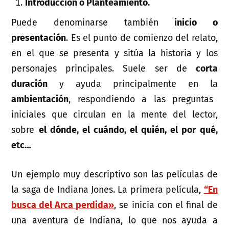
Introducción o Planteamiento.
Puede denominarse también
inicio o
presentación
. Es el punto de comienzo del relato,
en el que se presenta y sitúa la historia y los
personajes principales. Suele ser de
corta
duración
y ayuda principalmente en la
ambientación
, respondiendo a las preguntas
iniciales que circulan en la mente del lector,
sobre
el dónde, el cuándo, el quién, el por qué,
etc…
Un ejemplo muy descriptivo son las películas de
la saga de Indiana Jones. La primera película,
“En
busca del Arca perdida»
, se inicia con el final de
una aventura de Indiana, lo que nos ayuda a