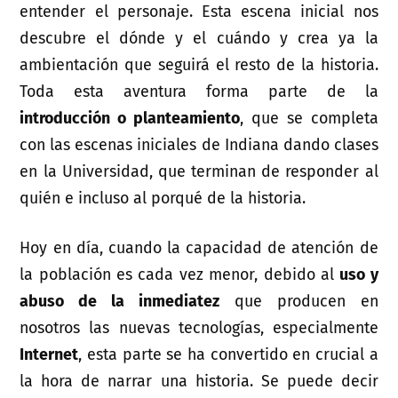
entender el personaje. Esta escena inicial nos
descubre el dónde y el cuándo y crea ya la
ambientación que seguirá el resto de la historia.
Toda esta aventura forma parte de la
introducción o planteamiento
, que se completa
con las escenas iniciales de Indiana dando clases
en la Universidad, que terminan de responder al
quién e incluso al porqué de la historia.
Hoy en día, cuando la capacidad de atención de
la población es cada vez menor, debido al
uso y
abuso de la inmediatez
que producen en
nosotros las nuevas tecnologías, especialmente
Internet
, esta parte se ha convertido en crucial a
la hora de narrar una historia. Se puede decir