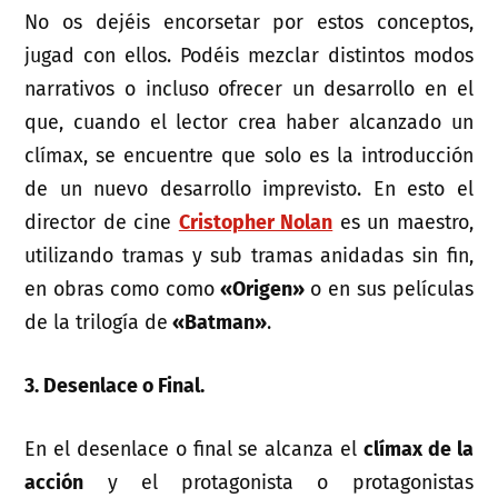
No os dejéis encorsetar por estos conceptos,
jugad con ellos. Podéis mezclar distintos modos
narrativos o incluso ofrecer un desarrollo en el
que, cuando el lector crea haber alcanzado un
clímax, se encuentre que solo es la introducción
de un nuevo desarrollo imprevisto. En esto el
director de cine
Cristopher Nolan
es un maestro,
utilizando tramas y sub tramas anidadas sin fin,
en obras como como
«Origen»
o en sus películas
de la trilogía de
«Batman»
.
3. Desenlace o Final.
En el desenlace o final se alcanza el
clímax de la
acción
y el protagonista o protagonistas