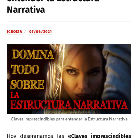
Narrativa
JCBOIZA
07/06/2021
Claves imprescindibles para entender la Estructura Narrativa
Hoy desgranamos las
«Claves imprescindibles