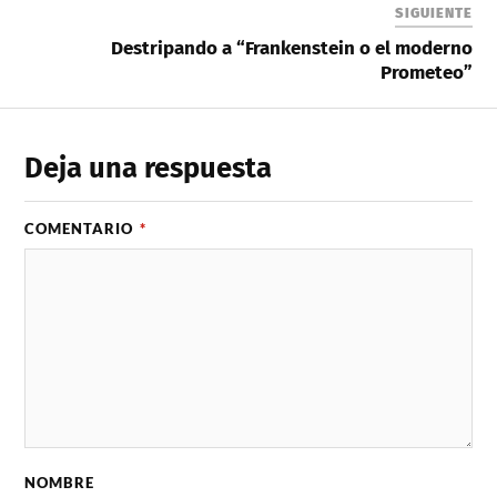
SIGUIENTE
Destripando a “Frankenstein o el moderno
Prometeo”
Deja una respuesta
COMENTARIO
*
NOMBRE