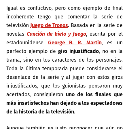
Igual es conflictivo, pero como ejemplo de final
incoherente tengo que comentar la serie de
televisión
Juego de Tronos
. Basada en la serie de
novelas
Canción de hielo y fuego
, escrita por el
estadounidense
George R. R. Martin
, es un
perfecto ejemplo de
giro injustificado
, no en la
trama, sino en los caracteres de los personajes.
Toda la última temporada puede considerarse el
desenlace de la serie y al jugar con estos giros
injustificados, que los guionistas pensaron muy
acertados, consiguieron
uno de los finales que
más insatisfechos han dejado a los espectadores
de la historia de la televisión
.
Aunque también es justo reconocer que aún no