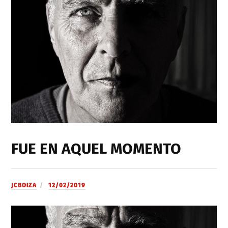
FUE EN AQUEL MOMENTO
JCBOIZA
12/02/2019