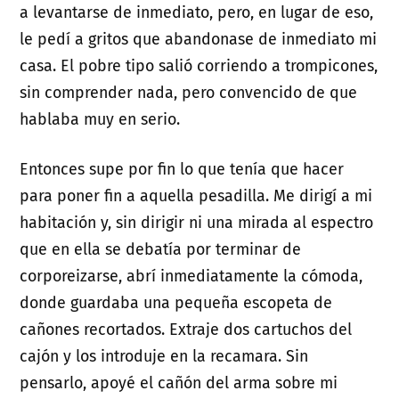
a levantarse de inmediato, pero, en lugar de eso,
le pedí a gritos que abandonase de inmediato mi
casa. El pobre tipo salió corriendo a trompicones,
sin comprender nada, pero convencido de que
hablaba muy en serio.
Entonces supe por fin lo que tenía que hacer
para poner fin a aquella pesadilla. Me dirigí a mi
habitación y, sin dirigir ni una mirada al espectro
que en ella se debatía por terminar de
corporeizarse, abrí inmediatamente la cómoda,
donde guardaba una pequeña escopeta de
cañones recortados. Extraje dos cartuchos del
cajón y los introduje en la recamara. Sin
pensarlo, apoyé el cañón del arma sobre mi