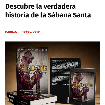
Descubre la verdadera
historia de la Sábana Santa
JCBOIZA
19/04/2019