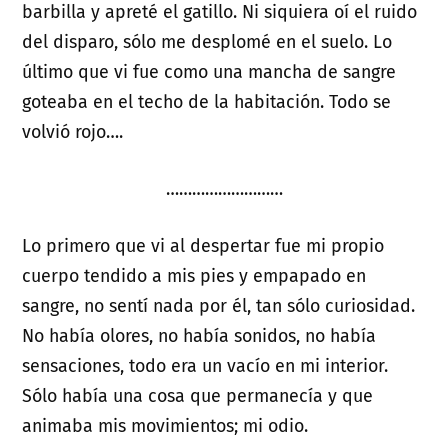
barbilla y apreté el gatillo. Ni siquiera oí el ruido
del disparo, sólo me desplomé en el suelo. Lo
último que vi fue como una mancha de sangre
goteaba en el techo de la habitación. Todo se
volvió rojo….
………………………
Lo primero que vi al despertar fue mi propio
cuerpo tendido a mis pies y empapado en
sangre, no sentí nada por él, tan sólo curiosidad.
No había olores, no había sonidos, no había
sensaciones, todo era un vacío en mi interior.
Sólo había una cosa que permanecía y que
animaba mis movimientos; mi odio.