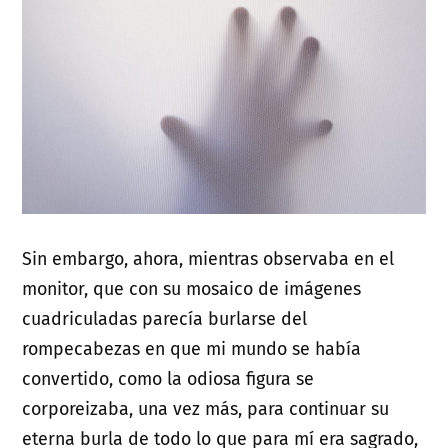
Sin embargo, ahora, mientras observaba en el
monitor, que con su mosaico de imágenes
cuadriculadas parecía burlarse del
rompecabezas en que mi mundo se había
convertido, como la odiosa figura se
corporeizaba, una vez más, para continuar su
eterna burla de todo lo que para mí era sagrado,