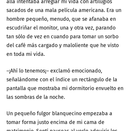
allá intentaba arreglar mi vida con artilugios
sacados de una mala película americana. Era un
hombre pequeño, menudo, que se afanaba en
escudriñar el monitor, una y otra vez, parando
tan sólo de vez en cuando para tomar un sorbo
del café más cargado y maloliente que he visto
en toda mi vida.
–¡Ahí lo tenemos¡– exclamó emocionado,
señalándome con el índice un rectángulo de la
pantalla que mostraba mi dormitorio envuelto en
las sombras de la noche.
Un pequeño fulgor blanquecino empezaba a
tomar forma justo encima de mi cama de