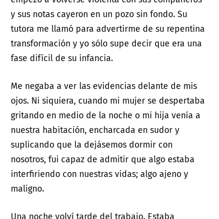
y sus notas cayeron en un pozo sin fondo. Su
tutora me llamó para advertirme de su repentina
transformación y yo sólo supe decir que era una
fase difícil de su infancia.
Me negaba a ver las evidencias delante de mis
ojos. Ni siquiera, cuando mi mujer se despertaba
gritando en medio de la noche o mi hija venía a
nuestra habitación, encharcada en sudor y
suplicando que la dejásemos dormir con
nosotros, fui capaz de admitir que algo estaba
interfiriendo con nuestras vidas; algo ajeno y
maligno.
Una noche volví tarde del trabajo. Estaba