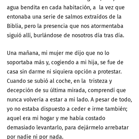
agua bendita en cada habitación, a la vez que
entonaba una serie de salmos extraídos de la
Biblia, pero la presencia que nos atormentaba
siguió allí, burlándose de nosotros día tras día.
Una mañana, mi mujer me dijo que no lo
soportaba más y, cogiendo a mi hija, se fue de
casa sin darme ni siquiera opción a protestar.
Cuando se subió al coche, en la tristeza y
decepción de su última mirada, comprendí que
nunca volvería a estar a mi lado. A pesar de todo,
yo no estaba dispuesto a ceder e irme también;
aquel era mi hogar y me había costado
demasiado levantarlo, para dejármelo arrebatar
por nadie ni por nada.