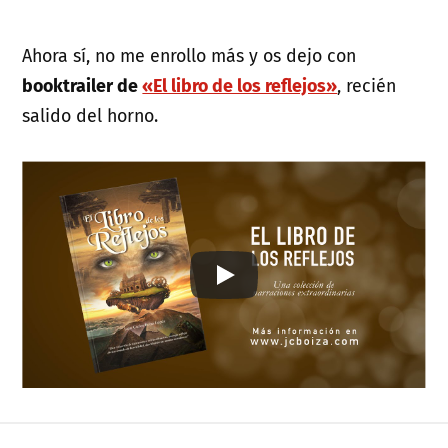
Ahora sí, no me enrollo más y os dejo con
booktrailer de
«El libro de los reflejos»
, recién
salido del horno.