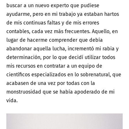
buscar a un nuevo experto que pudiese
ayudarme, pero en mi trabajo ya estaban hartos
de mis continuas faltas y de mis errores
contables, cada vez más frecuentes. Aquello, en
lugar de hacerme comprender que debía
abandonar aquella lucha, incrementó mi rabia y
determinación, por lo que decidí utilizar todos
mis recursos en contratar a un equipo de
científicos especializados en lo sobrenatural, que
acabasen de una vez por todas con la
monstruosidad que se había apoderado de mi
vida.