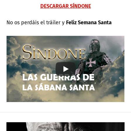
DESCARGAR SÍNDONE
No os perdáis el tráiler y
Feliz Semana Santa