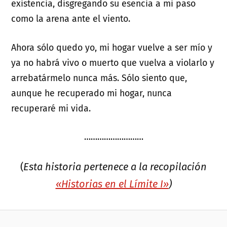
existencia, disgregando su esencia a mi paso
como la arena ante el viento.
Ahora sólo quedo yo, mi hogar vuelve a ser mío y
ya no habrá vivo o muerto que vuelva a violarlo y
arrebatármelo nunca más. Sólo siento que,
aunque he recuperado mi hogar, nunca
recuperaré mi vida.
………………………
(
Esta historia pertenece a la recopilación
«Historias en el Límite I»
)