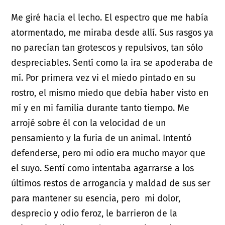
Me giré hacia el lecho. El espectro que me había
atormentado, me miraba desde allí. Sus rasgos ya
no parecían tan grotescos y repulsivos, tan sólo
despreciables. Sentí como la ira se apoderaba de
mí. Por primera vez vi el miedo pintado en su
rostro, el mismo miedo que debía haber visto en
mí y en mi familia durante tanto tiempo. Me
arrojé sobre él con la velocidad de un
pensamiento y la furia de un animal. Intentó
defenderse, pero mi odio era mucho mayor que
el suyo. Sentí como intentaba agarrarse a los
últimos restos de arrogancia y maldad de sus ser
para mantener su esencia, pero mi dolor,
desprecio y odio feroz, le barrieron de la