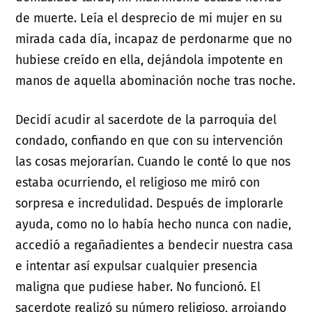
de muerte. Leía el desprecio de mi mujer en su
mirada cada día, incapaz de perdonarme que no
hubiese creído en ella, dejándola impotente en
manos de aquella abominación noche tras noche.
Decidí acudir al sacerdote de la parroquia del
condado, confiando en que con su intervención
las cosas mejorarían. Cuando le conté lo que nos
estaba ocurriendo, el religioso me miró con
sorpresa e incredulidad. Después de implorarle
ayuda, como no lo había hecho nunca con nadie,
accedió a regañadientes a bendecir nuestra casa
e intentar así expulsar cualquier presencia
maligna que pudiese haber. No funcionó. El
sacerdote realizó su número religioso, arrojando