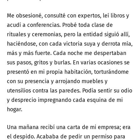
Me obsesioné, consulté con expertos, leí libros y
acudí a conferencias. Probé toda clase de
rituales y ceremonias, pero la entidad siguió allí,
haciéndose, con cada victoria suya y derrota mía,
más y más fuerte. Cada noche me despertaban
sus pasos, gritos y burlas. En varias ocasiones se
presentó en mi propia habitación, torturándome
con su presencia y arrojando muebles y
utensilios contra las paredes. Podía sentir su odio
y desprecio impregnando cada esquina de mi
hogar.
Una mañana recibí una carta de mi empresa; era
el despido. Acababa de pedir un permiso para