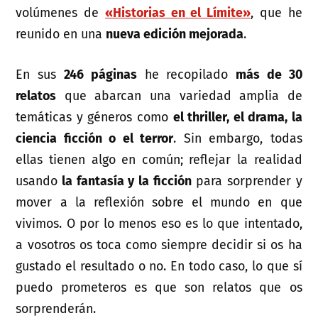
volúmenes de
«Historias en el Límite»
, que he
reunido en una
nueva edición mejorada
.
En sus
246 páginas
he recopilado
más de 30
relatos
que abarcan una variedad amplia de
temáticas y géneros como
el thriller, el drama, la
ciencia ficción o el terror
. Sin embargo, todas
ellas tienen algo en común; reflejar la realidad
usando
la fantasía y la ficción
para sorprender y
mover a la reflexión sobre el mundo en que
vivimos. O por lo menos eso es lo que intentado,
a vosotros os toca como siempre decidir si os ha
gustado el resultado o no. En todo caso, lo que sí
puedo prometeros es que son relatos que os
sorprenderán.