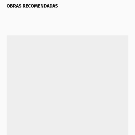
OBRAS RECOMENDADAS