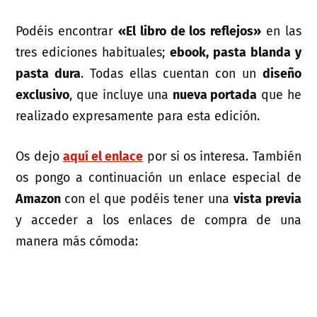
Podéis encontrar
«El libro de los reflejos»
en las
tres ediciones habituales;
ebook, pasta blanda y
pasta dura
. Todas ellas cuentan con un
diseño
exclusivo
, que incluye una
nueva portada
que he
realizado expresamente para esta edición.
Os dejo
aquí el enlace
por si os interesa. También
os pongo a continuación un enlace especial de
Amazon
con el que podéis tener una
vista previa
y acceder a los enlaces de compra de una
manera más cómoda: