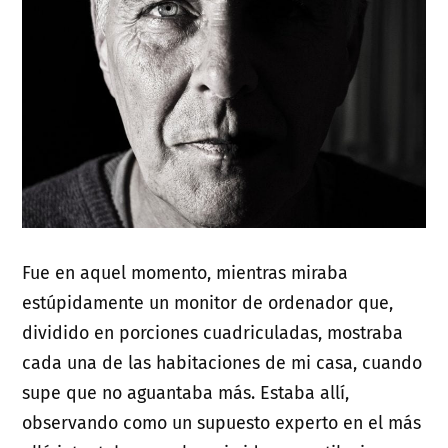
Fue en aquel momento, mientras miraba
estúpidamente un monitor de ordenador que,
dividido en porciones cuadriculadas, mostraba
cada una de las habitaciones de mi casa, cuando
supe que no aguantaba más. Estaba allí,
observando como un supuesto experto en el más