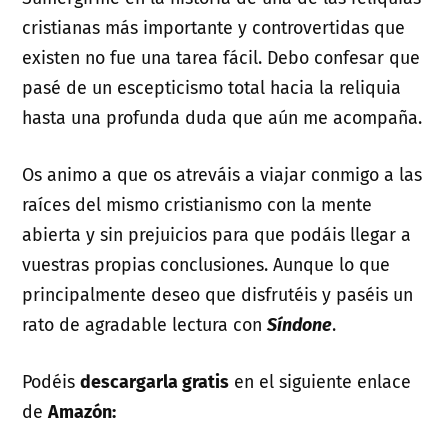
cristianas más importante y controvertidas que
existen no fue una tarea fácil. Debo confesar que
pasé de un escepticismo total hacia la reliquia
hasta una profunda duda que aún me acompaña.
Os animo a que os atreváis a viajar conmigo a las
raíces del mismo cristianismo con la mente
abierta y sin prejuicios para que podáis llegar a
vuestras propias conclusiones. Aunque lo que
principalmente deseo que disfrutéis y paséis un
rato de agradable lectura con
Síndone
.
Podéis
descargarla gratis
en el siguiente enlace
de
Amazón: