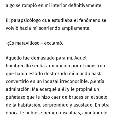
algo se rompió en mi interior definitivamente.
El parapsicólogo que estudiaba el fenómeno se
volvió hacia mí sonriendo ampliamente.
–¡Es maravilloso!­– exclamó.
Aquello fue demasiado para mí. Aquel
hombrecillo sentía admiración por el monstruo
que había estado destrozado mi mundo hasta
convertirlo en un lodazal irreconocible. ¡Sentía
admiración! Me acerqué a él y le propiné un
puñetazo que le hizo caer de bruces en el suelo
de la habitación, sorprendido y asustado. En otra
época le hubiese pedido disculpas, ayudándole