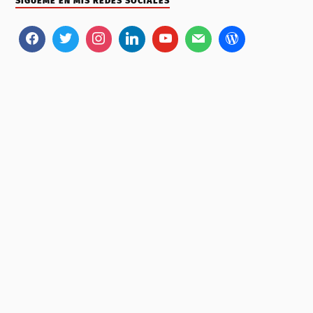
SÍGUEME EN MIS REDES SOCIALES