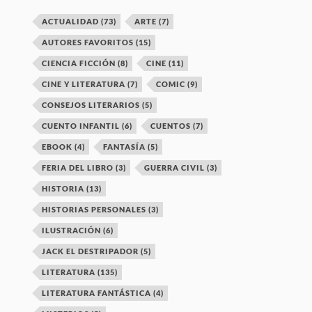
ACTUALIDAD
(73)
ARTE
(7)
AUTORES FAVORITOS
(15)
CIENCIA FICCIÓN
(8)
CINE
(11)
CINE Y LITERATURA
(7)
COMIC
(9)
CONSEJOS LITERARIOS
(5)
CUENTO INFANTIL
(6)
CUENTOS
(7)
EBOOK
(4)
FANTASÍA
(5)
FERIA DEL LIBRO
(3)
GUERRA CIVIL
(3)
HISTORIA
(13)
HISTORIAS PERSONALES
(3)
ILUSTRACIÓN
(6)
JACK EL DESTRIPADOR
(5)
LITERATURA
(135)
LITERATURA FANTÁSTICA
(4)