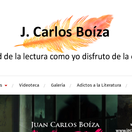
s
Videoteca
Galería
Adictos a la Literatura