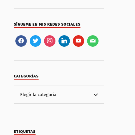
SÍGUEME EN MIS REDES SOCIALES
CATEGORÍAS
ETIQUETAS