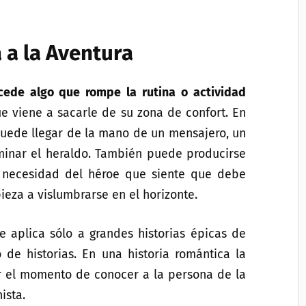
 a la Aventura
cede algo que rompe la rutina o actividad
e viene a sacarle de su zona de confort. En
uede llegar de la mano de un mensajero, un
minar el heraldo. También puede producirse
 necesidad del héroe que siente que debe
ieza a vislumbrarse en el horizonte.
 aplica sólo a grandes historias épicas de
 de historias. En una historia romántica la
r el momento de conocer a la persona de la
ista.