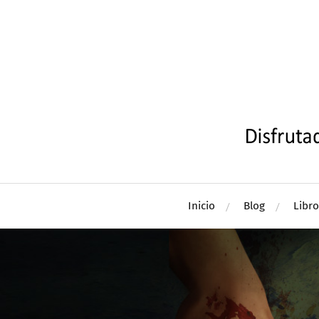
Inicio
Blog
Libro