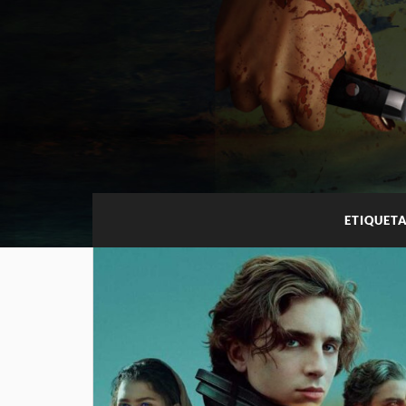
ETIQUET