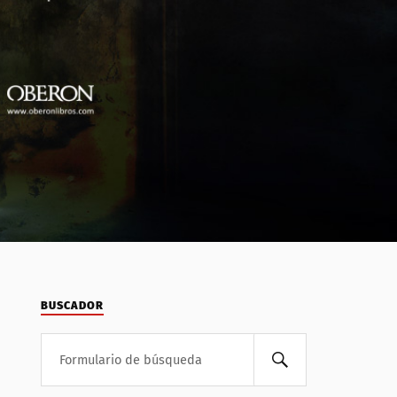
BUSCADOR