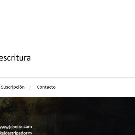
Suscripción
Contacto