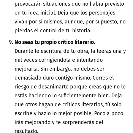
provocarán situaciones que no había previsto
en tu idea inicial. Deja que los personajes
vivan por sí mismos, aunque, por supuesto, no
pierdas el control de tu historia.
No seas tu propio crítico literario.
Durante le escritura de tu obra, la leerás una y
mil veces corrigiéndola e intentando
mejorarla. Sin embargo, no debes ser
demasiado duro contigo mismo. Corres el
riesgo de desanimarte porque creas que no lo
estás haciendo lo suficientemente bien. Deja
que otros hagan de críticos literarios, tú solo
escribe y hazlo lo mejor posible. Poco a poco
irás mejorando y te sorprenderás del
resultado.