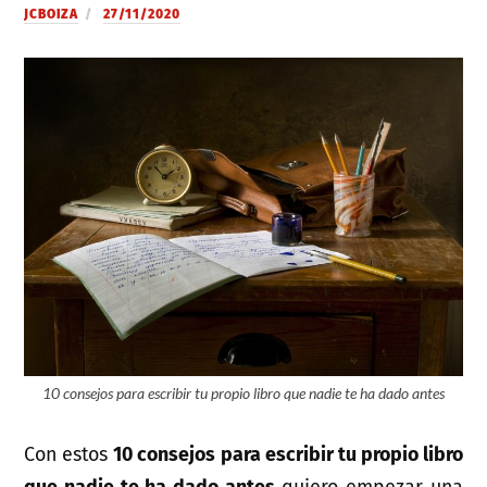
JCBOIZA
27/11/2020
10 consejos para escribir tu propio libro que nadie te ha dado antes
Con estos
10 consejos para escribir tu propio libro