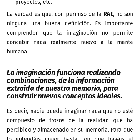
proyectos, etc.
La verdad es que, con permiso de la
RAE
, no son
ninguna una buena definición. Es importante
comprender que la imaginación no permite
concebir nada realmente nuevo a la mente
humana.
La imaginación funciona realizando
combinaciones, de la información
extraída de nuestra memoria, para
construir nuevos conceptos ideales.
Es decir, nadie puede imaginar nada que no esté
compuesto de trozos de la realidad que ha
percibido y almacenado en su memoria. Para que
lo entendáis mejor basta con que hagáis el