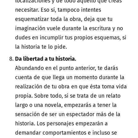
localizaciones y de todo aquello que creas
necesitar. Eso sí, tampoco intentes
esquematizar toda la obra, deja que tu
imaginación vuele durante la escritura y no
dudes en incumplir tus propios esquemas, si
la historia te lo pide.
Da libertad a tu historia.
Abundando en el punto anterior, te darás
cuenta de que llega un momento durante la
realización de tu obra en que ésta toma vida
propia. Sobre todo, si se trata de un relato
largo o una novela, empezarás a tener la
sensación de ser un espectador más de la
historia. Los personajes empezarán a
demandar comportamientos e incluso se