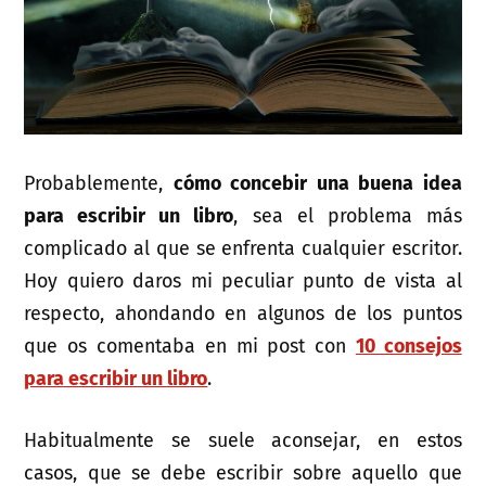
Probablemente,
cómo concebir una buena idea
para escribir un libro
, sea el problema más
complicado al que se enfrenta cualquier escritor.
Hoy quiero daros mi peculiar punto de vista al
respecto, ahondando en algunos de los puntos
que os comentaba en mi post con
10 consejos
para escribir un libro
.
Habitualmente se suele aconsejar, en estos
casos, que se debe escribir sobre aquello que