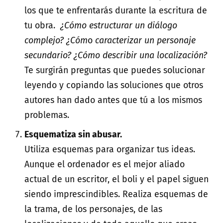
los que te enfrentarás durante la escritura de
tu obra.
¿Cómo estructurar un diálogo
complejo? ¿Cóm
o
caracterizar un personaje
secundario? ¿Cómo describir una localización?
Te surgirán preguntas que puedes solucionar
leyendo y copiando las soluciones que otros
autores han dado antes que tú a los mismos
problemas.
Esquematiza sin abusar.
Utiliza esquemas para organizar tus ideas.
Aunque el ordenador es el mejor aliado
actual de un escritor, el boli y el papel siguen
siendo imprescindibles. Realiza esquemas de
la trama, de los personajes, de las