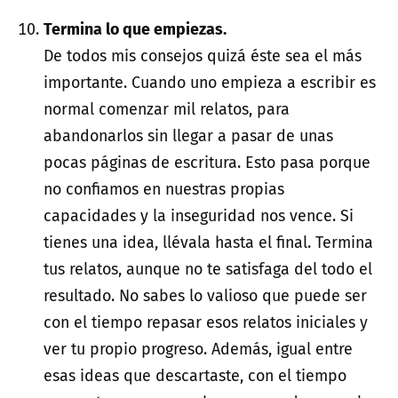
Termina lo que empiezas.
De todos mis consejos quizá éste sea el más
importante. Cuando uno empieza a escribir es
normal comenzar mil relatos, para
abandonarlos sin llegar a pasar de unas
pocas páginas de escritura. Esto pasa porque
no confiamos en nuestras propias
capacidades y la inseguridad nos vence. Si
tienes una idea, llévala hasta el final. Termina
tus relatos, aunque no te satisfaga del todo el
resultado. No sabes lo valioso que puede ser
con el tiempo repasar esos relatos iniciales y
ver tu propio progreso. Además, igual entre
esas ideas que descartaste, con el tiempo