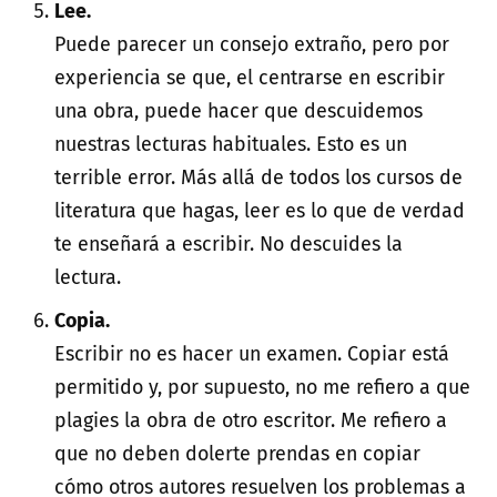
Lee.
Puede parecer un consejo extraño, pero por
experiencia se que, el centrarse en escribir
una obra, puede hacer que descuidemos
nuestras lecturas habituales. Esto es un
terrible error. Más allá de todos los cursos de
literatura que hagas, leer es lo que de verdad
te enseñará a escribir. No descuides la
lectura.
Copia.
Escribir no es hacer un examen. Copiar está
permitido y, por supuesto, no me refiero a que
plagies la obra de otro escritor. Me refiero a
que no deben dolerte prendas en copiar
cómo otros autores resuelven los problemas a