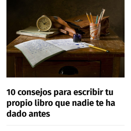
10 consejos para escribir tu
propio libro que nadie te ha
dado antes