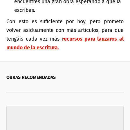
encuentres una gran obra esperando a que la
escribas.
Con esto es suficiente por hoy, pero prometo
volver asiduamente con más artículos, para que
tengáis cada vez más
recursos para lanzaros al
mundo de la escritura.
OBRAS RECOMENDADAS