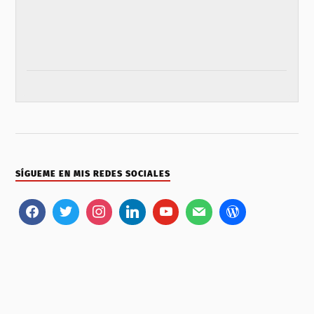
SÍGUEME EN MIS REDES SOCIALES