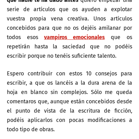
que nadie te ha dado antes
quiero empezar una
serie de artículos que os ayuden a explotar
vuestra propia vena creativa. Unos artículos
concebidos para que no os dejéis amilanar por
todos esos
vampiros emocionales
que os
repetirán hasta la saciedad que no podéis
escribir porque no tenéis suficiente talento.
Espero contribuir con estos 10 consejos para
escribir, a que os lancéis a la dura arena de la
hoja en blanco sin complejos. Sólo me queda
comentaros que, aunque están concebidos desde
el punto de vista de la escritura de ficción,
podéis aplicarlos con pocas modificaciones a
todo tipo de obras.