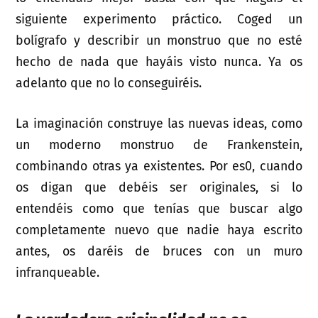
siguiente experimento práctico. Coged un
bolígrafo y describir un monstruo que no esté
hecho de nada que hayáis visto nunca. Ya os
adelanto que no lo conseguiréis.
La imaginación construye las nuevas ideas, como
un moderno monstruo de Frankenstein,
combinando otras ya existentes. Por es0, cuando
os digan que debéis ser originales, si lo
entendéis como que tenías que buscar algo
completamente nuevo que nadie haya escrito
antes, os daréis de bruces con un muro
infranqueable.