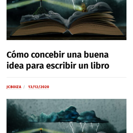
Cómo concebir una buena
idea para escribir un libro
JCBOIZA
13/12/2020