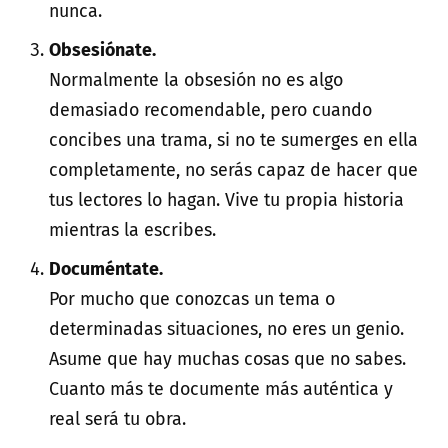
nunca.
Obsesiónate.
Normalmente la obsesión no es algo
demasiado recomendable, pero cuando
concibes una trama, si no te sumerges en ella
completamente, no serás capaz de hacer que
tus lectores lo hagan. Vive tu propia historia
mientras la escribes.
Documéntate.
Por mucho que conozcas un tema o
determinadas situaciones, no eres un genio.
Asume que hay muchas cosas que no sabes.
Cuanto más te documente más auténtica y
real será tu obra.