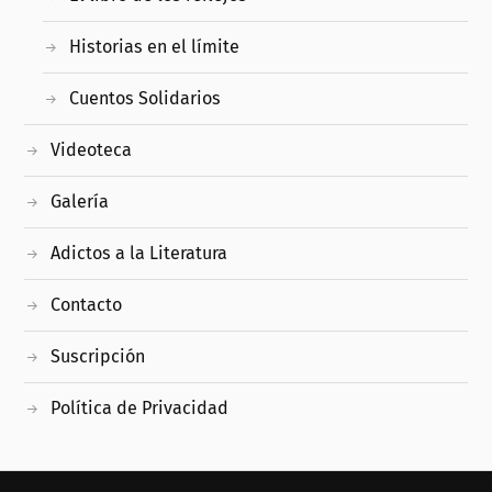
Historias en el límite
Cuentos Solidarios
Videoteca
Galería
Adictos a la Literatura
Contacto
Suscripción
Política de Privacidad