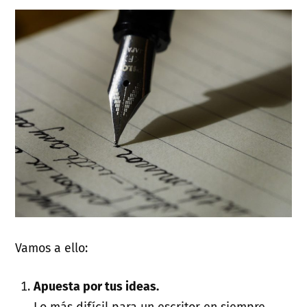
Vamos a ello:
Apuesta por tus ideas.