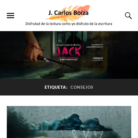
ETIQUETA:
CONSEJOS