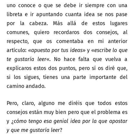
uno conoce o que se debe ir siempre con una
libreta e ir apuntando cuanta idea se nos pase
por la cabeza. Más allá de estos lugares
comunes, quiero recordaros dos consejos, al
respecto, que os comentaba en mi anterior
artículo:
«apuesta por tus ideas
» y «
escribe lo que
te gustaría leer
«. No hace falta que vuelva a
explicaros estos dos puntos, pero sí os diré que,
si los sigues, tienes una parte importante del
camino andado.
Pero, claro, alguno me diréis que todos estos
consejos están muy bien pero que el problema es
y ¿
cómo tengo esa genial idea por la que apostar
y que me gustaría leer
?