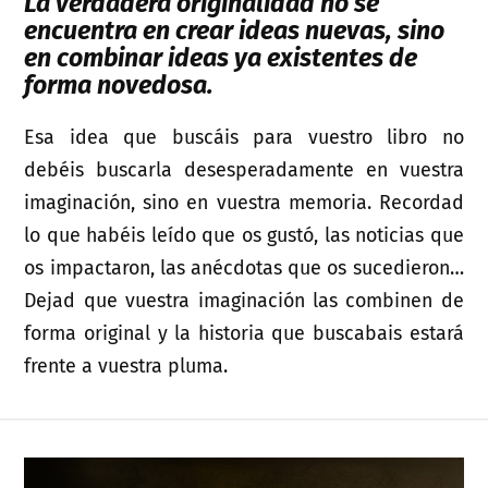
La verdadera originalidad no se
encuentra en crear ideas nuevas, sino
en combinar ideas ya existentes de
forma novedosa.
Esa idea que buscáis para vuestro libro no
debéis buscarla desesperadamente en vuestra
imaginación, sino en vuestra memoria. Recordad
lo que habéis leído que os gustó, las noticias que
os impactaron, las anécdotas que os sucedieron…
Dejad que vuestra imaginación las combinen de
forma original y la historia que buscabais estará
frente a vuestra pluma.