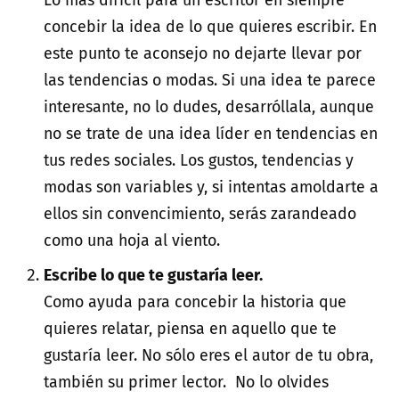
Lo más difícil para un escritor en siempre
concebir la idea de lo que quieres escribir. En
este punto te aconsejo no dejarte llevar por
las tendencias o modas. Si una idea te parece
interesante, no lo dudes, desarróllala, aunque
no se trate de una idea líder en tendencias en
tus redes sociales. Los gustos, tendencias y
modas son variables y, si intentas amoldarte a
ellos sin convencimiento, serás zarandeado
como una hoja al viento.
Escribe lo que te gustaría leer.
Como ayuda para concebir la historia que
quieres relatar, piensa en aquello que te
gustaría leer. No sólo eres el autor de tu obra,
también su primer lector. No lo olvides