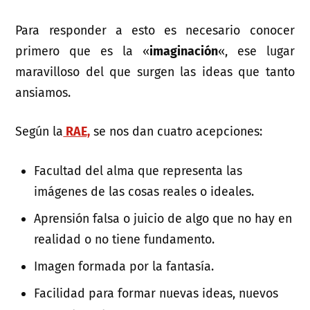
Para responder a esto es necesario conocer
primero que es la «
imaginación
«, ese lugar
maravilloso del que surgen las ideas que tanto
ansiamos.
Según la
RAE,
se nos dan cuatro acepciones:
Facultad del alma que representa las
imágenes de las cosas reales o ideales.
Aprensión falsa o juicio de algo que no hay en
realidad o no tiene fundamento.
Imagen formada por la fantasía.
Facilidad para formar nuevas ideas, nuevos