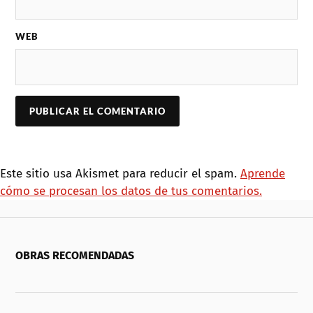
WEB
Este sitio usa Akismet para reducir el spam.
Aprende
cómo se procesan los datos de tus comentarios.
OBRAS RECOMENDADAS