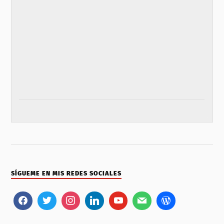
SÍGUEME EN MIS REDES SOCIALES