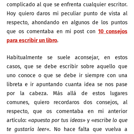
complicado al que se enfrenta cualquier escritor.
Hoy quiero daros mi peculiar punto de vista al
respecto, ahondando en algunos de los puntos
que os comentaba en mi post con
10 consejos
para escribir un libro
.
Habitualmente se suele aconsejar, en estos
casos, que se debe escribir sobre aquello que
uno conoce o que se debe ir siempre con una
libreta e ir apuntando cuanta idea se nos pase
por la cabeza. Más allá de estos lugares
comunes, quiero recordaros dos consejos, al
respecto, que os comentaba en mi anterior
artículo:
«apuesta por tus ideas
» y «
escribe lo que
te gustaría leer
«. No hace falta que vuelva a