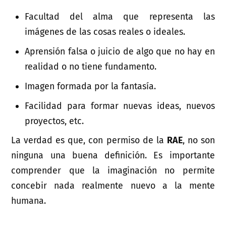
Facultad del alma que representa las
imágenes de las cosas reales o ideales.
Aprensión falsa o juicio de algo que no hay en
realidad o no tiene fundamento.
Imagen formada por la fantasía.
Facilidad para formar nuevas ideas, nuevos
proyectos, etc.
La verdad es que, con permiso de la
RAE
, no son
ninguna una buena definición. Es importante
comprender que la imaginación no permite
concebir nada realmente nuevo a la mente
humana.