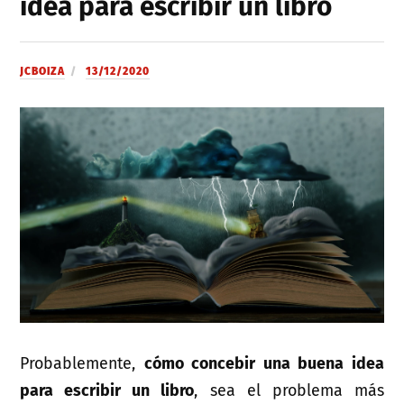
idea para escribir un libro
JCBOIZA
13/12/2020
Probablemente,
cómo concebir una buena idea
para escribir un libro
, sea el problema más