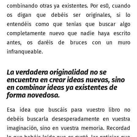
combinando otras ya existentes. Por es0, cuando
os digan que debéis ser originales, si lo
entendéis como que tenías que buscar algo
completamente nuevo que nadie haya escrito
antes, os daréis de bruces con un muro
infranqueable.
La verdadera originalidad no se
encuentra en crear ideas nuevas, sino
en combinar ideas ya existentes de
forma novedosa.
Esa idea que buscáis para vuestro libro no
debéis buscarla desesperadamente en vuestra
imaginación, sino en vuestra memoria. Recordad