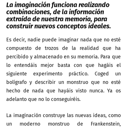
La imaginación funciona realizando
combinaciones, de la información
extraída de nuestra memoria, para
construir nuevos conceptos ideales.
Es decir, nadie puede imaginar nada que no esté
compuesto de trozos de la realidad que ha
percibido y almacenado en su memoria. Para que
lo entendáis mejor basta con que hagáis el
siguiente experimento práctico. Coged un
bolígrafo y describir un monstruo que no esté
hecho de nada que hayáis visto nunca. Ya os
adelanto que no lo conseguiréis.
La imaginación construye las nuevas ideas, como
un moderno monstruo de Frankenstein,