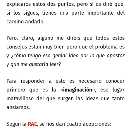
explicaros estos dos puntos, pero sí os diré que,
si los sigues, tienes una parte importante del
camino andado.
Pero, claro, alguno me diréis que todos estos
consejos están muy bien pero que el problema es
y ¿
cómo tengo esa genial idea por la que apostar
y que me gustaría leer
?
Para responder a esto es necesario conocer
primero que es la «
imaginación
«, ese lugar
maravilloso del que surgen las ideas que tanto
ansiamos.
Según la
RAE,
se nos dan cuatro acepciones: