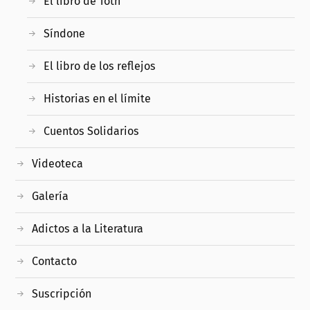
El libro de Toth
Síndone
El libro de los reflejos
Historias en el límite
Cuentos Solidarios
Videoteca
Galería
Adictos a la Literatura
Contacto
Suscripción