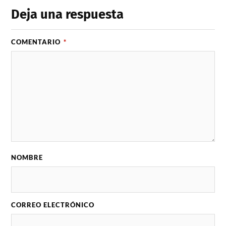
Deja una respuesta
COMENTARIO
*
NOMBRE
CORREO ELECTRÓNICO