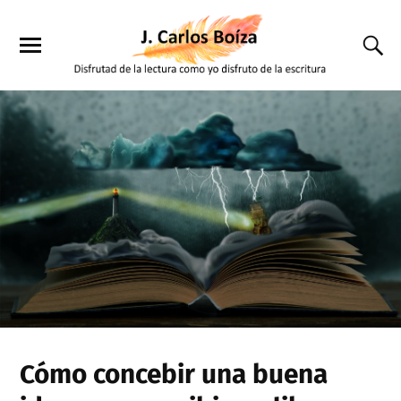
Cómo concebir una buena