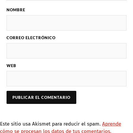
NOMBRE
CORREO ELECTRÓNICO
WEB
Este sitio usa Akismet para reducir el spam.
Aprende
cómo se procesan los datos de tus comentarios.