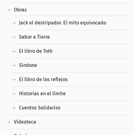
Obras
Jack el destripador. El mito equivocado
Sabor a Tierra
El libro de Toth
Síndone
El libro de los reflejos
Historias en el límite
Cuentos Solidarios
Videoteca