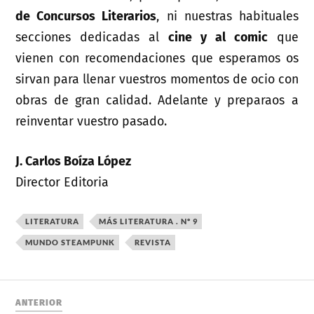
de Concursos Literarios
, ni nuestras habituales
secciones dedicadas al
cine y al comic
que
vienen con recomendaciones que esperamos os
sirvan para llenar vuestros momentos de ocio con
obras de gran calidad. Adelante y preparaos a
reinventar vuestro pasado.
J. Carlos Boíza López
Director Editoria
LITERATURA
MÁS LITERATURA . Nº 9
MUNDO STEAMPUNK
REVISTA
ANTERIOR