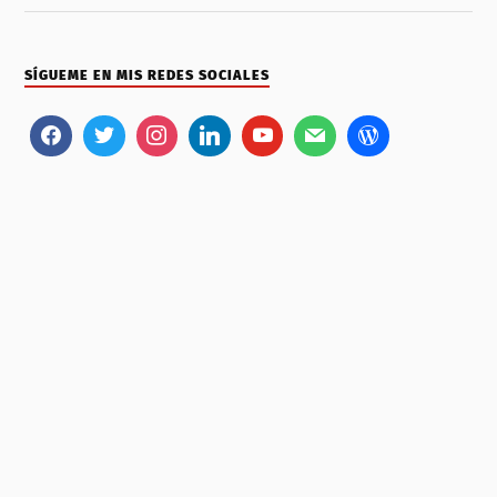
SÍGUEME EN MIS REDES SOCIALES