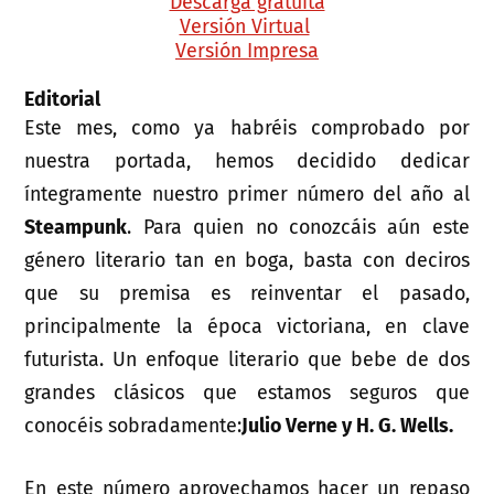
Descarga gratuita
Versión Virtual
Versión Impresa
Editorial
Este mes, como ya habréis comprobado por
nuestra portada, hemos decidido dedicar
íntegramente nuestro primer número del año al
Steampunk
. Para quien no conozcáis aún este
género literario tan en boga, basta con deciros
que su premisa es reinventar el pasado,
principalmente la época victoriana, en clave
futurista. Un enfoque literario que bebe de dos
grandes clásicos que estamos seguros que
conocéis sobradamente:
Julio Verne y H. G. Wells.
En este número aprovechamos hacer un repaso