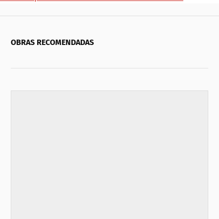
OBRAS RECOMENDADAS