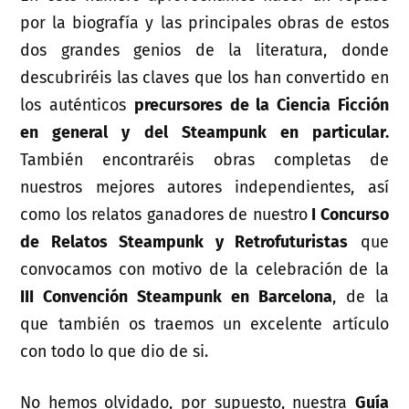
por la biografía y las principales obras de estos
dos grandes genios de la literatura, donde
descubriréis las claves que los han convertido en
los auténticos
precursores de la Ciencia Ficción
en general y del Steampunk en particular.
También encontraréis obras completas de
nuestros mejores autores independientes, así
como los relatos ganadores de nuestro
I Concurso
de Relatos Steampunk y Retrofuturistas
que
convocamos con motivo de la celebración de la
III Convención Steampunk en Barcelona
, de la
que también os traemos un excelente artículo
con todo lo que dio de si.
No hemos olvidado, por supuesto, nuestra
Guía