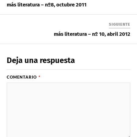
más literatura – nº8, octubre 2011
SIGUIENTE
más literatura – nº 10, abril 2012
Deja una respuesta
COMENTARIO
*