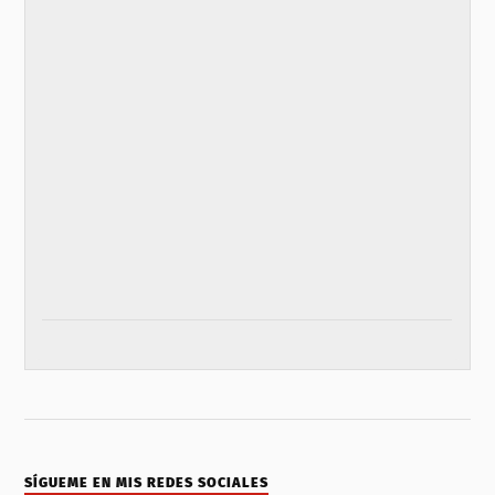
SÍGUEME EN MIS REDES SOCIALES