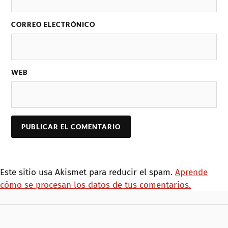
CORREO ELECTRÓNICO
WEB
Este sitio usa Akismet para reducir el spam.
Aprende
cómo se procesan los datos de tus comentarios.