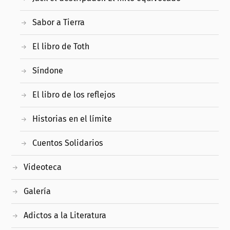
Sabor a Tierra
El libro de Toth
Síndone
El libro de los reflejos
Historias en el límite
Cuentos Solidarios
Videoteca
Galería
Adictos a la Literatura