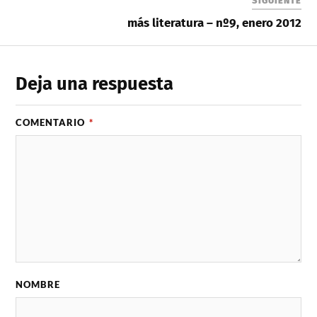
SIGUIENTE
más literatura – nº9, enero 2012
Deja una respuesta
COMENTARIO
*
NOMBRE