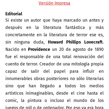
Versión Impresa
Editorial
Si existe un autor que haya marcado un antes y
después en la literatura fantástica y más
concretamente en la literatura de terror ese es,
sin ninguna duda,
Howard Phillips Lovecraft
.
Nacido en
Providence
un 20 de agosto de 1890
fue el responsable de una total renovación del
cuento de terror. Creador de una mitología propia
capaz de salir del papel para influir en
innumerables obras posteriores no sólo literarias
sino que han llegado a todos los medios
artísticos inimaginables, desde el cine hasta el
comic, la pintura o incluso el mundo de los
juegos de roll o de ordenador. Por eso ya era hora