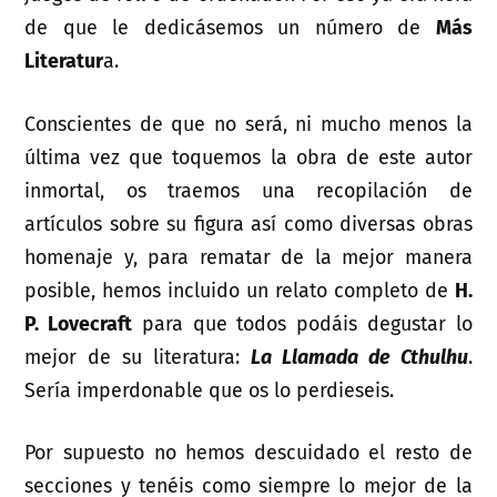
de que le dedicásemos un número de
Más
Literatur
a.
Conscientes de que no será, ni mucho menos la
última vez que toquemos la obra de este autor
inmortal, os traemos una recopilación de
artículos sobre su figura así como diversas obras
homenaje y, para rematar de la mejor manera
posible, hemos incluido un relato completo de
H.
P. Lovecraft
para que todos podáis degustar lo
mejor de su literatura:
La Llamada de Cthulhu
.
Sería imperdonable que os lo perdieseis.
Por supuesto no hemos descuidado el resto de
secciones y tenéis como siempre lo mejor de la