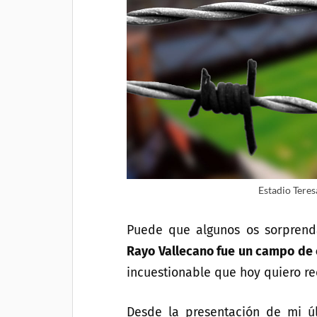
Estadio Teres
Puede que algunos os sorprend
Rayo Vallecano fue un campo de
incuestionable que hoy quiero re
Desde la presentación de mi ú