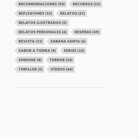
RECOMENDACIONES
(93)
RECURSOS
(51)
REFLEXIONES
(12)
RELATOS
(21)
RELATOS ILUSTRADOS
(5)
RELATOS PERSONALES
(6)
RESEÑAS
(49)
REVISTA
(11)
SABANA SANTA
(6)
SABOR A TIERRA
(4)
SERIES
(12)
SÍNDONE
(8)
TERROR
(24)
THRILLER
(5)
VÍDEOS
(66)