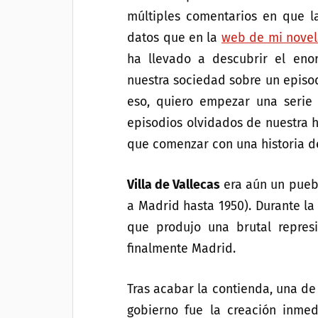
múltiples comentarios en que 
datos que en la
web de mi nove
ha llevado a descubrir el en
nuestra sociedad sobre un episod
eso, quiero empezar una serie 
episodios olvidados de nuestra h
que comenzar con una historia de
Villa de Vallecas
era aún un pueb
a Madrid hasta 1950). Durante la
que produjo una brutal repres
finalmente Madrid.
Tras acabar la contienda, una d
gobierno fue la creación inme