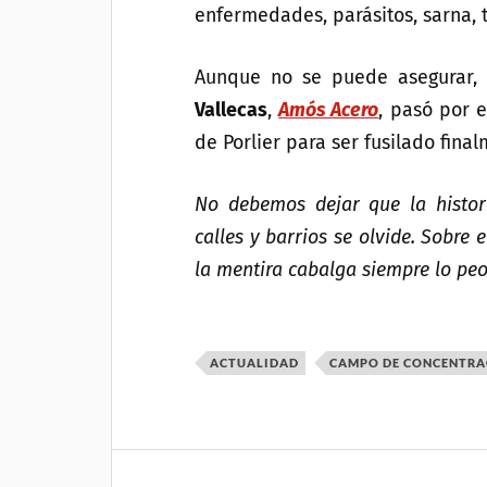
enfermedades, parásitos, sarna, t
Aunque no se puede asegurar, 
Vallecas
,
Amós Acero
, pasó por 
de Porlier para ser fusilado fina
No debemos dejar que la histor
calles y barrios se olvide. Sobre 
la mentira cabalga siempre lo peo
ACTUALIDAD
CAMPO DE CONCENTRA