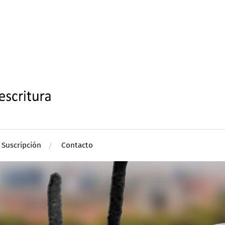
Suscripción
Contacto