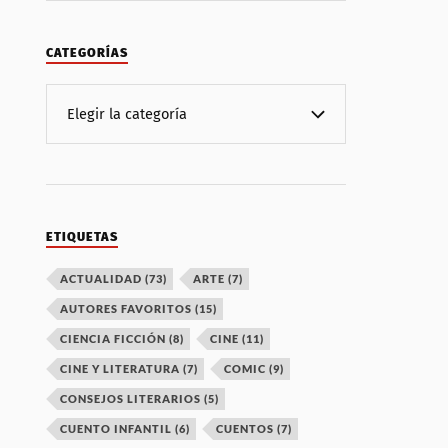
CATEGORÍAS
ETIQUETAS
ACTUALIDAD
(73)
ARTE
(7)
AUTORES FAVORITOS
(15)
CIENCIA FICCIÓN
(8)
CINE
(11)
CINE Y LITERATURA
(7)
COMIC
(9)
CONSEJOS LITERARIOS
(5)
CUENTO INFANTIL
(6)
CUENTOS
(7)