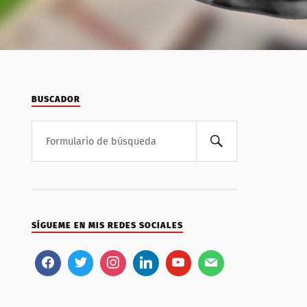
BUSCADOR
SÍGUEME EN MIS REDES SOCIALES