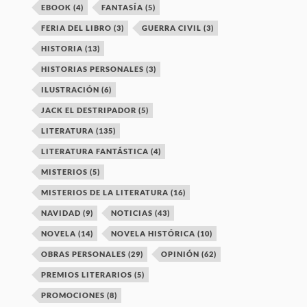
EBOOK
(4)
FANTASÍA
(5)
FERIA DEL LIBRO
(3)
GUERRA CIVIL
(3)
HISTORIA
(13)
HISTORIAS PERSONALES
(3)
ILUSTRACIÓN
(6)
JACK EL DESTRIPADOR
(5)
LITERATURA
(135)
LITERATURA FANTÁSTICA
(4)
MISTERIOS
(5)
MISTERIOS DE LA LITERATURA
(16)
NAVIDAD
(9)
NOTICIAS
(43)
NOVELA
(14)
NOVELA HISTÓRICA
(10)
OBRAS PERSONALES
(29)
OPINIÓN
(62)
PREMIOS LITERARIOS
(5)
PROMOCIONES
(8)