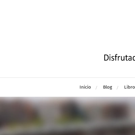
Inicio
Blog
Libro