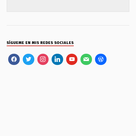
SÍGUEME EN MIS REDES SOCIALES