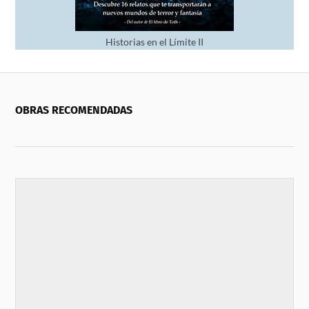
Historias en el Límite II
OBRAS RECOMENDADAS