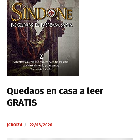
Quedaos en casa a leer
GRATIS
JCBOIZA
22/03/2020