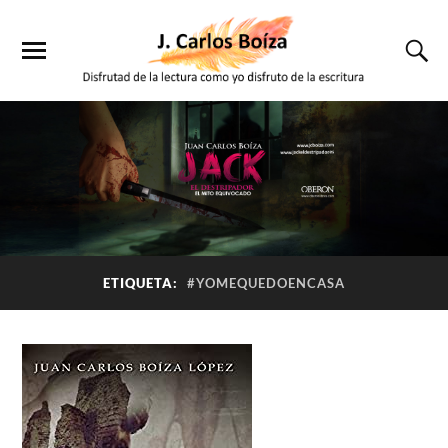
ETIQUETA:
#YOMEQUEDOENCASA