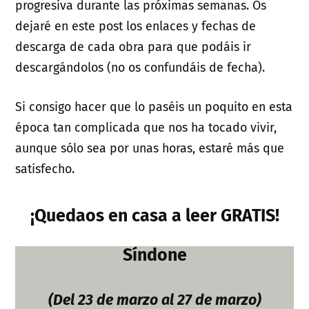
progresiva durante las próximas semanas. Os
dejaré en este post los enlaces y fechas de
descarga de cada obra para que podáis ir
descargándolos (no os confundáis de fecha).
Si consigo hacer que lo paséis un poquito en esta
época tan complicada que nos ha tocado vivir,
aunque sólo sea por unas horas, estaré más que
satisfecho.
¡Quedaos en casa a leer GRATIS!
Síndone
(Del 23 de marzo al 27 de marzo)