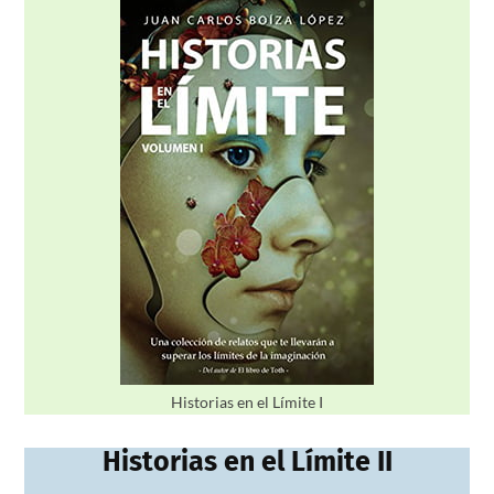
Historias en el Límite I
Historias en el Límite II