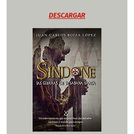
DESCARGAR