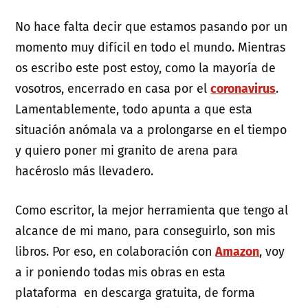
No hace falta decir que estamos pasando por un
momento muy difícil en todo el mundo. Mientras
os escribo este post estoy, como la mayoría de
vosotros, encerrado en casa por el
coronavirus
.
Lamentablemente, todo apunta a que esta
situación anómala va a prolongarse en el tiempo
y quiero poner mi granito de arena para
hacéroslo más llevadero.
Como escritor, la mejor herramienta que tengo al
alcance de mi mano, para conseguirlo, son mis
libros. Por eso, en colaboración con
Amazon
, voy
a ir poniendo todas mis obras en esta
plataforma en descarga gratuita, de forma