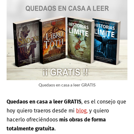
Quedaos en casa a leer GRATIS
Quedaos en casa a leer GRATIS
, es el consejo que
hoy quiero traeros desde mi
blog,
y quiero
hacerlo ofreciéndoos
mis obras de forma
totalmente gratuita
.