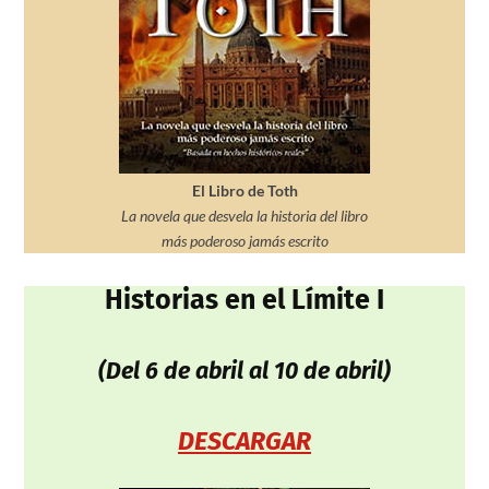
El Libro de Toth
La novela que desvela la historia del libro
más poderoso jamás escrito
Historias en el Límite I
(Del 6 de abril al 10 de abril)
DESCARGAR