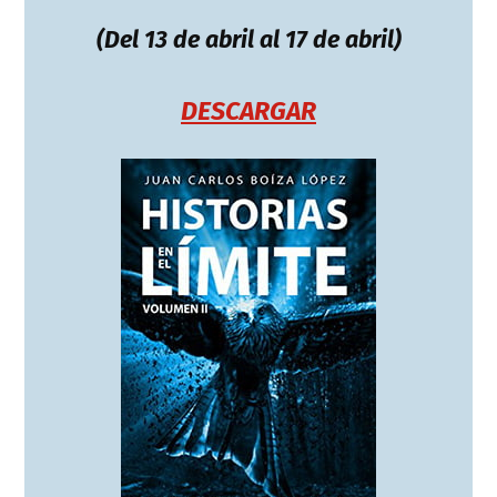
(Del 13 de abril al 17 de abril)
DESCARGAR