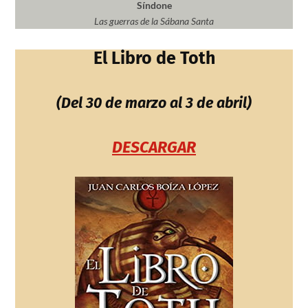
Síndone
Las guerras de la Sábana Santa
El Libro de Toth
(Del 30 de marzo al 3 de abril)
DESCARGAR