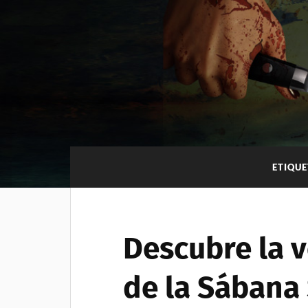
ETIQU
Descubre la v
de la Sábana