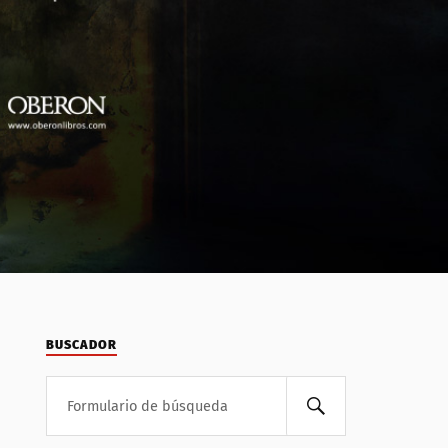
BUSCADOR