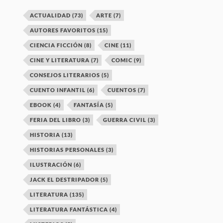
ACTUALIDAD
(73)
ARTE
(7)
AUTORES FAVORITOS
(15)
CIENCIA FICCIÓN
(8)
CINE
(11)
CINE Y LITERATURA
(7)
COMIC
(9)
CONSEJOS LITERARIOS
(5)
CUENTO INFANTIL
(6)
CUENTOS
(7)
EBOOK
(4)
FANTASÍA
(5)
FERIA DEL LIBRO
(3)
GUERRA CIVIL
(3)
HISTORIA
(13)
HISTORIAS PERSONALES
(3)
ILUSTRACIÓN
(6)
JACK EL DESTRIPADOR
(5)
LITERATURA
(135)
LITERATURA FANTÁSTICA
(4)