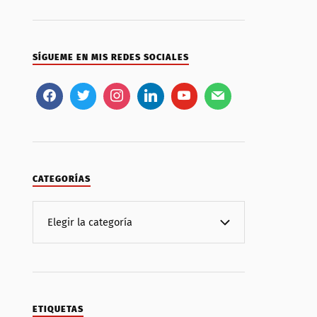
SÍGUEME EN MIS REDES SOCIALES
CATEGORÍAS
ETIQUETAS