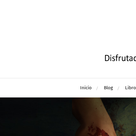
Inicio
Blog
Libro