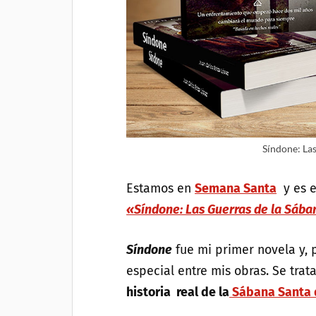
Síndone: Las
Estamos en
Semana Santa
y es e
«Síndone: Las Guerras de la Sáb
Síndone
fue mi primer novela y, 
especial entre mis obras. Se tra
historia real de la
Sábana Santa 