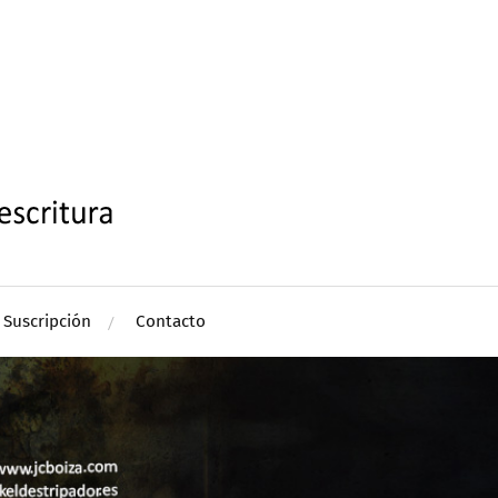
Suscripción
Contacto