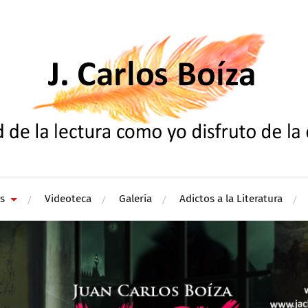
s
Videoteca
Galería
Adictos a la Literatura