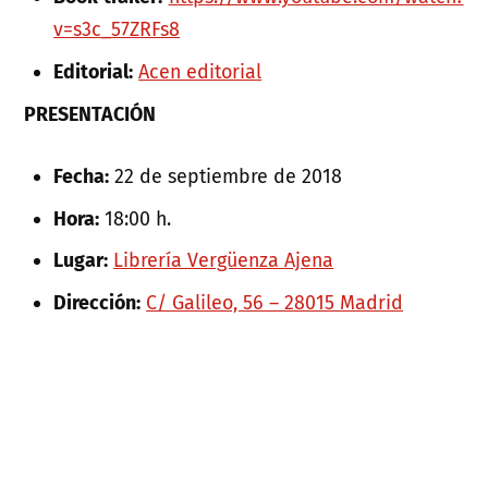
v=s3c_57ZRFs8
Editorial:
Acen editorial
PRESENTACIÓN
Fecha:
22 de septiembre de 2018
Hora:
18:00 h.
Lugar:
Librería Vergüenza Ajena
Dirección:
C/ Galileo, 56 – 28015 Madrid