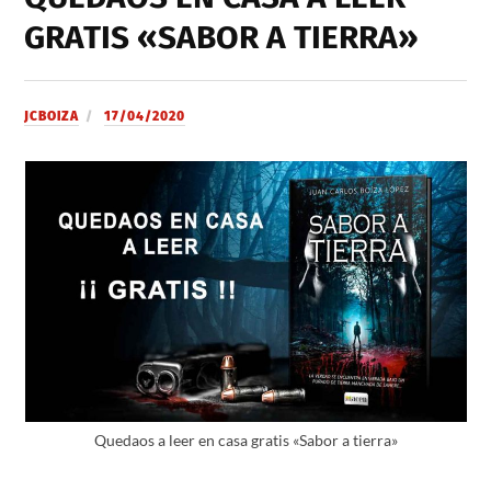
GRATIS «SABOR A TIERRA»
JCBOIZA
17/04/2020
Quedaos a leer en casa gratis «Sabor a tierra»