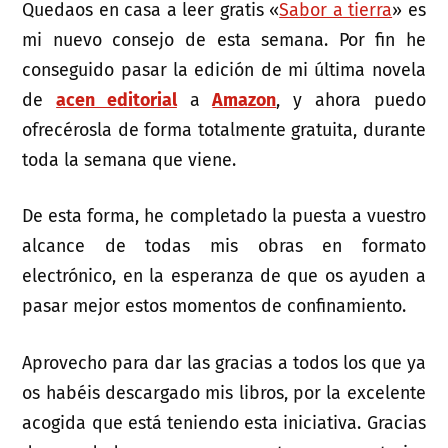
Quedaos en casa a leer gratis «
Sabor a tierra
» es
mi nuevo consejo de esta semana. Por fin he
conseguido pasar la edición de mi última novela
de
acen editorial
a
Amazon
, y ahora puedo
ofrecérosla de forma totalmente gratuita, durante
toda la semana que viene.
De esta forma, he completado la puesta a vuestro
alcance de todas mis obras en formato
electrónico, en la esperanza de que os ayuden a
pasar mejor estos momentos de confinamiento.
Aprovecho para dar las gracias a todos los que ya
os habéis descargado mis libros, por la excelente
acogida que está teniendo esta iniciativa. Gracias