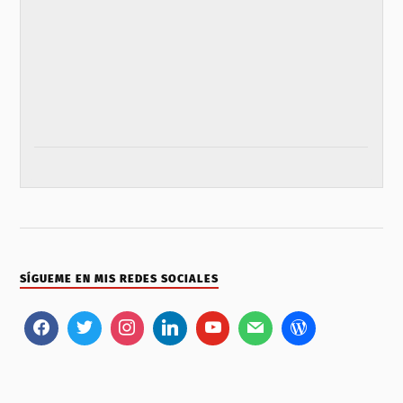
SÍGUEME EN MIS REDES SOCIALES