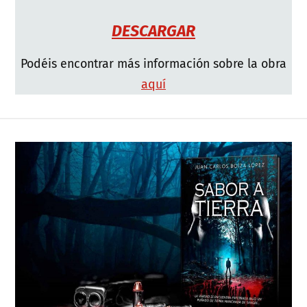
DESCARGAR
Podéis encontrar más información sobre la obra
aquí