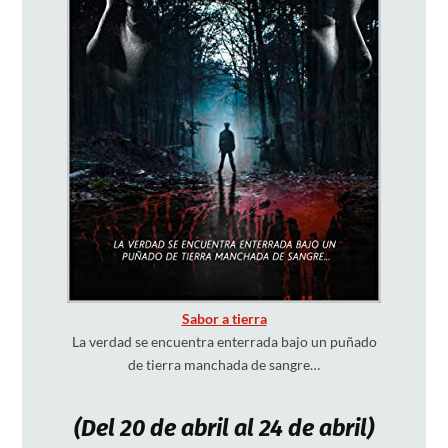
Sabor a tierra
La verdad se encuentra enterrada bajo un puñado
de tierra manchada de sangre…
(Del 20 de abril al 24 de abril)