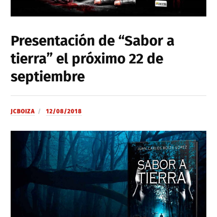
Presentación de “Sabor a
tierra” el próximo 22 de
septiembre
JCBOIZA
12/08/2018