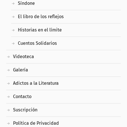
Síndone
El libro de los reflejos
Historias en el límite
Cuentos Solidarios
Videoteca
Galería
Adictos a la Literatura
Contacto
Suscripción
Política de Privacidad