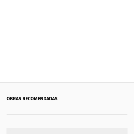
OBRAS RECOMENDADAS