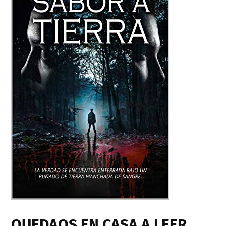
QUEDAOS EN CASA A LEER