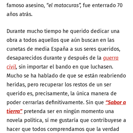
famoso asesino,
“el matacuras”,
fue enterrado 70
años atrás.
Durante mucho tiempo he querido dedicar una
obra a todos aquellos que aún buscan en las
cunetas de media España a sus seres queridos,
desaparecidos durante y después de la
guerra
civil
,
sin importar el bando en que luchasen.
Mucho se ha hablado de que se están reabriendo
heridas, pero recuperar los restos de un ser
querido es, precisamente, la única manera de
poder cerrarlas definitivamente. Sin que
“Sabor a
tierra”
pretenda ser en ningún momento una
novela política, sí me gustaría que contribuyese a
hacer que todos comprendamos que la verdad