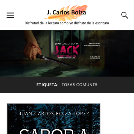
ETIQUETA:
FOSAS COMUNES