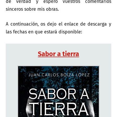
de verdad y espero vuestros comentarios
sinceros sobre mis obras.
A continuación, os dejo el enlace de descarga y
las fechas en que estará disponible:
Sabor a tierra