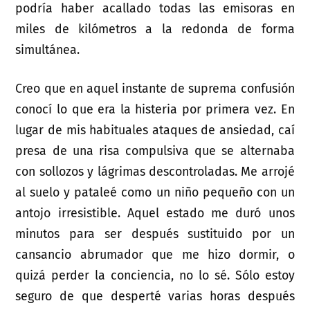
podría haber acallado todas las emisoras en
miles de kilómetros a la redonda de forma
simultánea.
Creo que en aquel instante de suprema confusión
conocí lo que era la histeria por primera vez. En
lugar de mis habituales ataques de ansiedad, caí
presa de una risa compulsiva que se alternaba
con sollozos y lágrimas descontroladas. Me arrojé
al suelo y pataleé como un niño pequeño con un
antojo irresistible. Aquel estado me duró unos
minutos para ser después sustituido por un
cansancio abrumador que me hizo dormir, o
quizá perder la conciencia, no lo sé. Sólo estoy
seguro de que desperté varias horas después