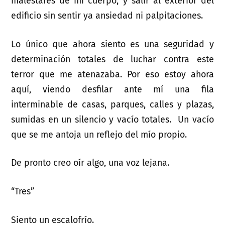
malestares de mi cuerpo, y salir al exterior del
edificio sin sentir ya ansiedad ni palpitaciones.
Lo único que ahora siento es una seguridad y
determinación totales de luchar contra este
terror que me atenazaba. Por eso estoy ahora
aquí, viendo desfilar ante mí una fila
interminable de casas, parques, calles y plazas,
sumidas en un silencio y vacío totales. Un vacío
que se me antoja un reflejo del mío propio.
De pronto creo oír algo, una voz lejana.
“Tres”
Siento un escalofrío.