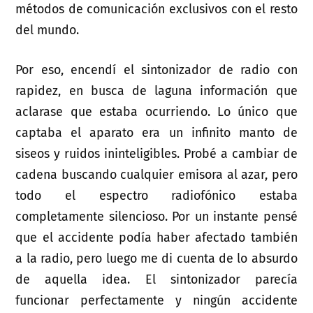
métodos de comunicación exclusivos con el resto
del mundo.
Por eso, encendí el sintonizador de radio con
rapidez, en busca de laguna información que
aclarase que estaba ocurriendo. Lo único que
captaba el aparato era un infinito manto de
siseos y ruidos ininteligibles. Probé a cambiar de
cadena buscando cualquier emisora al azar, pero
todo el espectro radiofónico estaba
completamente silencioso. Por un instante pensé
que el accidente podía haber afectado también
a la radio, pero luego me di cuenta de lo absurdo
de aquella idea. El sintonizador parecía
funcionar perfectamente y ningún accidente