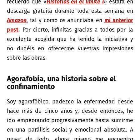
recuerdo que «
Historias en el límite I
» estará en
descarga gratuita durante toda esta semana en
Amazon
, tal y como os anunciaba en
mi anterior
post
. Por cierto, infinitas gracias a todos por la
excelente acogida que ha tenido la iniciativa y
no dudéis en ofrecerme vuestras impresiones
sobre las obras.
Agorafobia, una historia sobre el
confinamiento
Soy agorafóbico, padezco la enfermedad desde
hace más de cinco años y, desde entonces, he
ido empeorando progresivamente hasta sumirme
en una parálisis social y emocional absoluta. A
pesar de todo, ahora mismo me encuentro