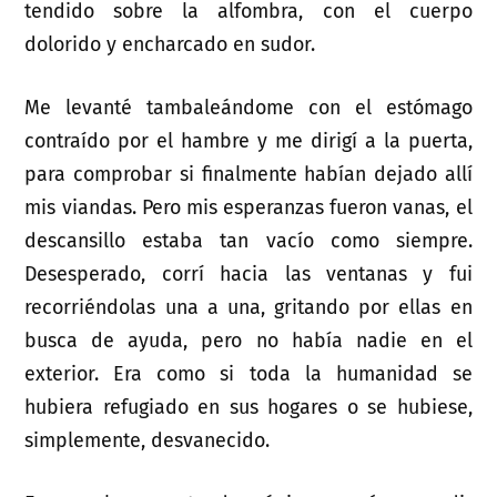
tendido sobre la alfombra, con el cuerpo
dolorido y encharcado en sudor.
Me levanté tambaleándome con el estómago
contraído por el hambre y me dirigí a la puerta,
para comprobar si finalmente habían dejado allí
mis viandas. Pero mis esperanzas fueron vanas, el
descansillo estaba tan vacío como siempre.
Desesperado, corrí hacia las ventanas y fui
recorriéndolas una a una, gritando por ellas en
busca de ayuda, pero no había nadie en el
exterior. Era como si toda la humanidad se
hubiera refugiado en sus hogares o se hubiese,
simplemente, desvanecido.