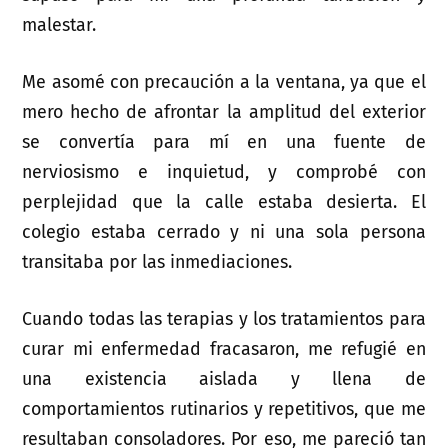
malestar.
Me asomé con precaución a la ventana, ya que el
mero hecho de afrontar la amplitud del exterior
se convertía para mí en una fuente de
nerviosismo e inquietud, y comprobé con
perplejidad que la calle estaba desierta. El
colegio estaba cerrado y ni una sola persona
transitaba por las inmediaciones.
Cuando todas las terapias y los tratamientos para
curar mi enfermedad fracasaron, me refugié en
una existencia aislada y llena de
comportamientos rutinarios y repetitivos, que me
resultaban consoladores. Por eso, me pareció tan