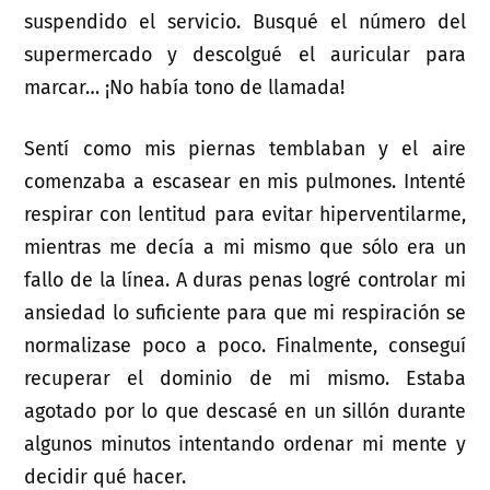
suspendido el servicio. Busqué el número del
supermercado y descolgué el auricular para
marcar… ¡No había tono de llamada!
Sentí como mis piernas temblaban y el aire
comenzaba a escasear en mis pulmones. Intenté
respirar con lentitud para evitar hiperventilarme,
mientras me decía a mi mismo que sólo era un
fallo de la línea. A duras penas logré controlar mi
ansiedad lo suficiente para que mi respiración se
normalizase poco a poco. Finalmente, conseguí
recuperar el dominio de mi mismo. Estaba
agotado por lo que descasé en un sillón durante
algunos minutos intentando ordenar mi mente y
decidir qué hacer.