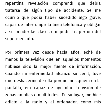
repentina revelación comprendí que debía
tratarse de algún tipo de accidente. Se me
ocurrió que podía haber sucedido algo grave,
capaz de interrumpir la línea telefónica y obligar
a suspender las clases e impedir la apertura del
supermercado.
Por primera vez desde hacía años, eché de
menos la televisión que en aquellos momentos
hubiese sido la mejor fuente de información.
Cuando mi enfermedad alcanzó su cenit, tuve
que deshacerme de ella porque, ni siquiera en la
pantalla, era capaz de aguantar la visión de
zonas amplias o multitudes. En su lugar, me hice
adicto a la radio y al ordenador, como mis