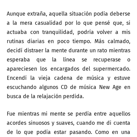
Aunque extraña, aquella situación podía deberse
a la mera casualidad por lo que pensé que, si
actuaba con tranquilidad, podría volver a mis
rutinas diarias en poco tiempo. Más calmado,
decidí distraer la mente durante un rato mientras
esperaba que la línea se recuperase o
apareciesen los encargados del supermercado.
Encendí la vieja cadena de música y estuve
escuchando algunos CD de música New Age en
busca de la relajación perdida.
Fue mientras mi mente se perdía entre aquellos
acordes sinuosos y suaves, cuando me di cuenta
de lo que podía estar pasando. Como en una