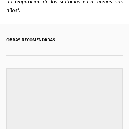
no reaparición de los síntomas en al menos dos
años
”.
OBRAS RECOMENDADAS