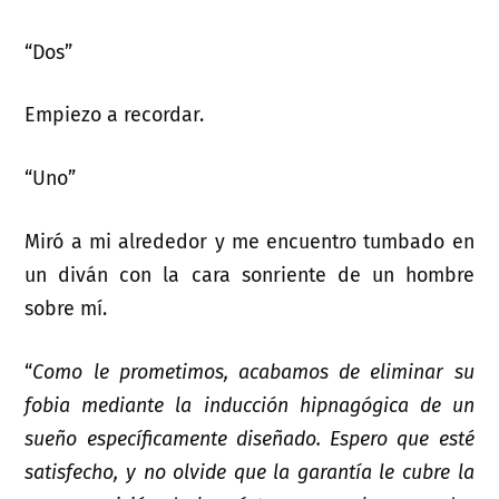
“Dos”
Empiezo a recordar.
“Uno”
Miró a mi alrededor y me encuentro tumbado en
un diván con la cara sonriente de un hombre
sobre mí.
“
Como le prometimos, acabamos de eliminar su
fobia mediante la inducción hipnagógica de un
sueño específicamente diseñado. Espero que esté
satisfecho, y no olvide que la garantía le cubre la