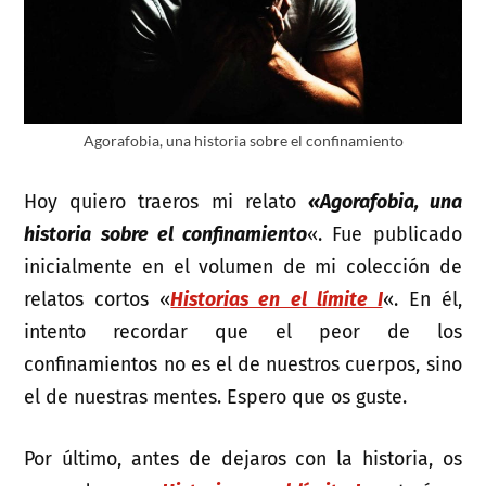
Agorafobia, una historia sobre el confinamiento
Hoy quiero traeros mi relato
«Agorafobia, una
historia sobre el confinamiento
«. Fue publicado
inicialmente en el volumen de mi colección de
relatos cortos «
Historias en el límite I
«. En él,
intento recordar que el peor de los
confinamientos no es el de nuestros cuerpos, sino
el de nuestras mentes. Espero que os guste.
Por último, antes de dejaros con la historia, os