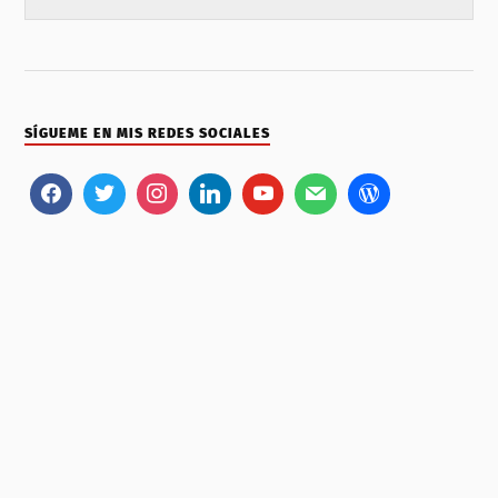
SÍGUEME EN MIS REDES SOCIALES