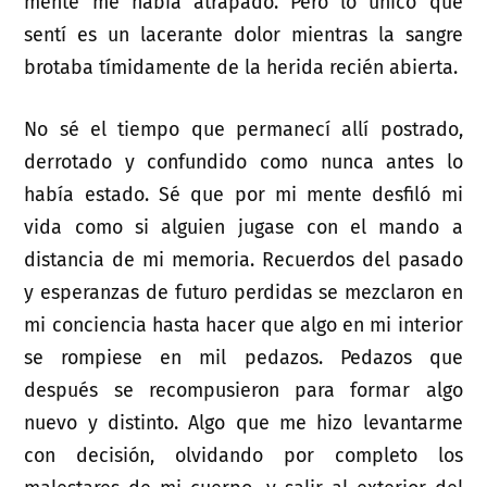
mente me había atrapado. Pero lo único que
sentí es un lacerante dolor mientras la sangre
brotaba tímidamente de la herida recién abierta.
No sé el tiempo que permanecí allí postrado,
derrotado y confundido como nunca antes lo
había estado. Sé que por mi mente desfiló mi
vida como si alguien jugase con el mando a
distancia de mi memoria. Recuerdos del pasado
y esperanzas de futuro perdidas se mezclaron en
mi conciencia hasta hacer que algo en mi interior
se rompiese en mil pedazos. Pedazos que
después se recompusieron para formar algo
nuevo y distinto. Algo que me hizo levantarme
con decisión, olvidando por completo los