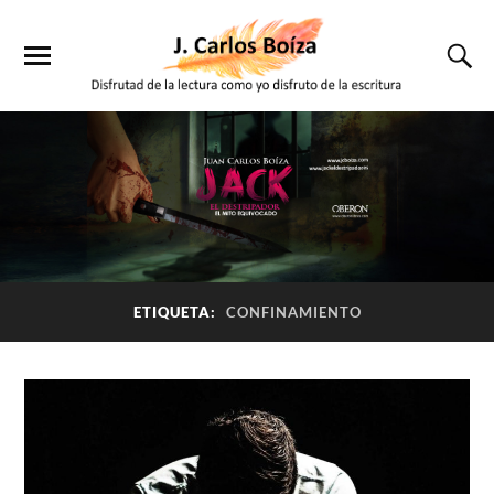
ETIQUETA:
CONFINAMIENTO