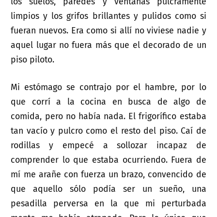
los suelos, paredes y ventanas pulcramente
limpios y los grifos brillantes y pulidos como si
fueran nuevos. Era como si allí no viviese nadie y
aquel lugar no fuera más que el decorado de un
piso piloto.
Mi estómago se contrajo por el hambre, por lo
que corrí a la cocina en busca de algo de
comida, pero no había nada. El frigorífico estaba
tan vacío y pulcro como el resto del piso. Caí de
rodillas y empecé a sollozar incapaz de
comprender lo que estaba ocurriendo. Fuera de
mí me arañe con fuerza un brazo, convencido de
que aquello sólo podía ser un sueño, una
pesadilla perversa en la que mi perturbada