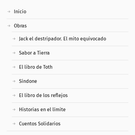
Inicio
Obras
Jack el destripador. El mito equivocado
Sabor a Tierra
El libro de Toth
Síndone
El libro de los reflejos
Historias en el límite
Cuentos Solidarios