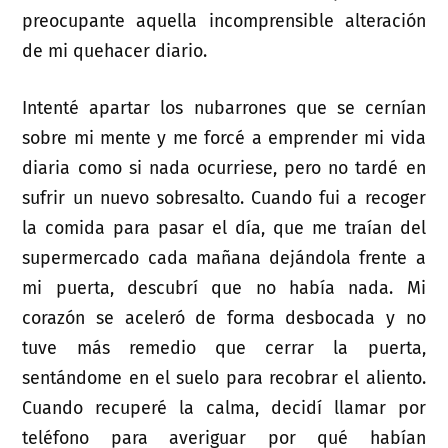
preocupante aquella incomprensible alteración
de mi quehacer diario.
Intenté apartar los nubarrones que se cernían
sobre mi mente y me forcé a emprender mi vida
diaria como si nada ocurriese, pero no tardé en
sufrir un nuevo sobresalto. Cuando fui a recoger
la comida para pasar el día, que me traían del
supermercado cada mañana dejándola frente a
mi puerta, descubrí que no había nada. Mi
corazón se aceleró de forma desbocada y no
tuve más remedio que cerrar la puerta,
sentándome en el suelo para recobrar el aliento.
Cuando recuperé la calma, decidí llamar por
teléfono para averiguar por qué habían