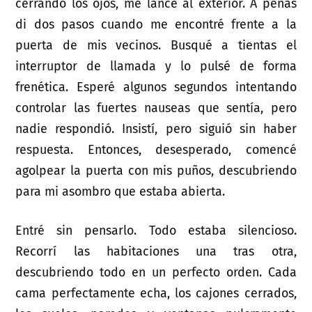
cerrando los ojos, me lancé al exterior. A penas
di dos pasos cuando me encontré frente a la
puerta de mis vecinos. Busqué a tientas el
interruptor de llamada y lo pulsé de forma
frenética. Esperé algunos segundos intentando
controlar las fuertes nauseas que sentía, pero
nadie respondió. Insistí, pero siguió sin haber
respuesta. Entonces, desesperado, comencé
agolpear la puerta con mis puños, descubriendo
para mi asombro que estaba abierta.
Entré sin pensarlo. Todo estaba silencioso.
Recorrí las habitaciones una tras otra,
descubriendo todo en un perfecto orden. Cada
cama perfectamente echa, los cajones cerrados,