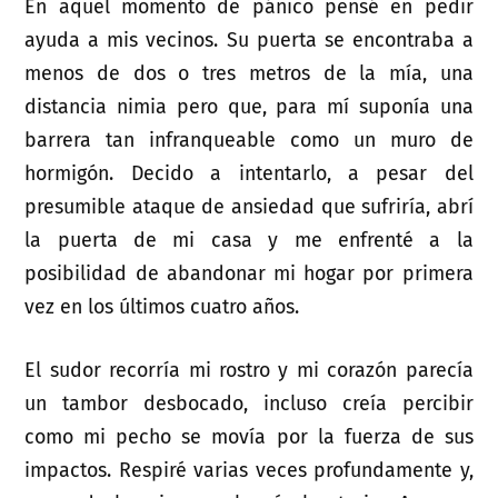
En aquel momento de pánico pensé en pedir
ayuda a mis vecinos. Su puerta se encontraba a
menos de dos o tres metros de la mía, una
distancia nimia pero que, para mí suponía una
barrera tan infranqueable como un muro de
hormigón. Decido a intentarlo, a pesar del
presumible ataque de ansiedad que sufriría, abrí
la puerta de mi casa y me enfrenté a la
posibilidad de abandonar mi hogar por primera
vez en los últimos cuatro años.
El sudor recorría mi rostro y mi corazón parecía
un tambor desbocado, incluso creía percibir
como mi pecho se movía por la fuerza de sus
impactos. Respiré varias veces profundamente y,