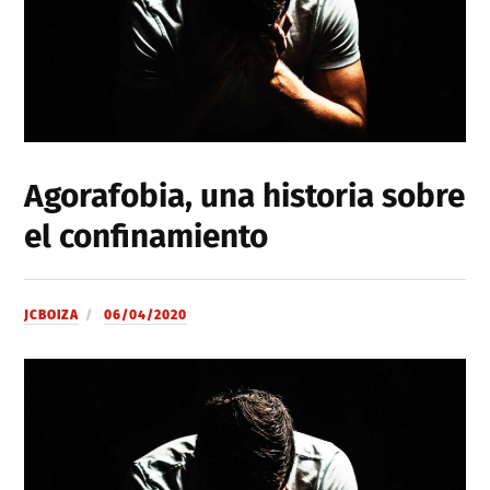
Agorafobia, una historia sobre
el confinamiento
JCBOIZA
06/04/2020