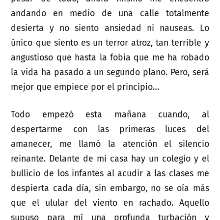
andando en medio de una calle totalmente
desierta y no siento ansiedad ni nauseas. Lo
único que siento es un terror atroz, tan terrible y
angustioso que hasta la fobia que me ha robado
la vida ha pasado a un segundo plano. Pero, será
mejor que empiece por el principio…
Todo empezó esta mañana cuando, al
despertarme con las primeras luces del
amanecer, me llamó la atención el silencio
reinante. Delante de mi casa hay un colegio y el
bullicio de los infantes al acudir a las clases me
despierta cada día, sin embargo, no se oía más
que el ulular del viento en rachado. Aquello
supuso para mí una profunda turbación y