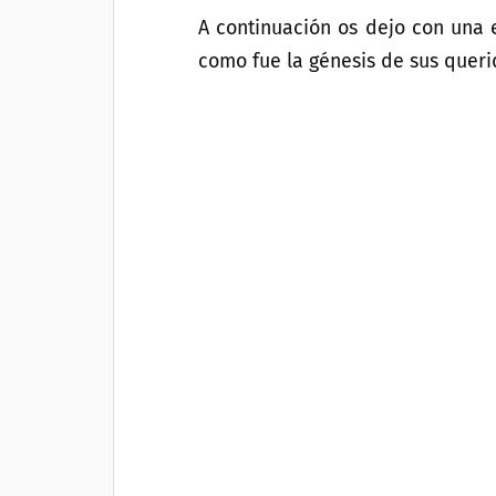
A continuación os dejo con una e
como fue la génesis de sus queri