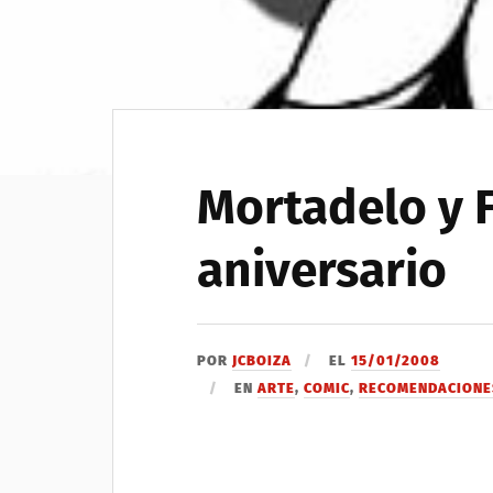
Mortadelo y 
aniversario
POR
JCBOIZA
EL
15/01/2008
EN
ARTE
,
COMIC
,
RECOMENDACIONE