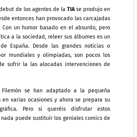
 debut de los agentes de la
TIA
se produjo en
sde entonces han provocado las carcajadas
. Con un humor basado en el absurdo, pero
tica a la sociedad, releer sus álbumes es un
a de España. Desde las grandes noticias o
por mundiales y olimpiadas, son pocos los
 sufrir la las alocadas intervenciones de
y Filemón se han adaptado a la pequeña
 en varias ocasiones y ahora se prepara su
ráfica. Pero si queréis disfrutar estos
nada puede sustituir los geniales comics de