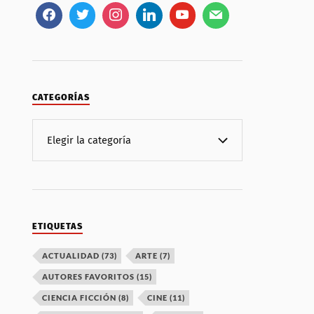
CATEGORÍAS
ETIQUETAS
ACTUALIDAD
(73)
ARTE
(7)
AUTORES FAVORITOS
(15)
CIENCIA FICCIÓN
(8)
CINE
(11)