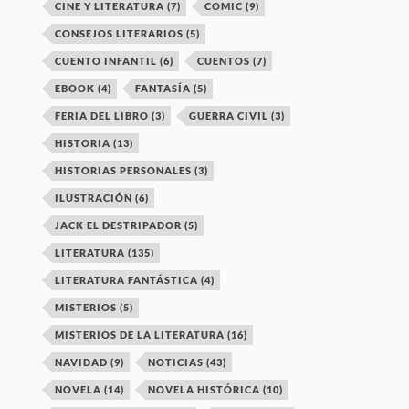
CINE Y LITERATURA
(7)
COMIC
(9)
CONSEJOS LITERARIOS
(5)
CUENTO INFANTIL
(6)
CUENTOS
(7)
EBOOK
(4)
FANTASÍA
(5)
FERIA DEL LIBRO
(3)
GUERRA CIVIL
(3)
HISTORIA
(13)
HISTORIAS PERSONALES
(3)
ILUSTRACIÓN
(6)
JACK EL DESTRIPADOR
(5)
LITERATURA
(135)
LITERATURA FANTÁSTICA
(4)
MISTERIOS
(5)
MISTERIOS DE LA LITERATURA
(16)
NAVIDAD
(9)
NOTICIAS
(43)
NOVELA
(14)
NOVELA HISTÓRICA
(10)