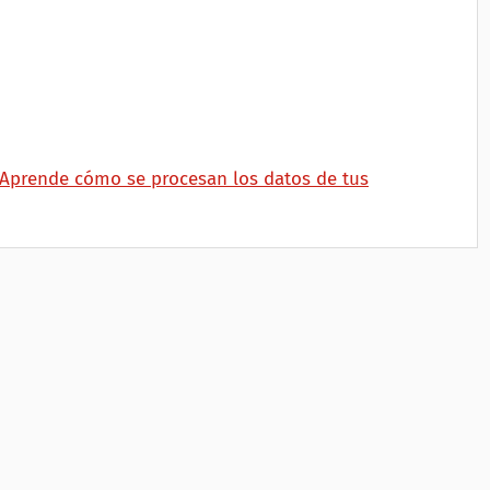
Aprende cómo se procesan los datos de tus