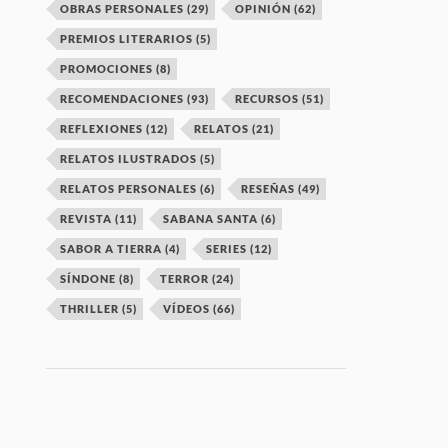
OBRAS PERSONALES
(29)
OPINIÓN
(62)
PREMIOS LITERARIOS
(5)
PROMOCIONES
(8)
RECOMENDACIONES
(93)
RECURSOS
(51)
REFLEXIONES
(12)
RELATOS
(21)
RELATOS ILUSTRADOS
(5)
RELATOS PERSONALES
(6)
RESEÑAS
(49)
REVISTA
(11)
SABANA SANTA
(6)
SABOR A TIERRA
(4)
SERIES
(12)
SÍNDONE
(8)
TERROR
(24)
THRILLER
(5)
VÍDEOS
(66)