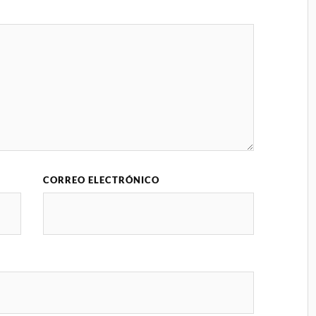
CORREO ELECTRÓNICO