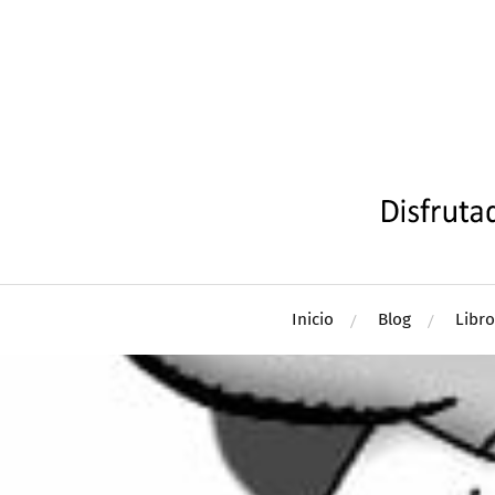
Inicio
Blog
Libro