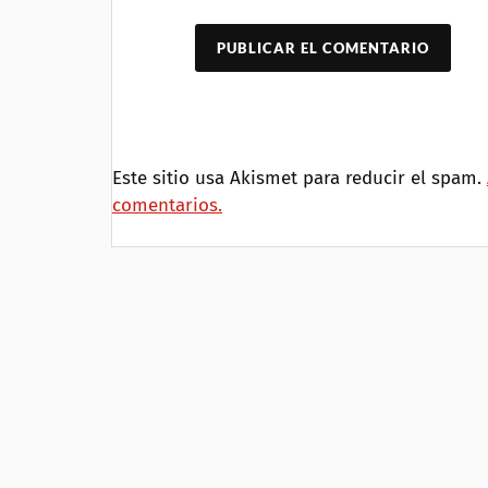
Este sitio usa Akismet para reducir el spam.
comentarios.