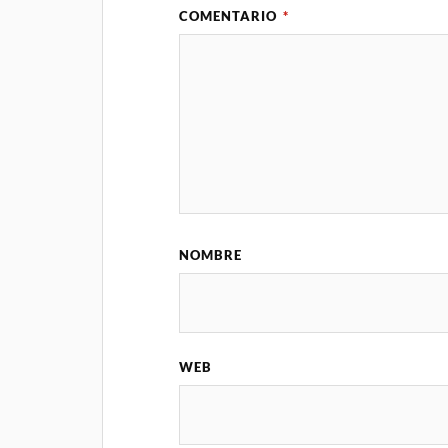
COMENTARIO
*
NOMBRE
WEB