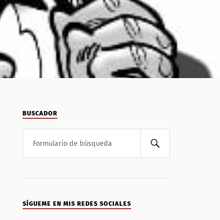
BUSCADOR
SÍGUEME EN MIS REDES SOCIALES