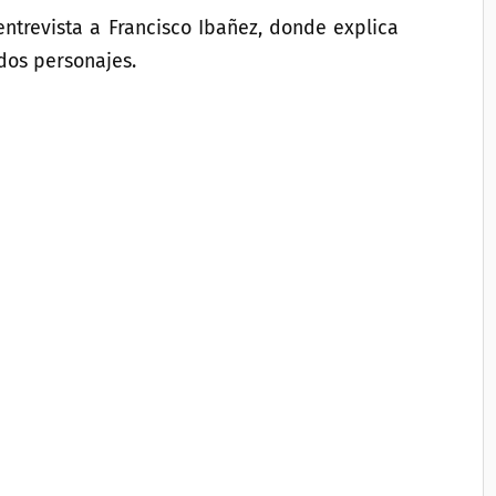
ntrevista a Francisco Ibañez, donde explica
dos personajes.