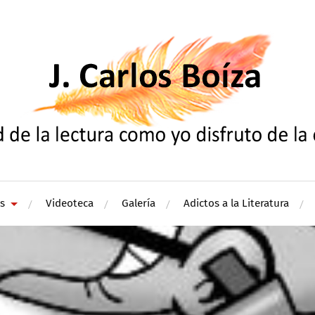
s
Videoteca
Galería
Adictos a la Literatura