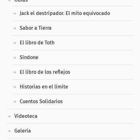
Jack el destripador. El mito equivocado
Sabor a Tierra
El libro de Toth
Síndone
El libro de los reflejos
Historias en el límite
Cuentos Solidarios
Videoteca
Galería