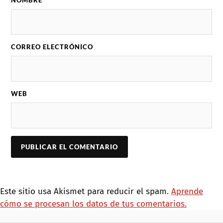
CORREO ELECTRÓNICO
WEB
Este sitio usa Akismet para reducir el spam.
Aprende
cómo se procesan los datos de tus comentarios.