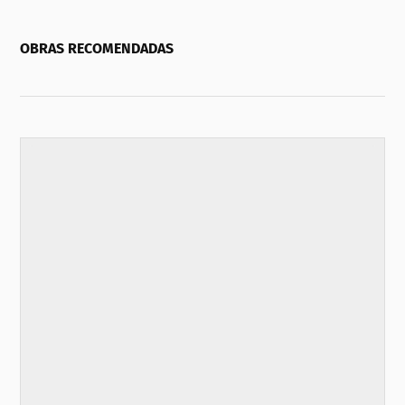
OBRAS RECOMENDADAS