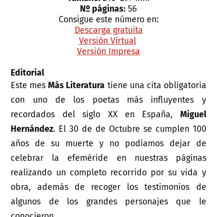
Nº páginas:
56
Consigue este número en:
Descarga gratuita
Versión Virtual
Versión Impresa
Editorial
Este mes
Más Literatura
tiene una cita obligatoria
con uno de los poetas más influyentes y
recordados del siglo XX en España,
Miguel
Hernández
. El 30 de de Octubre se cumplen 100
años de su muerte y no podíamos dejar de
celebrar la efeméride en nuestras páginas
realizando un completo recorrido por su vida y
obra, además de recoger los testimonios de
algunos de los grandes personajes que le
conocieron.