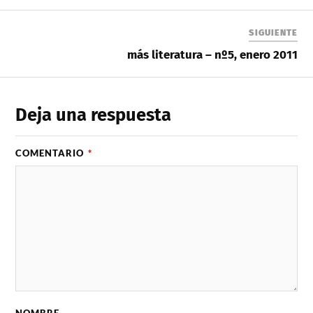
SIGUIENTE
más literatura – nº5, enero 2011
Deja una respuesta
COMENTARIO
*
NOMBRE