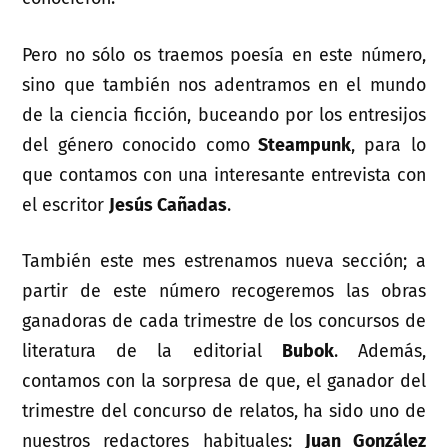
Pero no sólo os traemos poesía en este número,
sino que también nos adentramos en el mundo
de la ciencia ficción, buceando por los entresijos
del género conocido como
Steampunk
, para lo
que contamos con una interesante entrevista con
el escritor
Jesús Cañadas
.
También este mes estrenamos nueva sección; a
partir de este número recogeremos las obras
ganadoras de cada trimestre de los concursos de
literatura de la editorial
Bubok
. Además,
contamos con la sorpresa de que, el ganador del
trimestre del concurso de relatos, ha sido uno de
nuestros redactores habituales:
Juan González