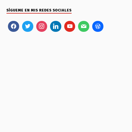
SÍGUEME EN MIS REDES SOCIALES