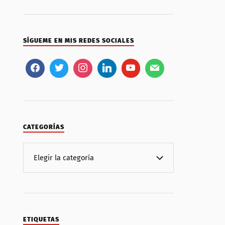
SÍGUEME EN MIS REDES SOCIALES
CATEGORÍAS
ETIQUETAS