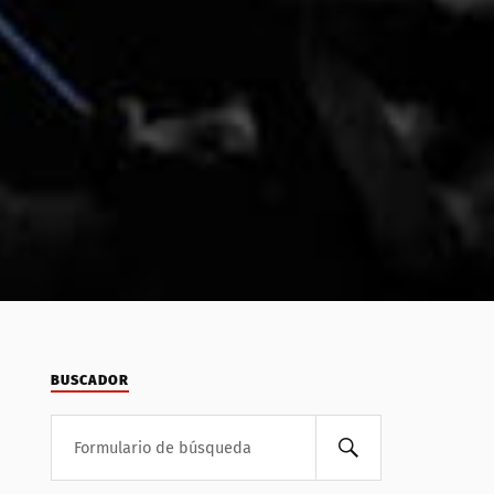
BUSCADOR