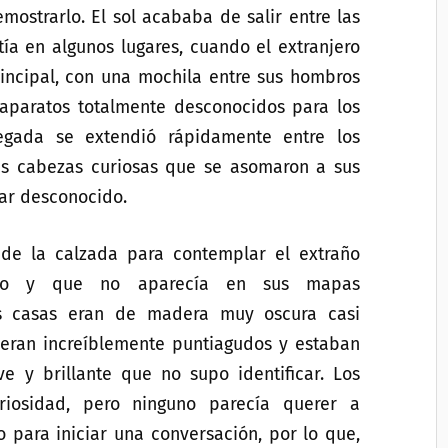
mostrarlo. El sol acababa de salir entre las
ía en algunos lugares, cuando el extranjero
incipal, con una mochila entre sus hombros
 aparatos totalmente desconocidos para los
legada se extendió rápidamente entre los
as cabezas curiosas que se asomaron a sus
iar desconocido.
de la calzada para contemplar el extraño
ado y que no aparecía en sus mapas
s casas eran de madera muy oscura casi
, eran increíblemente puntiagudos y estaban
e y brillante que no supo identificar. Los
riosidad, pero ninguno parecía querer a
o para iniciar una conversación, por lo que,