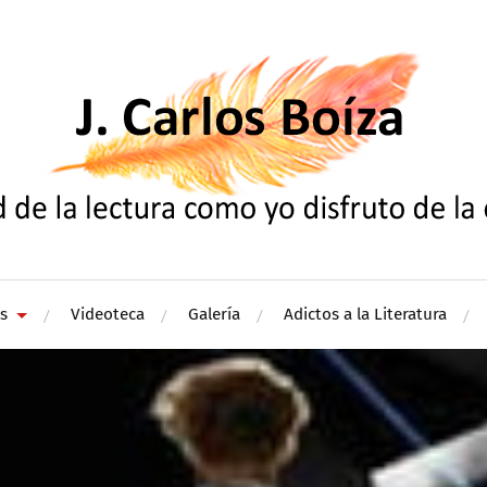
s
Videoteca
Galería
Adictos a la Literatura