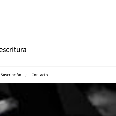
Suscripción
Contacto