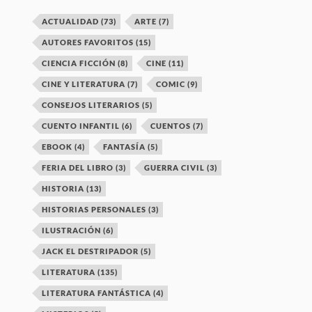
ACTUALIDAD
(73)
ARTE
(7)
AUTORES FAVORITOS
(15)
CIENCIA FICCIÓN
(8)
CINE
(11)
CINE Y LITERATURA
(7)
COMIC
(9)
CONSEJOS LITERARIOS
(5)
CUENTO INFANTIL
(6)
CUENTOS
(7)
EBOOK
(4)
FANTASÍA
(5)
FERIA DEL LIBRO
(3)
GUERRA CIVIL
(3)
HISTORIA
(13)
HISTORIAS PERSONALES
(3)
ILUSTRACIÓN
(6)
JACK EL DESTRIPADOR
(5)
LITERATURA
(135)
LITERATURA FANTÁSTICA
(4)