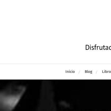
Inicio
Blog
Libro