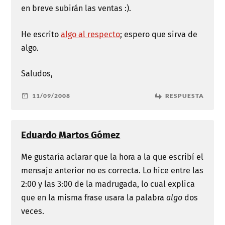
en breve subirán las ventas :).
He escrito
algo al respecto
; espero que sirva de
algo.
Saludos,
11/09/2008
RESPUESTA
Eduardo Martos Gómez
Me gustaría aclarar que la hora a la que escribí el
mensaje anterior no es correcta. Lo hice entre las
2:00 y las 3:00 de la madrugada, lo cual explica
que en la misma frase usara la palabra
algo
dos
veces.