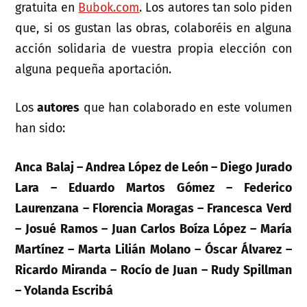
gratuita en
Bubok.com
. Los autores tan solo piden
que, si os gustan las obras, colaboréis en alguna
acción solidaria de vuestra propia elección con
alguna pequeña aportación.
Los
autores
que han colaborado en este volumen
han sido:
Anca Balaj – Andrea López de León – Diego Jurado
Lara – Eduardo Martos Gómez – Federico
Laurenzana – Florencia Moragas – Francesca Verd
– Josué Ramos – Juan Carlos Boíza López – María
Martínez – Marta Lilián Molano – Óscar Álvarez –
Ricardo Miranda – Rocío de Juan – Rudy Spillman
– Yolanda Escribá