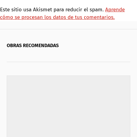
Este sitio usa Akismet para reducir el spam.
Aprende
cómo se procesan los datos de tus comentarios.
OBRAS RECOMENDADAS