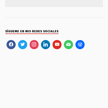
SÍGUEME EN MIS REDES SOCIALES