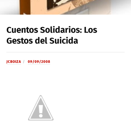
Cuentos Solidarios: Los
Gestos del Suicida
JCBOIZA
09/09/2008