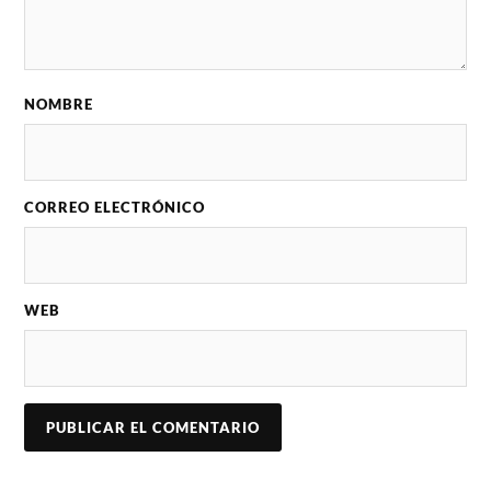
NOMBRE
CORREO ELECTRÓNICO
WEB