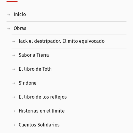
Inicio
Obras
Jack el destripador. El mito equivocado
Sabor a Tierra
El libro de Toth
Síndone
El libro de los reflejos
Historias en el límite
Cuentos Solidarios