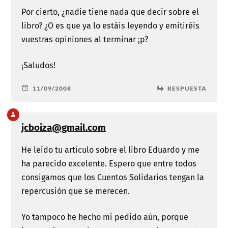
Por cierto, ¿nadie tiene nada que decir sobre el
libro? ¿O es que ya lo estáis leyendo y emitiréis
vuestras opiniones al terminar ;p?
¡Saludos!
11/09/2008
RESPUESTA
jcboiza@gmail.com
He leído tu artículo sobre el libro Eduardo y me
ha parecido excelente. Espero que entre todos
consigamos que los Cuentos Solidarios tengan la
repercusión que se merecen.
Yo tampoco he hecho mi pedido aún, porque