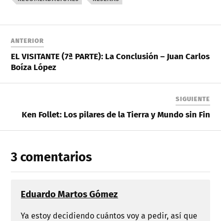
ANTERIOR
EL VISITANTE (7ª PARTE): La Conclusión – Juan Carlos
Boíza López
SIGUIENTE
Ken Follet: Los pilares de la Tierra y Mundo sin Fin
3 comentarios
Eduardo Martos Gómez
Ya estoy decidiendo cuántos voy a pedir, así que