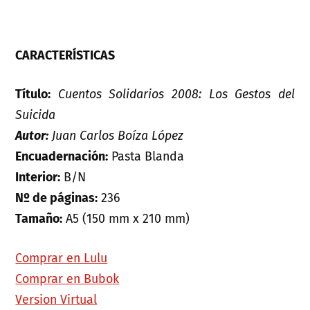
CARACTERÍSTICAS
Título:
Cuentos Solidarios 2008: Los Gestos del
Suicida
Autor:
Juan Carlos Boíza López
Encuadernación:
Pasta Blanda
Interior:
B/N
Nº de páginas:
236
Tamaño:
A5 (150 mm x 210 mm)
Comprar en Lulu
Comprar en Bubok
Version Virtual