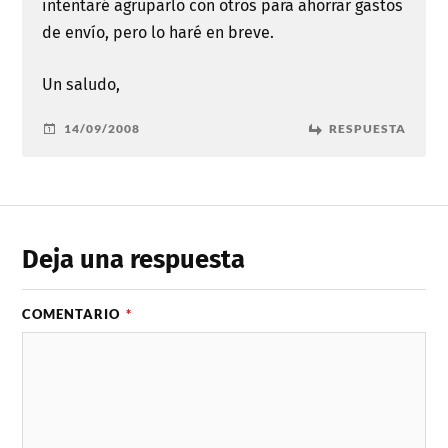
intentaré agruparlo con otros para ahorrar gastos
de envío, pero lo haré en breve.
Un saludo,
14/09/2008
RESPUESTA
Deja una respuesta
COMENTARIO
*