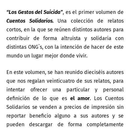
“Los Gestos del Suicida”
, es el primer volumen de
Cuentos Solidarios.
Una colección de relatos
cortos, en la que se reúnen distintos autores para
contribuir de forma altruista y solidaria con
distintas ONG`s, con la intención de hacer de este
mundo un lugar mejor donde vivir.
En este volumen, se han reunido dieciséis autores
que nos regalan veinticuatro de sus relatos, para
intentar ofrecer una particular y personal
definición de lo que es
el amor
. Los Cuentos
Solidarios se venden a precios de impresión sin
reportar beneficio alguno a sus autores y se
pueden descargar de forma completamente