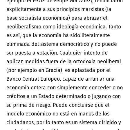
ejemplo el PSOE de Felipe González), renunciaron
explícitamente a sus principios marxistas (la
base socialista económica) para abrazar el
neoliberalismo como ideología económica. Tanto
es así, que la economía ha sido literalmente
eliminada del sistema democrático y no puede
ser puesta a votación. Cualquier intento de
aplicar medidas fuera de la ortodoxia neoliberal
(por ejemplo en Grecia) es aplastada por el
Banco Central Europeo, capaz de arruinar una
economía entera con simplemente conceder o no
créditos a un Estado determinado o jugando con
su prima de riesgo. Puede concluirse que el
modelo económico no está en manos de los
ciudadanos, por lo tanto es un sistema dirigido y