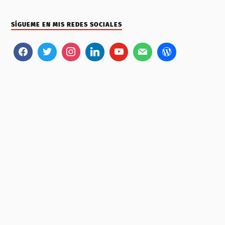
SÍGUEME EN MIS REDES SOCIALES