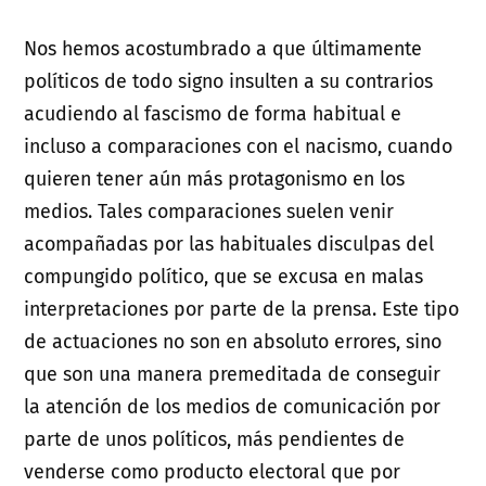
Nos hemos acostumbrado a que últimamente
políticos de todo signo insulten a su contrarios
acudiendo al fascismo de forma habitual e
incluso a comparaciones con el nacismo, cuando
quieren tener aún más protagonismo en los
medios. Tales comparaciones suelen venir
acompañadas por las habituales disculpas del
compungido político, que se excusa en malas
interpretaciones por parte de la prensa. Este tipo
de actuaciones no son en absoluto errores, sino
que son una manera premeditada de conseguir
la atención de los medios de comunicación por
parte de unos políticos, más pendientes de
venderse como producto electoral que por