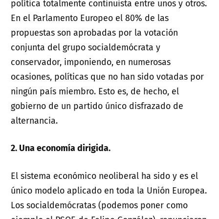
política totalmente continuista entre unos y otros.
En el Parlamento Europeo el 80% de las
propuestas son aprobadas por la votación
conjunta del grupo socialdemócrata y
conservador, imponiendo, en numerosas
ocasiones, políticas que no han sido votadas por
ningún país miembro. Esto es, de hecho, el
gobierno de un partido único disfrazado de
alternancia.
2. Una economía dirigida.
El sistema económico neoliberal ha sido y es el
único modelo aplicado en toda la Unión Europea.
Los socialdemócratas (podemos poner como