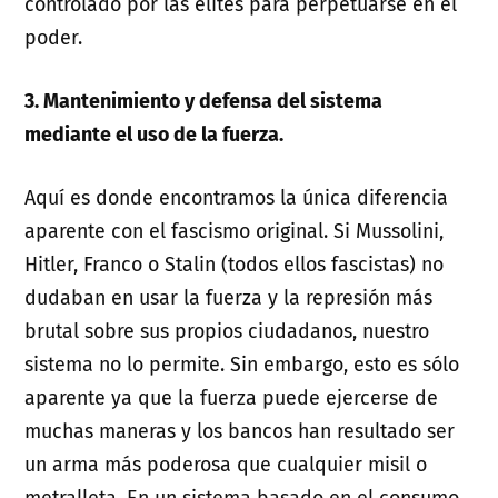
controlado por las élites para perpetuarse en el
poder.
3. Mantenimiento y defensa del sistema
mediante el uso de la fuerza.
Aquí es donde encontramos la única diferencia
aparente con el fascismo original. Si Mussolini,
Hitler, Franco o Stalin (todos ellos fascistas) no
dudaban en usar la fuerza y la represión más
brutal sobre sus propios ciudadanos, nuestro
sistema no lo permite. Sin embargo, esto es sólo
aparente ya que la fuerza puede ejercerse de
muchas maneras y los bancos han resultado ser
un arma más poderosa que cualquier misil o
metralleta. En un sistema basado en el consumo