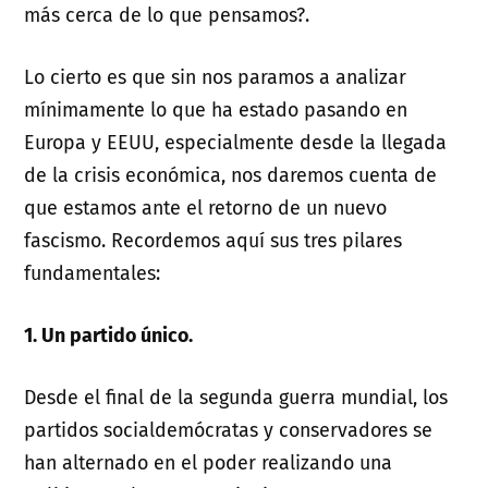
más cerca de lo que pensamos?.
Lo cierto es que sin nos paramos a analizar
mínimamente lo que ha estado pasando en
Europa y EEUU, especialmente desde la llegada
de la crisis económica, nos daremos cuenta de
que estamos ante el retorno de un nuevo
fascismo. Recordemos aquí sus tres pilares
fundamentales:
1. Un partido único.
Desde el final de la segunda guerra mundial, los
partidos socialdemócratas y conservadores se
han alternado en el poder realizando una