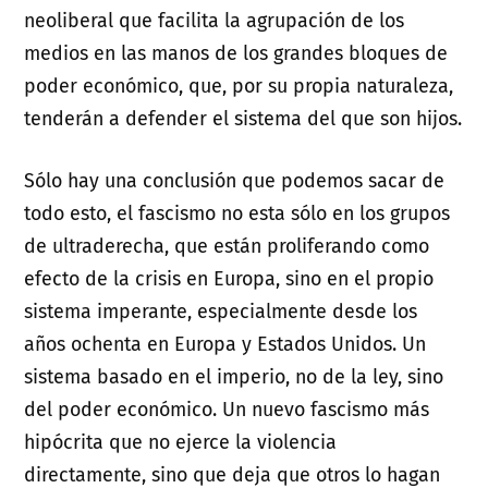
neoliberal que facilita la agrupación de los
medios en las manos de los grandes bloques de
poder económico, que, por su propia naturaleza,
tenderán a defender el sistema del que son hijos.
Sólo hay una conclusión que podemos sacar de
todo esto, el fascismo no esta sólo en los grupos
de ultraderecha, que están proliferando como
efecto de la crisis en Europa, sino en el propio
sistema imperante, especialmente desde los
años ochenta en Europa y Estados Unidos. Un
sistema basado en el imperio, no de la ley, sino
del poder económico. Un nuevo fascismo más
hipócrita que no ejerce la violencia
directamente, sino que deja que otros lo hagan