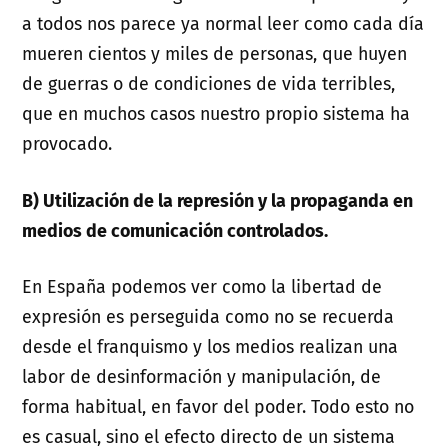
a todos nos parece ya normal leer como cada día
mueren cientos y miles de personas, que huyen
de guerras o de condiciones de vida terribles,
que en muchos casos nuestro propio sistema ha
provocado.
B) Utilización de la represión y la propaganda en
medios de comunicación controlados.
En España podemos ver como la libertad de
expresión es perseguida como no se recuerda
desde el franquismo y los medios realizan una
labor de desinformación y manipulación, de
forma habitual, en favor del poder. Todo esto no
es casual, sino el efecto directo de un sistema