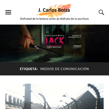
ETIQUETA:
MEDIOS DE COMUNICACIÓN