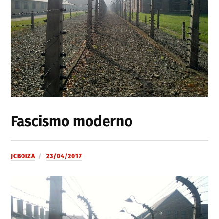
Fascismo moderno
JCBOIZA
23/04/2017