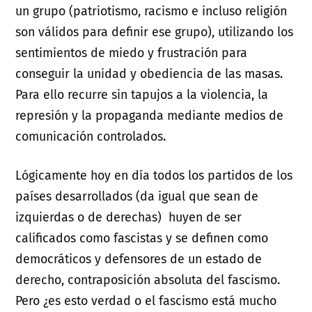
un grupo (patriotismo, racismo e incluso religión
son válidos para definir ese grupo), utilizando los
sentimientos de miedo y frustración para
conseguir la unidad y obediencia de las masas.
Para ello recurre sin tapujos a la violencia, la
represión y la propaganda mediante medios de
comunicación controlados.
Lógicamente hoy en día todos los partidos de los
países desarrollados (da igual que sean de
izquierdas o de derechas) huyen de ser
calificados como fascistas y se definen como
democráticos y defensores de un estado de
derecho, contraposición absoluta del fascismo.
Pero ¿es esto verdad o el fascismo está mucho