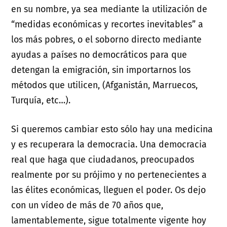
en su nombre, ya sea mediante la utilización de
“medidas económicas y recortes inevitables” a
los más pobres, o el soborno directo mediante
ayudas a países no democráticos para que
detengan la emigración, sin importarnos los
métodos que utilicen, (Afganistán, Marruecos,
Turquía, etc…).
Si queremos cambiar esto sólo hay una medicina
y es recuperara la democracia. Una democracia
real que haga que ciudadanos, preocupados
realmente por su prójimo y no pertenecientes a
las élites económicas, lleguen el poder. Os dejo
con un vídeo de más de 70 años que,
lamentablemente, sigue totalmente vigente hoy