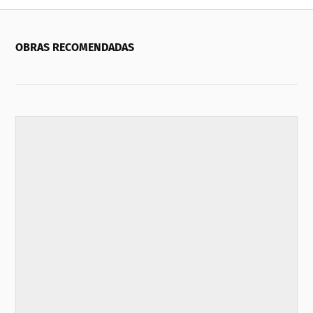
OBRAS RECOMENDADAS