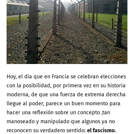
Hoy, el día que en Francia se celebran elecciones
con la posibilidad, por primera vez en su historia
moderna, de que una fuerza de extrema derecha
llegue al poder, parece un buen momento para
hacer una reflexión sobre un concepto ,tan
manoseado y manipulado que algunos ya no
reconocen su verdadero sentido:
el fascismo.