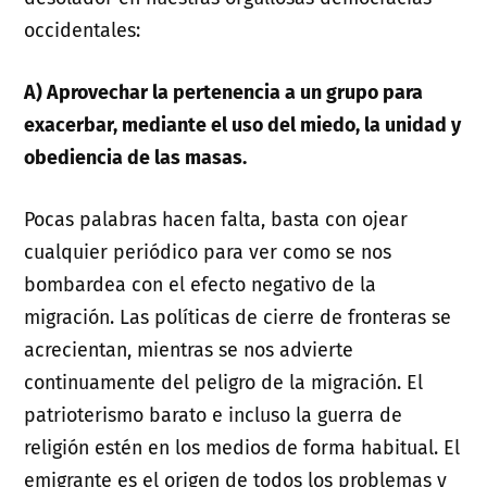
occidentales:
A) Aprovechar la pertenencia a un grupo para
exacerbar, mediante el uso del miedo, la unidad y
obediencia de las masas.
Pocas palabras hacen falta, basta con ojear
cualquier periódico para ver como se nos
bombardea con el efecto negativo de la
migración. Las políticas de cierre de fronteras se
acrecientan, mientras se nos advierte
continuamente del peligro de la migración. El
patrioterismo barato e incluso la guerra de
religión estén en los medios de forma habitual. El
emigrante es el origen de todos los problemas y