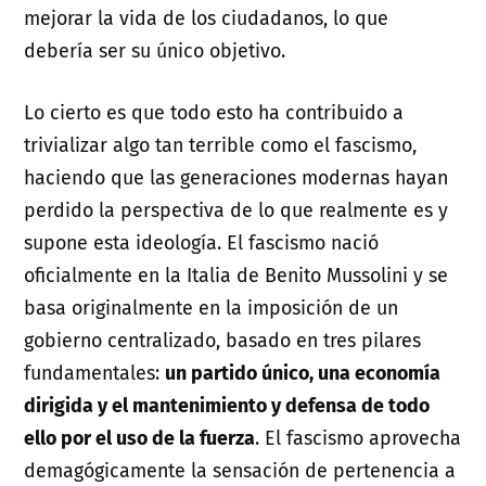
mejorar la vida de los ciudadanos, lo que
debería ser su único objetivo.
Lo cierto es que todo esto ha contribuido a
trivializar algo tan terrible como el fascismo,
haciendo que las generaciones modernas hayan
perdido la perspectiva de lo que realmente es y
supone esta ideología. El fascismo nació
oficialmente en la Italia de Benito Mussolini y se
basa originalmente en la imposición de un
gobierno centralizado, basado en tres pilares
fundamentales:
un partido único, una economía
dirigida y el mantenimiento y defensa de todo
ello por el uso de la fuerza
. El fascismo aprovecha
demagógicamente la sensación de pertenencia a