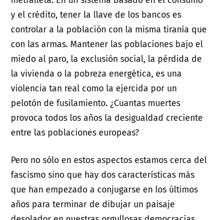
y el crédito, tener la llave de los bancos es
controlar a la población con la misma tiranía que
con las armas. Mantener las poblaciones bajo el
miedo al paro, la exclusión social, la pérdida de
la vivienda o la pobreza energética, es una
violencia tan real como la ejercida por un
pelotón de fusilamiento. ¿Cuantas muertes
provoca todos los años la desigualdad creciente
entre las poblaciones europeas?
Pero no sólo en estos aspectos estamos cerca del
fascismo sino que hay dos características más
que han empezado a conjugarse en los últimos
años para terminar de dibujar un paisaje
desolador en nuestras orgullosas democracias