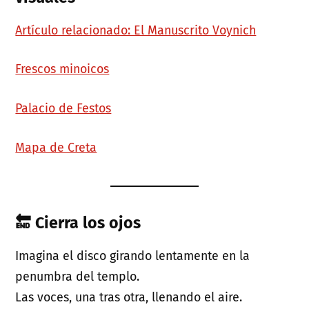
Artículo relacionado: El Manuscrito Voynich
Frescos minoicos
Palacio de Festos
Mapa de Creta
🔚 Cierra los ojos
Imagina el disco girando lentamente en la
penumbra del templo.
Las voces, una tras otra, llenando el aire.