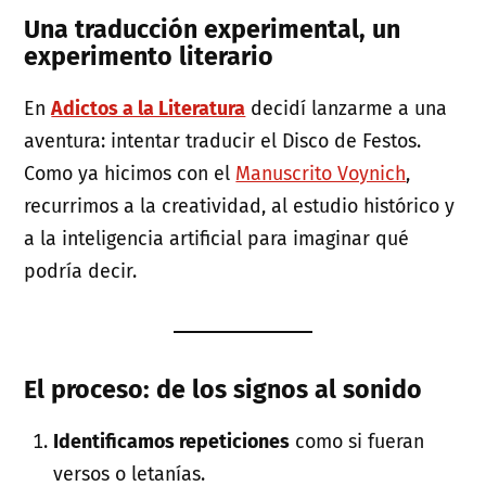
Una traducción experimental, un
experimento literario
En
Adictos a la Literatura
decidí lanzarme a una
aventura: intentar traducir el Disco de Festos.
Como ya hicimos con el
Manuscrito Voynich
,
recurrimos a la creatividad, al estudio histórico y
a la inteligencia artificial para imaginar qué
podría decir.
El proceso: de los signos al sonido
Identificamos repeticiones
como si fueran
versos o letanías.