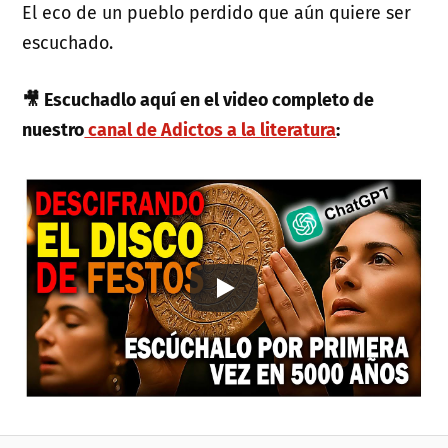
El eco de un pueblo perdido que aún quiere ser
escuchado.
🎥 Escuchadlo aquí en el video completo de
nuestro
canal de Adictos a la literatura
: