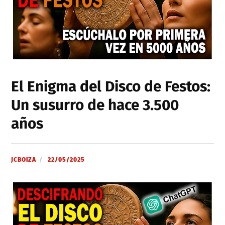
El Enigma del Disco de Festos:
Un susurro de hace 3.500
años
JCBOIZA
22/05/2025