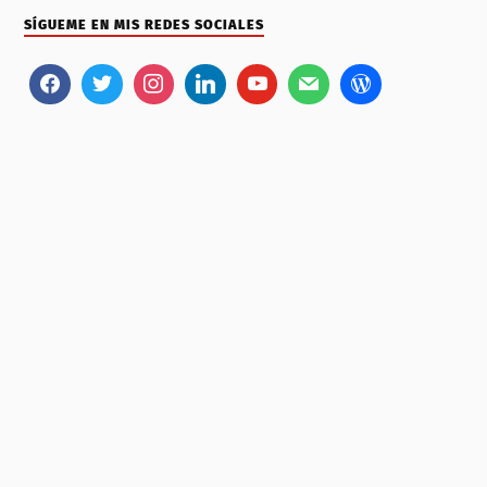
SÍGUEME EN MIS REDES SOCIALES