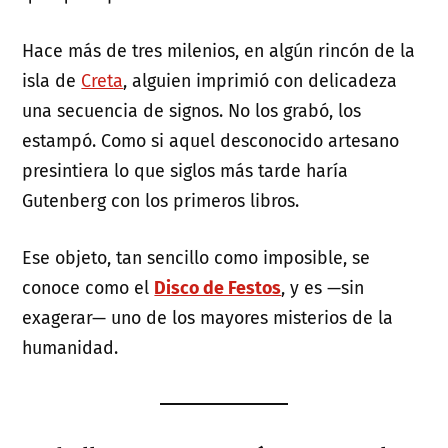
Hace más de tres milenios, en algún rincón de la
isla de
Creta
, alguien imprimió con delicadeza
una secuencia de signos. No los grabó, los
estampó. Como si aquel desconocido artesano
presintiera lo que siglos más tarde haría
Gutenberg con los primeros libros.
Ese objeto, tan sencillo como imposible, se
conoce como el
Disco de Festos
, y es —sin
exagerar— uno de los mayores misterios de la
humanidad.