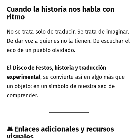
Cuando la historia nos habla con
ritmo
No se trata solo de traducir. Se trata de imaginar.
De dar voz a quienes no la tienen. De escuchar el
eco de un pueblo olvidado.
El
Disco de Festos, historia y traducción
experimental
, se convierte así en algo más que
un objeto: en un símbolo de nuestra sed de
comprender.
🛎 Enlaces adicionales y recursos
visuales