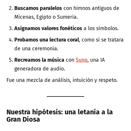
Buscamos paralelos
con himnos antiguos de
Micenas, Egipto o Sumeria.
Asignamos valores fonéticos
a los símbolos.
Probamos una lectura coral
, como si se tratara
de una ceremonia.
Recreamos la música
con
Suno
, una IA
generadora de audio.
Fue una mezcla de análisis, intuición y respeto.
Nuestra hipótesis: una letanía a la
Gran Diosa