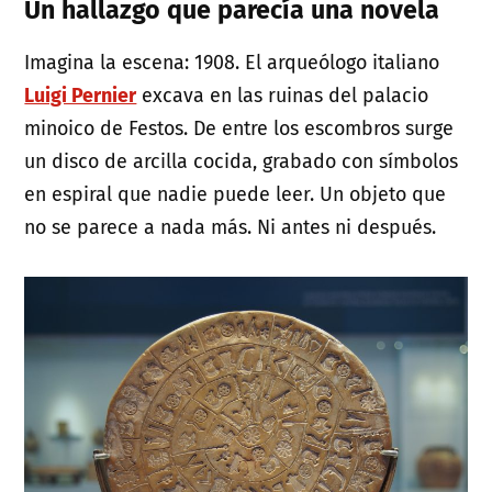
Un hallazgo que parecía una novela
Imagina la escena: 1908. El arqueólogo italiano
Luigi Pernier
excava en las ruinas del palacio
minoico de Festos. De entre los escombros surge
un disco de arcilla cocida, grabado con símbolos
en espiral que nadie puede leer. Un objeto que
no se parece a nada más. Ni antes ni después.