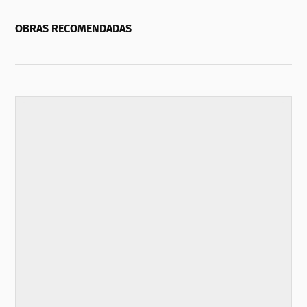
OBRAS RECOMENDADAS