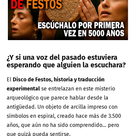
¿Y si una voz del pasado estuviera
esperando que alguien la escuchara?
El
Disco de Festos, historia y traducción
experimental
se entrelazan en este misterio
arqueológico que parece hablar desde la
antigüedad. Un objeto de arcilla impreso con
símbolos en espiral, creado hace más de 3.500
años, que aún no ha sido comprendido… pero
que quizá pueda sentirse.