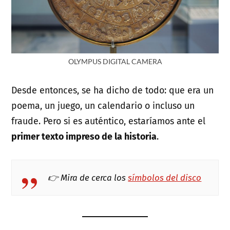
OLYMPUS DIGITAL CAMERA
Desde entonces, se ha dicho de todo: que era un
poema, un juego, un calendario o incluso un
fraude. Pero si es auténtico, estaríamos ante el
primer texto impreso de la historia
.
👉 Mira de cerca los
símbolos del disco