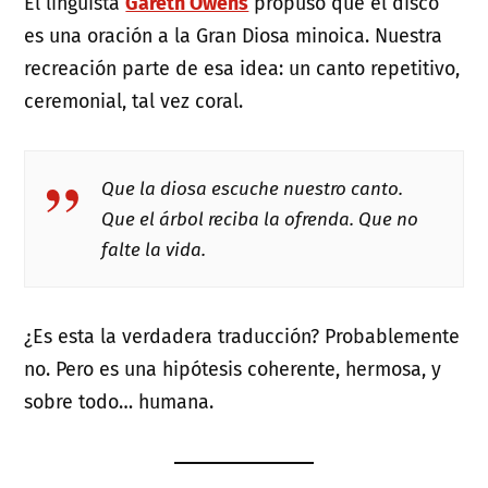
El lingüista
Gareth Owens
propuso que el disco
es una oración a la Gran Diosa minoica. Nuestra
recreación parte de esa idea: un canto repetitivo,
ceremonial, tal vez coral.
Que la diosa escuche nuestro canto.
Que el árbol reciba la ofrenda. Que no
falte la vida.
¿Es esta la verdadera traducción? Probablemente
no. Pero es una hipótesis coherente, hermosa, y
sobre todo… humana.