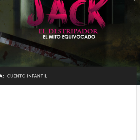
TA:
CUENTO INFANTIL