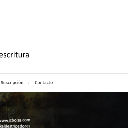
Suscripción
Contacto