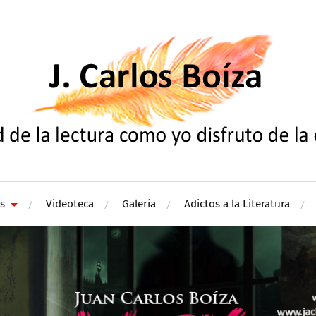
s
Videoteca
Galería
Adictos a la Literatura