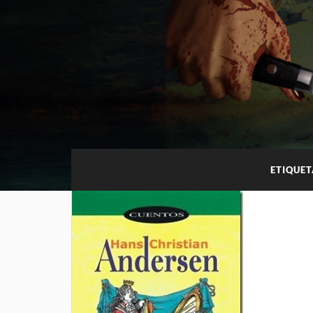
ETIQUE