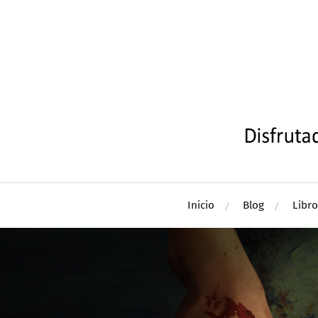
Inicio
Blog
Libro