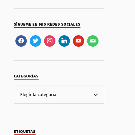
SÍGUEME EN MIS REDES SOCIALES
CATEGORÍAS
ETIQUETAS