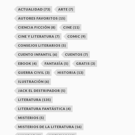
ACTUALIDAD
(73)
ARTE
(7)
AUTORES FAVORITOS
(15)
CIENCIA FICCIÓN
(8)
CINE
(11)
CINE Y LITERATURA
(7)
COMIC
(9)
CONSEJOS LITERARIOS
(5)
CUENTO INFANTIL
(6)
CUENTOS
(7)
EBOOK
(4)
FANTASÍA
(5)
GRATIS
(3)
GUERRA CIVIL
(3)
HISTORIA
(13)
ILUSTRACIÓN
(6)
JACK EL DESTRIPADOR
(5)
LITERATURA
(135)
LITERATURA FANTÁSTICA
(4)
MISTERIOS
(5)
MISTERIOS DE LA LITERATURA
(16)