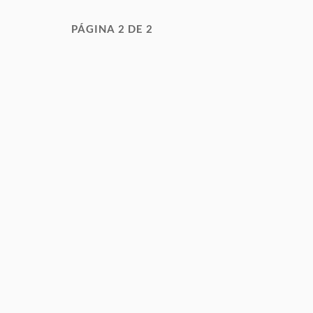
PÁGINA 2 DE 2