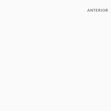
ANTERIOR