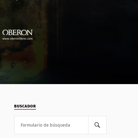
BUSCADOR