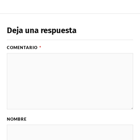
Deja una respuesta
COMENTARIO
*
NOMBRE