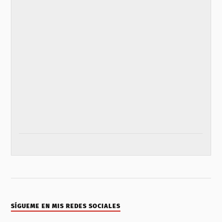
SÍGUEME EN MIS REDES SOCIALES