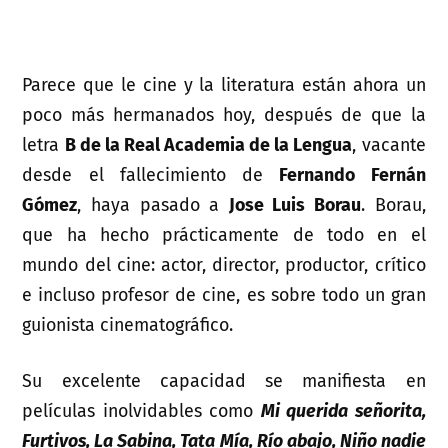
Parece que le cine y la literatura están ahora un
poco más hermanados hoy, después de que la
letra
B de la Real Academia de la Lengua
, vacante
desde el fallecimiento de
Fernando Fernán
Gómez
, haya pasado a
Jose Luis Borau
. Borau,
que ha hecho prácticamente de todo en el
mundo del cine: actor, director, productor, crítico
e incluso profesor de cine, es sobre todo un gran
guionista cinematográfico.
Su excelente capacidad se manifiesta en
películas inolvidables como
Mi querida señorita,
Furtivos, La Sabina, Tata Mía, Río abajo, Niño nadie