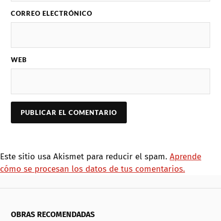
CORREO ELECTRÓNICO
WEB
Este sitio usa Akismet para reducir el spam.
Aprende
cómo se procesan los datos de tus comentarios.
OBRAS RECOMENDADAS