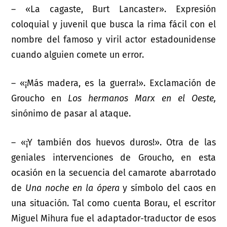
– «La cagaste, Burt Lancaster». Expresión
coloquial y juvenil que busca la rima fácil con el
nombre del famoso y viril actor estadounidense
cuando alguien comete un error.
– «¡Más madera, es la guerra!». Exclamación de
Groucho en
Los hermanos Marx en el Oeste,
sinónimo de pasar al ataque.
– «¡Y también dos huevos duros!». Otra de las
geniales intervenciones de Groucho, en esta
ocasión en la secuencia del camarote abarrotado
de
Una noche en la ópera
y símbolo del caos en
una situación. Tal como cuenta Borau, el escritor
Miguel Mihura fue el adaptador-traductor de esos