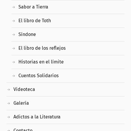
Sabor a Tierra
El libro de Toth
Síndone
El libro de los reflejos
Historias en el límite
Cuentos Solidarios
Videoteca
Galería
Adictos a la Literatura
Contacto