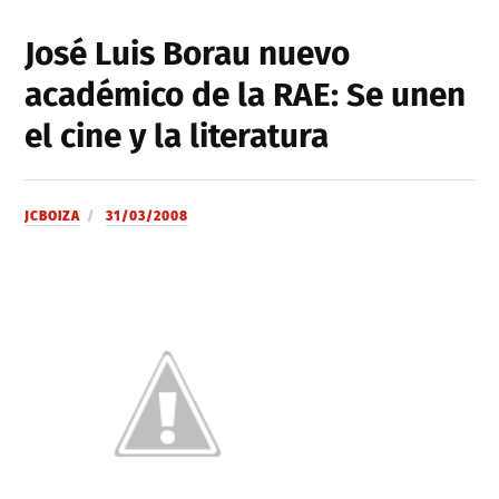
José Luis Borau nuevo
académico de la RAE: Se unen
el cine y la literatura
JCBOIZA
31/03/2008