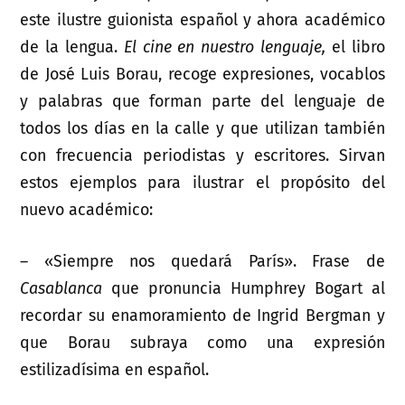
este ilustre guionista español y ahora académico
de la lengua.
El cine en nuestro lenguaje,
el libro
de José Luis Borau, recoge expresiones, vocablos
y palabras que forman parte del lenguaje de
todos los días en la calle y que utilizan también
con frecuencia periodistas y escritores. Sirvan
estos ejemplos para ilustrar el propósito del
nuevo académico:
– «Siempre nos quedará París». Frase de
Casablanca
que pronuncia Humphrey Bogart al
recordar su enamoramiento de Ingrid Bergman y
que Borau subraya como una expresión
estilizadísima en español.