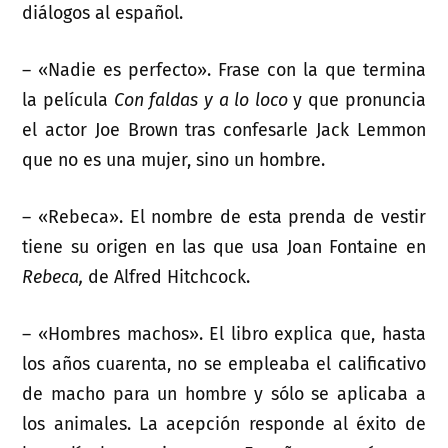
diálogos al español.
– «Nadie es perfecto». Frase con la que termina
la película
Con faldas y a lo loco
y que pronuncia
el actor Joe Brown tras confesarle Jack Lemmon
que no es una mujer, sino un hombre.
– «Rebeca». El nombre de esta prenda de vestir
tiene su origen en las que usa Joan Fontaine en
Rebeca,
de Alfred Hitchcock.
– «Hombres machos». El libro explica que, hasta
los años cuarenta, no se empleaba el calificativo
de macho para un hombre y sólo se aplicaba a
los animales. La acepción responde al éxito de