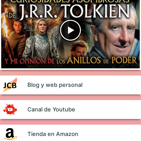
Blog y web personal
Canal de Youtube
Tienda en Amazon