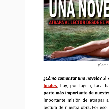
¿Cómo 
¿Cómo comenzar una novela?
Si
finales
, hoy, por lógica, toca 
parte más importante de nuestro
importante misión de atrapar a
lectura de nuestra obra. Por eso