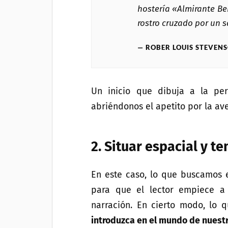
hostería «Almirante Be
rostro cruzado por un s
ROBER LOUIS STEVEN
Un inicio que dibuja a la per
abriéndonos el apetito por la ave
2. Situar espacial y t
En este caso, lo que buscamos
para que el lector empiece a 
narración. En cierto modo, lo
introduzca en el mundo de nuest