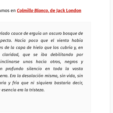
ramos en
Colmillo Blanco
, de Jack London
helado cauce de erguía un oscuro bosque de
pecto. Hacía poco que el viento había
s de la capa de hielo que los cubría y, en
claridad, que se iba debilitando por
inclinarse unos hacia otros, negros y
un profundo silencio en toda la vasta
erra. Era la desolación misma, sin vida, sin
ria y fría que ni siquiera bastaría decir,
 esencia era la tristeza.