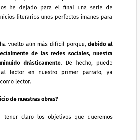
s he dejado para el final una serie de
nicios literarios unos perfectos imanes para
 ha vuelto aún más difícil porque,
debido al
ecialmente de las redes sociales, nuestra
minuido drásticamente
. De hecho, puede
al lector en nuestro primer párrafo, ya
como lector.
icio de nuestras obras?
e tener claro los objetivos que queremos