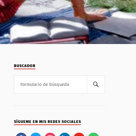
BUSCADOR
SÍGUEME EN MIS REDES SOCIALES