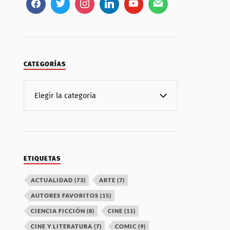
CATEGORÍAS
ETIQUETAS
ACTUALIDAD
(73)
ARTE
(7)
AUTORES FAVORITOS
(15)
CIENCIA FICCIÓN
(8)
CINE
(11)
CINE Y LITERATURA
(7)
COMIC
(9)