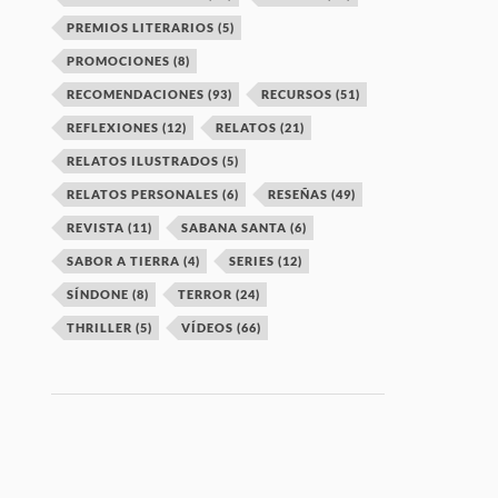
PREMIOS LITERARIOS
(5)
PROMOCIONES
(8)
RECOMENDACIONES
(93)
RECURSOS
(51)
REFLEXIONES
(12)
RELATOS
(21)
RELATOS ILUSTRADOS
(5)
RELATOS PERSONALES
(6)
RESEÑAS
(49)
REVISTA
(11)
SABANA SANTA
(6)
SABOR A TIERRA
(4)
SERIES
(12)
SÍNDONE
(8)
TERROR
(24)
THRILLER
(5)
VÍDEOS
(66)