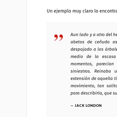
Un ejemplo muy claro lo encont
Aun lado y a otro del 
abetos de ceñudo as
despojado a los árbole
medio de la escasa 
momentos, parecían 
siniestros. Reinaba 
extensión de aquella ti
movimiento, tan solita
para describirla, que su
JACK LONDON