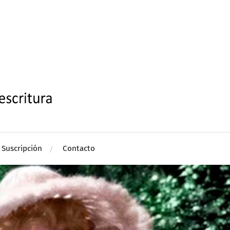
Suscripción
Contacto