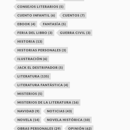
CONSEJOS LITERARIOS
(5)
CUENTO INFANTIL
(6)
CUENTOS
(7)
EBOOK
(4)
FANTASÍA
(5)
FERIA DEL LIBRO
(3)
GUERRA CIVIL
(3)
HISTORIA
(13)
HISTORIAS PERSONALES
(3)
ILUSTRACIÓN
(6)
JACK EL DESTRIPADOR
(5)
LITERATURA
(135)
LITERATURA FANTÁSTICA
(4)
MISTERIOS
(5)
MISTERIOS DE LA LITERATURA
(16)
NAVIDAD
(9)
NOTICIAS
(43)
NOVELA
(14)
NOVELA HISTÓRICA
(10)
OBRAS PERSONALES
(29)
OPINIÓN
(62)