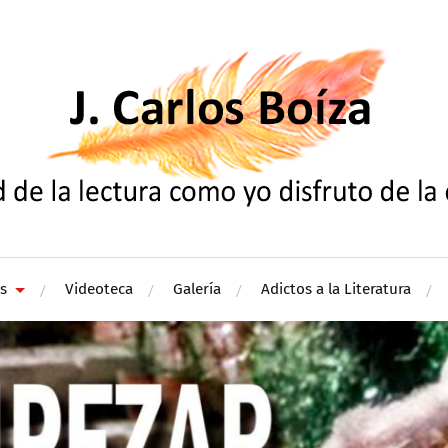
s
Videoteca
Galería
Adictos a la Literatura